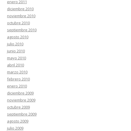
enero 2011
diciembre 2010
noviembre 2010
octubre 2010
septiembre 2010
agosto 2010
julio 2010
junio 2010
mayo 2010
abril 2010
marzo 2010
febrero 2010
enero 2010
diciembre 2009
noviembre 2009
octubre 2009
septiembre 2009
agosto 2009
julio 2009