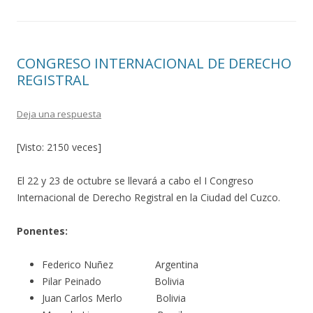
CONGRESO INTERNACIONAL DE DERECHO
REGISTRAL
Deja una respuesta
[Visto: 2150 veces]
El 22 y 23 de octubre se llevará a cabo el I Congreso
Internacional de Derecho Registral en la Ciudad del Cuzco.
Ponentes:
Federico Nuñez Argentina
Pilar Peinado Bolivia
Juan Carlos Merlo Bolivia