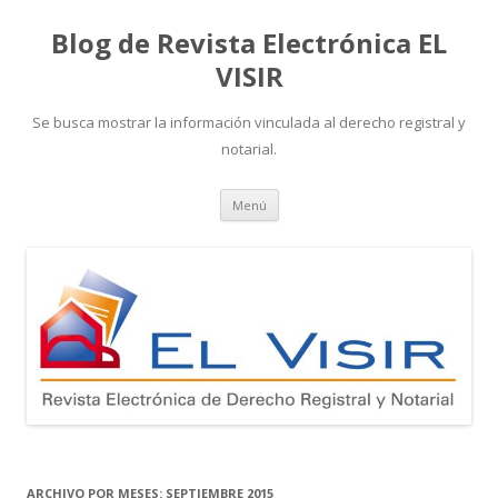
Blog de Revista Electrónica EL
VISIR
Se busca mostrar la información vinculada al derecho registral y
notarial.
Ir
Menú
al
contenido
ARCHIVO POR MESES:
SEPTIEMBRE 2015