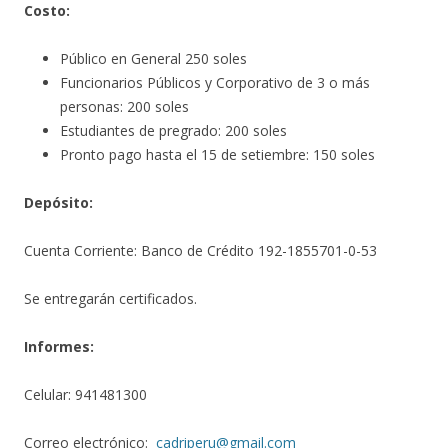
Costo:
Público en General 250 soles
Funcionarios Públicos y Corporativo de 3 o más
personas: 200 soles
Estudiantes de pregrado: 200 soles
Pronto pago hasta el 15 de setiembre: 150 soles
Depósito:
Cuenta Corriente: Banco de Crédito 192-1855701-0-53
Se entregarán certificados.
Informes:
Celular: 941481300
Correo electrónico:
cadriperu@gmail.com