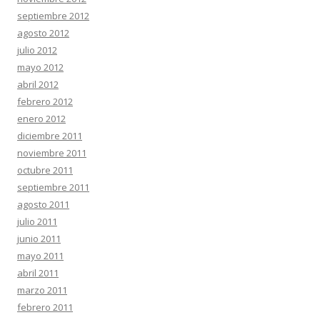
septiembre 2012
agosto 2012
julio 2012
mayo 2012
abril 2012
febrero 2012
enero 2012
diciembre 2011
noviembre 2011
octubre 2011
septiembre 2011
agosto 2011
julio 2011
junio 2011
mayo 2011
abril 2011
marzo 2011
febrero 2011