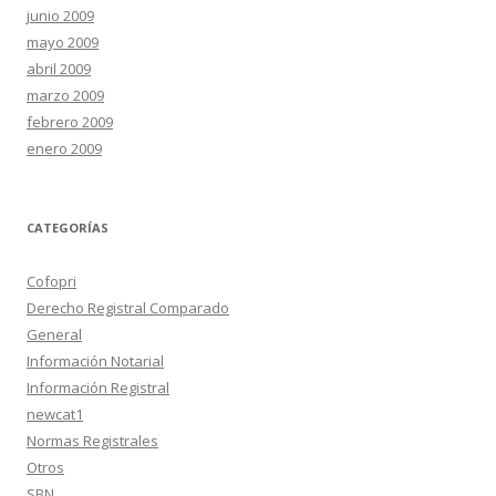
junio 2009
mayo 2009
abril 2009
marzo 2009
febrero 2009
enero 2009
CATEGORÍAS
Cofopri
Derecho Registral Comparado
General
Información Notarial
Información Registral
newcat1
Normas Registrales
Otros
SBN