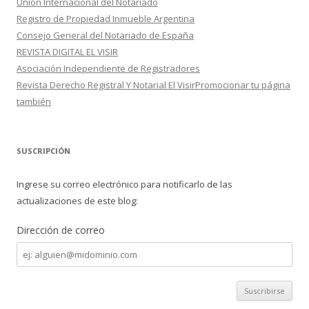
Unión Internacional del Notariado
Registro de Propiedad Inmueble Argentina
Consejo General del Notariado de España
REVISTA DIGITAL EL VISIR
Asociación Independiente de Registradores
Revista Derecho Registral Y Notarial El VisirPromocionar tu página
también
SUSCRIPCIÓN
Ingrese su correo electrónico para notificarlo de las
actualizaciones de este blog:
Dirección de correo
Dirección
de
correo