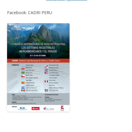
Facebook: CADRI PERU