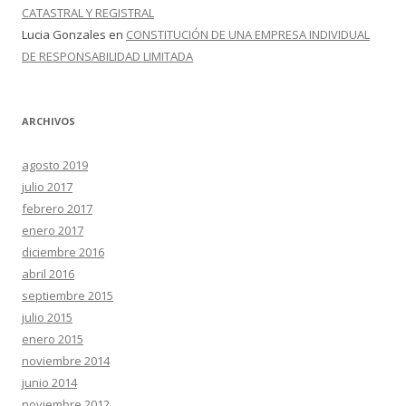
CATASTRAL Y REGISTRAL
Lucia Gonzales
en
CONSTITUCIÓN DE UNA EMPRESA INDIVIDUAL
DE RESPONSABILIDAD LIMITADA
ARCHIVOS
agosto 2019
julio 2017
febrero 2017
enero 2017
diciembre 2016
abril 2016
septiembre 2015
julio 2015
enero 2015
noviembre 2014
junio 2014
noviembre 2012