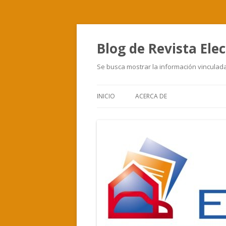
Blog de Revista Elec
Se busca mostrar la información vinculada 
INICIO
ACERCA DE