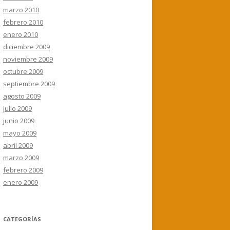
marzo 2010
febrero 2010
enero 2010
diciembre 2009
noviembre 2009
octubre 2009
septiembre 2009
agosto 2009
julio 2009
junio 2009
mayo 2009
abril 2009
marzo 2009
febrero 2009
enero 2009
CATEGORÍAS