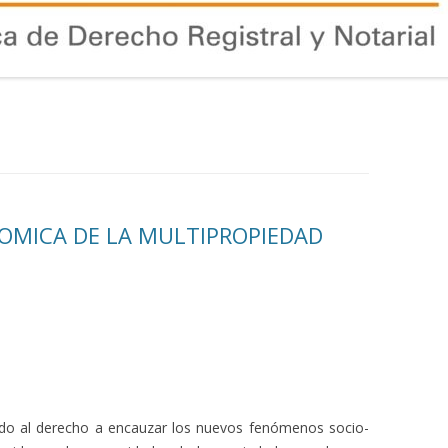
OMICA DE LA MULTIPROPIEDAD
ado al derecho a encauzar los nuevos fenómenos socio-