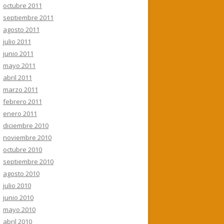
octubre 2011
septiembre 2011
agosto 2011
julio 2011
junio 2011
mayo 2011
abril 2011
marzo 2011
febrero 2011
enero 2011
diciembre 2010
noviembre 2010
octubre 2010
septiembre 2010
agosto 2010
julio 2010
junio 2010
mayo 2010
abril 2010