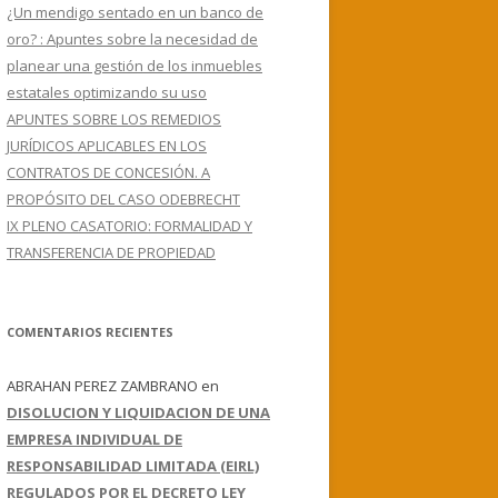
¿Un mendigo sentado en un banco de
oro? : Apuntes sobre la necesidad de
planear una gestión de los inmuebles
estatales optimizando su uso
APUNTES SOBRE LOS REMEDIOS
JURÍDICOS APLICABLES EN LOS
CONTRATOS DE CONCESIÓN. A
PROPÓSITO DEL CASO ODEBRECHT
IX PLENO CASATORIO: FORMALIDAD Y
TRANSFERENCIA DE PROPIEDAD
COMENTARIOS RECIENTES
ABRAHAN PEREZ ZAMBRANO
en
DISOLUCION Y LIQUIDACION DE UNA
EMPRESA INDIVIDUAL DE
RESPONSABILIDAD LIMITADA (EIRL)
REGULADOS POR EL DECRETO LEY