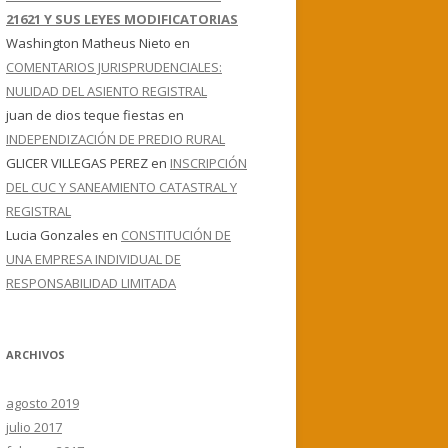
21621 Y SUS LEYES MODIFICATORIAS
Washington Matheus Nieto
en
COMENTARIOS JURISPRUDENCIALES:
NULIDAD DEL ASIENTO REGISTRAL
juan de dios teque fiestas
en
INDEPENDIZACIÓN DE PREDIO RURAL
GLICER VILLEGAS PEREZ
en
INSCRIPCIÓN
DEL CUC Y SANEAMIENTO CATASTRAL Y
REGISTRAL
Lucia Gonzales
en
CONSTITUCIÓN DE
UNA EMPRESA INDIVIDUAL DE
RESPONSABILIDAD LIMITADA
ARCHIVOS
agosto 2019
julio 2017