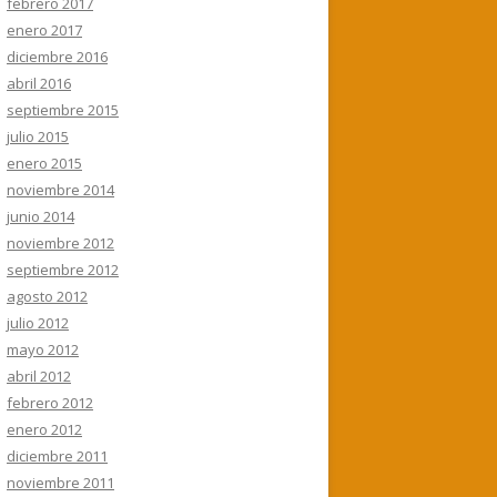
febrero 2017
enero 2017
diciembre 2016
abril 2016
septiembre 2015
julio 2015
enero 2015
noviembre 2014
junio 2014
noviembre 2012
septiembre 2012
agosto 2012
julio 2012
mayo 2012
abril 2012
febrero 2012
enero 2012
diciembre 2011
noviembre 2011