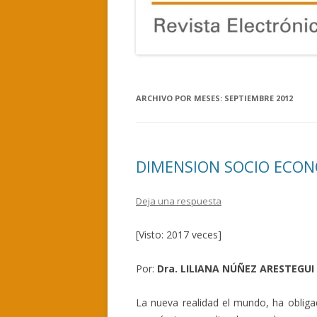
ARCHIVO POR MESES:
SEPTIEMBRE 2012
DIMENSION SOCIO ECON
Deja una respuesta
[Visto: 2017 veces]
Por:
Dra. LILIANA NÚÑEZ ARESTEGUI
La nueva realidad el mundo, ha oblig