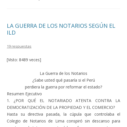
LA GUERRA DE LOS NOTARIOS SEGÚN EL
ILD
19 respuestas
[Visto: 8489 veces]
La Guerra de los Notarios
¿Sabe usted qué pasaría si el Perú
perdiera la guerra por reformar el estado?
Resumen Ejecutivo
1. ¿POR QUÉ EL NOTARIADO ATENTA CONTRA LA
DEMOCRATIZACIÓN DE LA PROPIEDAD Y EL COMERCIO?
Hasta su directiva pasada, la cúpula que controlaba el
Colegio de Notarios de Lima conspiró sin descanso para