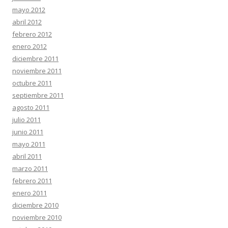
mayo 2012
abril 2012
febrero 2012
enero 2012
diciembre 2011
noviembre 2011
octubre 2011
septiembre 2011
agosto 2011
julio 2011
junio 2011
mayo 2011
abril 2011
marzo 2011
febrero 2011
enero 2011
diciembre 2010
noviembre 2010