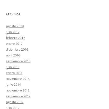
ARCHIVOS
agosto 2019
julio 2017
febrero 2017
enero 2017
diciembre 2016
abril 2016
septiembre 2015
julio 2015
enero 2015
noviembre 2014
junio 2014
noviembre 2012
septiembre 2012
agosto 2012
julio 2012