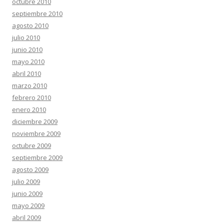
octubre 2010
septiembre 2010
agosto 2010
julio 2010
junio 2010
mayo 2010
abril 2010
marzo 2010
febrero 2010
enero 2010
diciembre 2009
noviembre 2009
octubre 2009
septiembre 2009
agosto 2009
julio 2009
junio 2009
mayo 2009
abril 2009