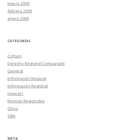
marzo 2009
febrero 2009
enero 2009
CATEGORÍAS
Cofopri
Derecho Registral Comparado
General
Información Notarial
Información Registral
newcat1
Normas Registrales
Otros
SBN
META