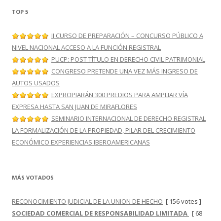
TOP 5
II CURSO DE PREPARACIÓN – CONCURSO PÚBLICO A
NIVEL NACIONAL ACCESO A LA FUNCIÓN REGISTRAL
PUCP: POST TÍTULO EN DERECHO CIVIL PATRIMONIAL
CONGRESO PRETENDE UNA VEZ MÁS INGRESO DE
AUTOS USADOS
EXPROPIARÁN 300 PREDIOS PARA AMPLIAR VÍA
EXPRESA HASTA SAN JUAN DE MIRAFLORES
SEMINARIO INTERNACIONAL DE DERECHO REGISTRAL
LA FORMALIZACIÓN DE LA PROPIEDAD, PILAR DEL CRECIMIENTO
ECONÓMICO EXPERIENCIAS IBEROAMERICANAS
MÁS VOTADOS
RECONOCIMIENTO JUDICIAL DE LA UNION DE HECHO
[ 156 votes ]
SOCIEDAD COMERCIAL DE RESPONSABILIDAD LIMITADA
[ 68