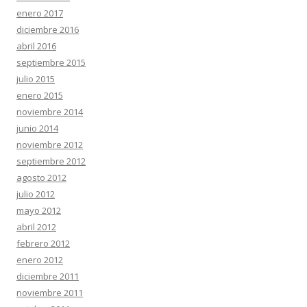
enero 2017
diciembre 2016
abril 2016
septiembre 2015
julio 2015
enero 2015
noviembre 2014
junio 2014
noviembre 2012
septiembre 2012
agosto 2012
julio 2012
mayo 2012
abril 2012
febrero 2012
enero 2012
diciembre 2011
noviembre 2011