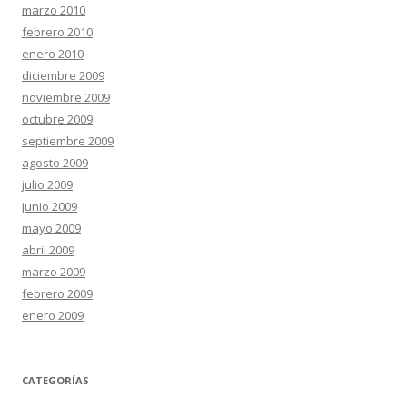
marzo 2010
febrero 2010
enero 2010
diciembre 2009
noviembre 2009
octubre 2009
septiembre 2009
agosto 2009
julio 2009
junio 2009
mayo 2009
abril 2009
marzo 2009
febrero 2009
enero 2009
CATEGORÍAS