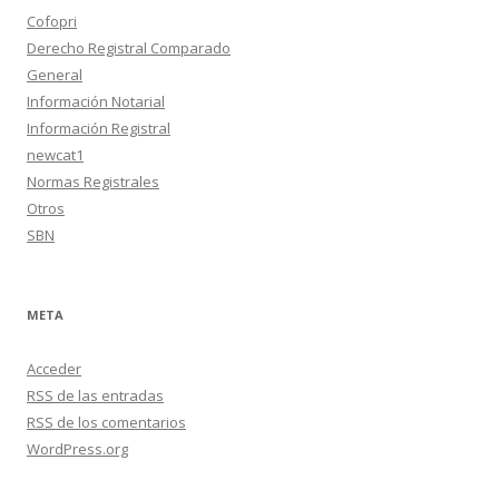
Cofopri
Derecho Registral Comparado
General
Información Notarial
Información Registral
newcat1
Normas Registrales
Otros
SBN
META
Acceder
RSS
de las entradas
RSS
de los comentarios
WordPress.org