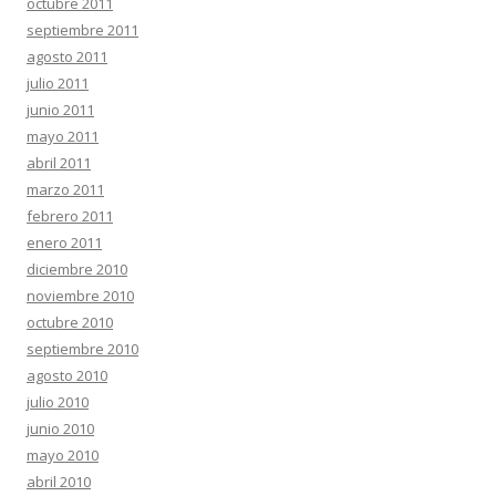
octubre 2011
septiembre 2011
agosto 2011
julio 2011
junio 2011
mayo 2011
abril 2011
marzo 2011
febrero 2011
enero 2011
diciembre 2010
noviembre 2010
octubre 2010
septiembre 2010
agosto 2010
julio 2010
junio 2010
mayo 2010
abril 2010