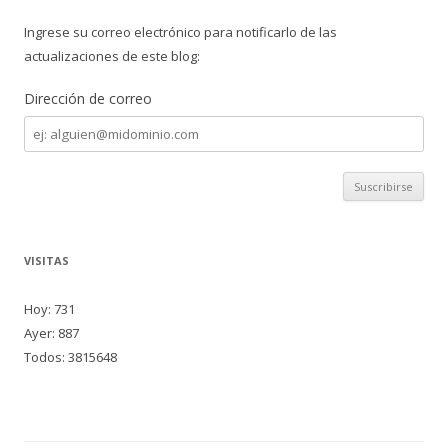
Ingrese su correo electrónico para notificarlo de las
actualizaciones de este blog:
Dirección de correo
Dirección
de
correo
VISITAS
Hoy: 731
Ayer: 887
Todos: 3815648