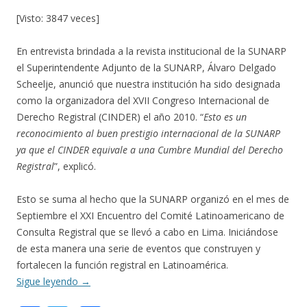
[Visto: 3847 veces]
En entrevista brindada a la revista institucional de la SUNARP
el Superintendente Adjunto de la SUNARP, Álvaro Delgado
Scheelje, anunció que nuestra institución ha sido designada
como la organizadora del XVII Congreso Internacional de
Derecho Registral (CINDER) el año 2010. “
Esto es un
reconocimiento al buen prestigio internacional de la SUNARP
ya que el CINDER equivale a una Cumbre Mundial del Derecho
Registral
”, explicó.
Esto se suma al hecho que la SUNARP organizó en el mes de
Septiembre el XXI Encuentro del Comité Latinoamericano de
Consulta Registral que se llevó a cabo en Lima. Iniciándose
de esta manera una serie de eventos que construyen y
fortalecen la función registral en Latinoamérica.
Sigue leyendo
→