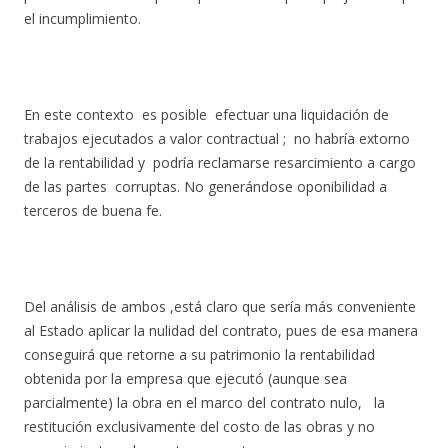
el incumplimiento.
En este contexto es posible efectuar una liquidación de
trabajos ejecutados a valor contractual ; no habría extorno
de la rentabilidad y podría reclamarse resarcimiento a cargo
de las partes corruptas. No generándose oponibilidad a
terceros de buena fe.
Del análisis de ambos ,está claro que sería más conveniente
al Estado aplicar la nulidad del contrato, pues de esa manera
conseguirá que retorne a su patrimonio la rentabilidad
obtenida por la empresa que ejecutó (aunque sea
parcialmente) la obra en el marco del contrato nulo, la
restitución exclusivamente del costo de las obras y no