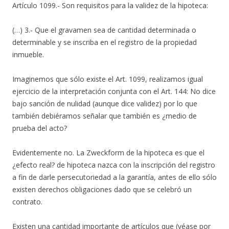
Artículo 1099.- Son requisitos para la validez de la hipoteca:
(…) 3.- Que el gravamen sea de cantidad determinada o
determinable y se inscriba en el registro de la propiedad
inmueble.
Imaginemos que sólo existe el Art. 1099, realizamos igual
ejercicio de la interpretación conjunta con el Art. 144: No dice
bajo sanción de nulidad (aunque dice validez) por lo que
también debiéramos señalar que también es ¿medio de
prueba del acto?
Evidentemente no. La Zweckform de la hipoteca es que el
¿efecto real? de hipoteca nazca con la inscripción del registro
a fin de darle persecutoriedad a la garantía, antes de ello sólo
existen derechos obligaciones dado que se celebró un
contrato.
Existen una cantidad importante de artículos que (véase por