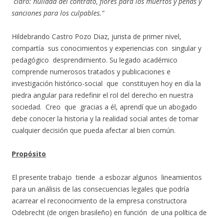
claro: nulidad del contrato, flores para los muertos y penas y
sanciones para los culpables.”
Hildebrando Castro Pozo Diaz, jurista de primer nivel,
compartía sus conocimientos y experiencias con singular y
pedagógico desprendimiento. Su legado académico
comprende numerosos tratados y publicaciones e
investigación histórico-social que constituyen hoy en día la
piedra angular para redefinir el rol del derecho en nuestra
sociedad. Creo que gracias a él, aprendí que un abogado
debe conocer la historia y la realidad social antes de tomar
cualquier decisión que pueda afectar al bien común.
Propósito
El presente trabajo tiende a esbozar algunos lineamientos
para un análisis de las consecuencias legales que podría
acarrear el reconocimiento de la empresa constructora
Odebrecht (de origen brasileño) en función de una política de