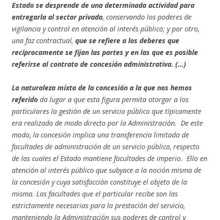
Estado se desprende de una determinada actividad para
entregarla al sector privado
, conservando los poderes de
vigilancia y control en atención al interés público; y por otro,
una faz contractual,
que se refiere a los deberes que
recíprocamente se fijan las partes y en las que es posible
referirse al contrato de concesión administrativa. (…)
La naturaleza mixta de la concesión a la que nos hemos
referido
da lugar a que esta figura permita otorgar a los
particulares la gestión de un servicio público que típicamente
era realizado de modo directo por la Administración. De este
modo, la concesión implica una transferencia limitada de
facultades de administración de un servicio público, respecto
de las cuales el Estado mantiene facultades de imperio. Ello en
atención al interés público que subyace a la noción misma de
la concesión y cuya satisfacción constituye el objeto de la
misma. Las facultades que el particular recibe son las
estrictamente necesarias para la prestación del servicio,
manteniendo la Administración sus poderes de control y