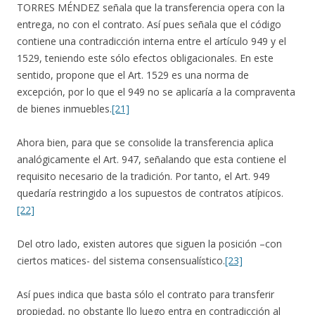
TORRES MÉNDEZ señala que la transferencia opera con la
entrega, no con el contrato. Así pues señala que el código
contiene una contradicción interna entre el artículo 949 y el
1529, teniendo este sólo efectos obligacionales. En este
sentido, propone que el Art. 1529 es una norma de
excepción, por lo que el 949 no se aplicaría a la compraventa
de bienes inmuebles.
[21]
Ahora bien, para que se consolide la transferencia aplica
analógicamente el Art. 947, señalando que esta contiene el
requisito necesario de la tradición. Por tanto, el Art. 949
quedaría restringido a los supuestos de contratos atípicos.
[22]
Del otro lado, existen autores que siguen la posición –con
ciertos matices- del sistema consensualístico.
[23]
Así pues indica que basta sólo el contrato para transferir
propiedad, no obstante llo luego entra en contradicción al