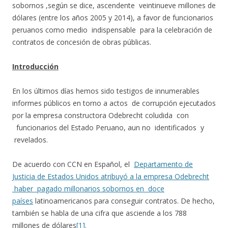
sobornos ,según se dice, ascendente veintinueve millones de
dólares (entre los años 2005 y 2014), a favor de funcionarios
peruanos como medio indispensable para la celebración de
contratos de concesión de obras públicas.
Introducción
En los últimos días hemos sido testigos de innumerables
informes públicos en torno a actos de corrupción ejecutados
por la empresa constructora Odebrecht coludida con
funcionarios del Estado Peruano, aun no identificados y
revelados.
De acuerdo con CCN en Español, el
Departamento de
Justicia de Estados Unidos atribuyó a la empresa Odebrecht
haber pagado millonarios sobornos en doce
países
latinoamericanos para conseguir contratos. De hecho,
también se habla de una cifra que asciende a los 788
millones de dólares
[1]
.