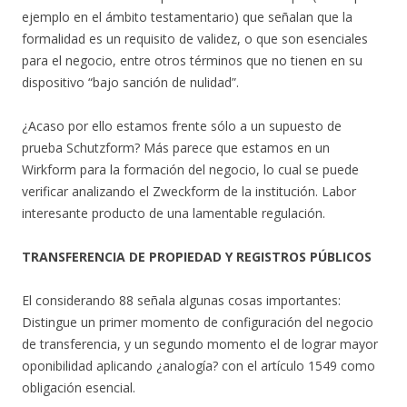
ejemplo en el ámbito testamentario) que señalan que la
formalidad es un requisito de validez, o que son esenciales
para el negocio, entre otros términos que no tienen en su
dispositivo “bajo sanción de nulidad”.
¿Acaso por ello estamos frente sólo a un supuesto de
prueba Schutzform? Más parece que estamos en un
Wirkform para la formación del negocio, lo cual se puede
verificar analizando el Zweckform de la institución. Labor
interesante producto de una lamentable regulación.
TRANSFERENCIA DE PROPIEDAD Y REGISTROS PÚBLICOS
El considerando 88 señala algunas cosas importantes:
Distingue un primer momento de configuración del negocio
de transferencia, y un segundo momento el de lograr mayor
oponibilidad aplicando ¿analogía? con el artículo 1549 como
obligación esencial.