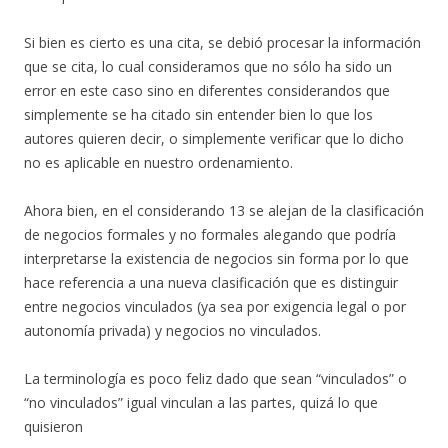
Si bien es cierto es una cita, se debió procesar la información
que se cita, lo cual consideramos que no sólo ha sido un
error en este caso sino en diferentes considerandos que
simplemente se ha citado sin entender bien lo que los
autores quieren decir, o simplemente verificar que lo dicho
no es aplicable en nuestro ordenamiento.
Ahora bien, en el considerando 13 se alejan de la clasificación
de negocios formales y no formales alegando que podría
interpretarse la existencia de negocios sin forma por lo que
hace referencia a una nueva clasificación que es distinguir
entre negocios vinculados (ya sea por exigencia legal o por
autonomía privada) y negocios no vinculados.
La terminología es poco feliz dado que sean “vinculados” o
“no vinculados” igual vinculan a las partes, quizá lo que
quisieron