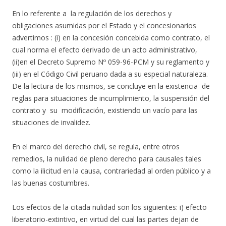
En lo referente a la regulación de los derechos y
obligaciones asumidas por el Estado y el concesionarios
advertimos : (i) en la concesión concebida como contrato, el
cual norma el efecto derivado de un acto administrativo,
(ii)en el Decreto Supremo Nº 059-96-PCM y su reglamento y
(iii) en el Código Civil peruano dada a su especial naturaleza.
De la lectura de los mismos, se concluye en la existencia de
reglas para situaciones de incumplimiento, la suspensión del
contrato y su modificación, existiendo un vacío para las
situaciones de invalidez.
En el marco del derecho civil, se regula, entre otros
remedios, la nulidad de pleno derecho para causales tales
como la ilicitud en la causa, contrariedad al orden público y a
las buenas costumbres.
Los efectos de la citada nulidad son los siguientes: i) efecto
liberatorio-extintivo, en virtud del cual las partes dejan de