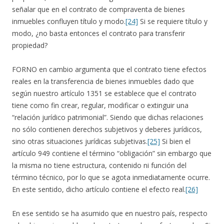
señalar que en el contrato de compraventa de bienes
inmuebles confluyen título y modo.
[24]
Si se requiere título y
modo, ¿no basta entonces el contrato para transferir
propiedad?
FORNO en cambio argumenta que el contrato tiene efectos
reales en la transferencia de bienes inmuebles dado que
según nuestro artículo 1351 se establece que el contrato
tiene como fin crear, regular, modificar o extinguir una
“relación jurídico patrimonial”. Siendo que dichas relaciones
no sólo contienen derechos subjetivos y deberes jurídicos,
sino otras situaciones jurídicas subjetivas.
[25]
Si bien el
artículo 949 contiene el término “obligación” sin embargo que
la misma no tiene estructura, contenido ni función del
término técnico, por lo que se agota inmediatamente ocurre.
En este sentido, dicho artículo contiene el efecto real.
[26]
En ese sentido se ha asumido que en nuestro país, respecto