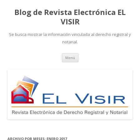
Blog de Revista Electrónica EL
VISIR
Se busca mostrar la información vinculada al derecho registral y
notarial.
Ir
Menú
al
contenido
ARCHIVO POR MESES:
ENERO 2017