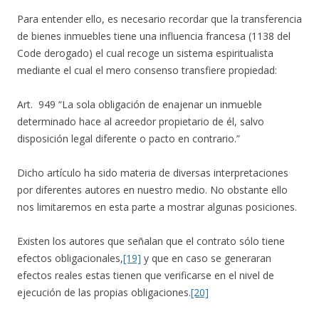
Para entender ello, es necesario recordar que la transferencia
de bienes inmuebles tiene una influencia francesa (1138 del
Code derogado) el cual recoge un sistema espiritualista
mediante el cual el mero consenso transfiere propiedad:
Art. 949 “La sola obligación de enajenar un inmueble
determinado hace al acreedor propietario de él, salvo
disposición legal diferente o pacto en contrario.”
Dicho artículo ha sido materia de diversas interpretaciones
por diferentes autores en nuestro medio. No obstante ello
nos limitaremos en esta parte a mostrar algunas posiciones.
Existen los autores que señalan que el contrato sólo tiene
efectos obligacionales,
[19]
y que en caso se generaran
efectos reales estas tienen que verificarse en el nivel de
ejecución de las propias obligaciones.
[20]