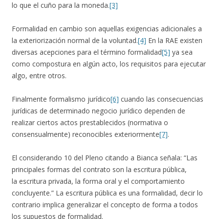
lo que el cuño para la moneda.
[3]
Formalidad en cambio son aquellas exigencias adicionales a
la exteriorización normal de la voluntad.
[4]
En la RAE existen
diversas acepciones para el término formalidad
[5]
ya sea
como compostura en algún acto, los requisitos para ejecutar
algo, entre otros.
Finalmente formalismo jurídico
[6]
cuando las consecuencias
jurídicas de determinado negocio jurídico dependen de
realizar ciertos actos prestablecidos (normativa o
consensualmente) reconocibles exteriormente
[7]
.
El considerando 10 del Pleno citando a Bianca señala: “Las
principales formas del contrato son la escritura pública,
la escritura privada, la forma oral y el comportamiento
concluyente.” La escritura pública es una formalidad, decir lo
contrario implica generalizar el concepto de forma a todos
los supuestos de formalidad.