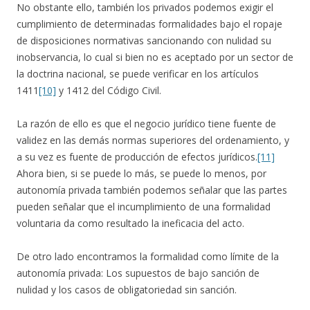
No obstante ello, también los privados podemos exigir el
cumplimiento de determinadas formalidades bajo el ropaje
de disposiciones normativas sancionando con nulidad su
inobservancia, lo cual si bien no es aceptado por un sector de
la doctrina nacional, se puede verificar en los artículos
1411
[10]
y 1412 del Código Civil.
La razón de ello es que el negocio jurídico tiene fuente de
validez en las demás normas superiores del ordenamiento, y
a su vez es fuente de producción de efectos jurídicos.
[11]
Ahora bien, si se puede lo más, se puede lo menos, por
autonomía privada también podemos señalar que las partes
pueden señalar que el incumplimiento de una formalidad
voluntaria da como resultado la ineficacia del acto.
De otro lado encontramos la formalidad como límite de la
autonomía privada: Los supuestos de bajo sanción de
nulidad y los casos de obligatoriedad sin sanción.