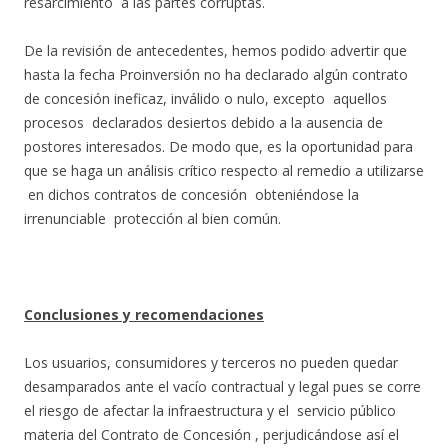
resarcimiento a las partes corruptas.
De la revisión de antecedentes, hemos podido advertir que
hasta la fecha Proinversión no ha declarado algún contrato
de concesión ineficaz, inválido o nulo, excepto aquellos
procesos declarados desiertos debido a la ausencia de
postores interesados. De modo que, es la oportunidad para
que se haga un análisis crítico respecto al remedio a utilizarse
en dichos contratos de concesión obteniéndose la
irrenunciable protección al bien común.
Conclusiones y recomendaciones
Los usuarios, consumidores y terceros no pueden quedar
desamparados ante el vacío contractual y legal pues se corre
el riesgo de afectar la infraestructura y el servicio público
materia del Contrato de Concesión , perjudicándose así el