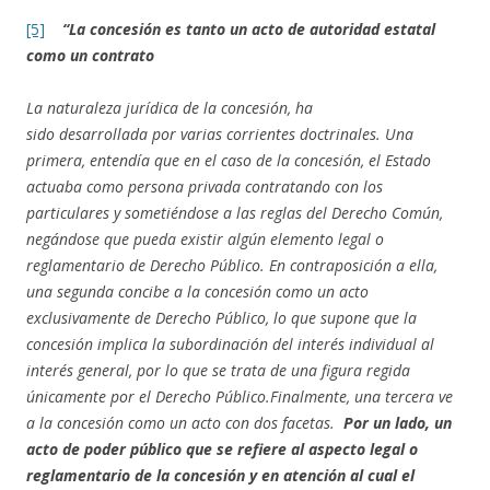
[5]
“La concesión es tanto un acto de autoridad estatal
como un contrato
La naturaleza jurídica de la concesión, ha
sido desarrollada por varias corrientes doctrinales. Una
primera, entendía que en el caso de la concesión, el Estado
actuaba como persona privada contratando con los
particulares y sometiéndose a las reglas del Derecho Común,
negándose que pueda existir algún elemento legal o
reglamentario de Derecho Público.
En contraposición a ella,
una segunda concibe a la concesión como un acto
exclusivamente de Derecho Público, lo que supone que la
concesión implica la subordinación del interés individual al
interés general, por lo que se trata de una figura regida
únicamente por el Derecho Público.Finalmente, una tercera ve
a la concesión como un acto con dos facetas.
Por un lado, un
acto de poder público que se refiere al aspecto legal o
reglamentario de la concesión y en atención al cual el