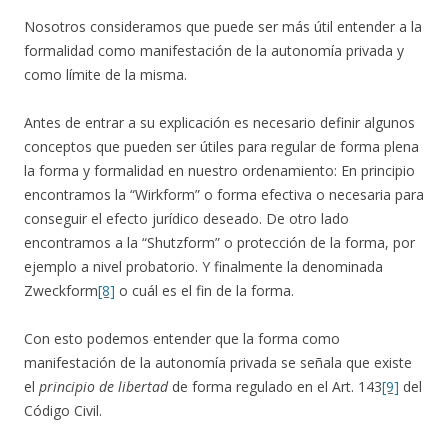
Nosotros consideramos que puede ser más útil entender a la
formalidad como manifestación de la autonomía privada y
como límite de la misma.
Antes de entrar a su explicación es necesario definir algunos
conceptos que pueden ser útiles para regular de forma plena
la forma y formalidad en nuestro ordenamiento: En principio
encontramos la “Wirkform” o forma efectiva o necesaria para
conseguir el efecto jurídico deseado. De otro lado
encontramos a la “Shutzform” o protección de la forma, por
ejemplo a nivel probatorio. Y finalmente la denominada
Zweckform
[8]
o cuál es el fin de la forma.
Con esto podemos entender que la forma como
manifestación de la autonomía privada se señala que existe
el
principio de libertad
de forma regulado en el Art. 143
[9]
del
Código Civil.