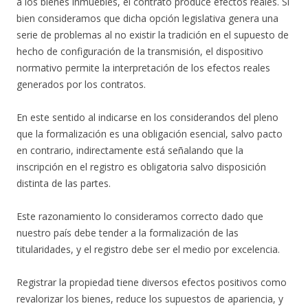
a los bienes inmuebles, el contrato produce efectos reales. Si
bien consideramos que dicha opción legislativa genera una
serie de problemas al no existir la tradición en el supuesto de
hecho de configuración de la transmisión, el dispositivo
normativo permite la interpretación de los efectos reales
generados por los contratos.
En este sentido al indicarse en los considerandos del pleno
que la formalización es una obligación esencial, salvo pacto
en contrario, indirectamente está señalando que la
inscripción en el registro es obligatoria salvo disposición
distinta de las partes.
Este razonamiento lo consideramos correcto dado que
nuestro país debe tender a la formalización de las
titularidades, y el registro debe ser el medio por excelencia.
Registrar la propiedad tiene diversos efectos positivos como
revalorizar los bienes, reduce los supuestos de apariencia, y