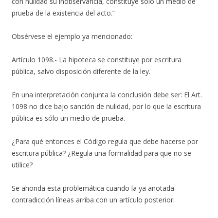
con nulidad su inobservancia, constituye sólo un medio de
prueba de la existencia del acto.”
Obsérvese el ejemplo ya mencionado:
Artículo 1098.- La hipoteca se constituye por escritura
pública, salvo disposición diferente de la ley.
En una interpretación conjunta la conclusión debe ser: El Art.
1098 no dice bajo sanción de nulidad, por lo que la escritura
pública es sólo un medio de prueba.
¿Para qué entonces el Código regula que debe hacerse por
escritura pública? ¿Regula una formalidad para que no se
utilice?
Se ahonda esta problemática cuando la ya anotada
contradicción líneas arriba con un artículo posterior: