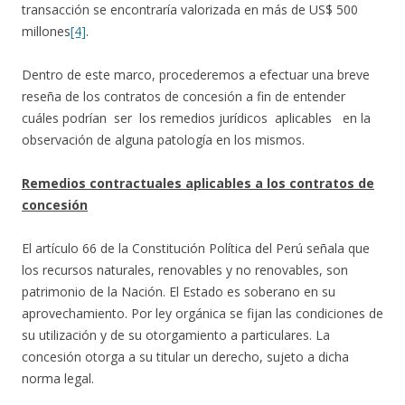
transacción se encontraría valorizada en más de US$ 500
millones
[4]
.
Dentro de este marco, procederemos a efectuar una breve
reseña de los contratos de concesión a fin de entender
cuáles podrían ser los remedios jurídicos aplicables en la
observación de alguna patología en los mismos.
Remedios contractuales aplicables a los contratos de
concesión
El artículo 66 de la Constitución Política del Perú señala que
los recursos naturales, renovables y no renovables, son
patrimonio de la Nación. El Estado es soberano en su
aprovechamiento. Por ley orgánica se fijan las condiciones de
su utilización y de su otorgamiento a particulares. La
concesión otorga a su titular un derecho, sujeto a dicha
norma legal.