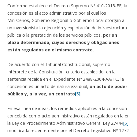
Conforme establece el Decreto Supremo Nº 410-2015-EF, la
concesión es el acto administrativo por el cual los
Ministerios, Gobierno Regional o Gobierno Local otorgan a
un inversionista la ejecución y explotación de infraestructura
pública o la prestación de los servicios públicos,
por un
plazo determinado, cuyos derechos y obligaciones
están regulados en el mismo contrato.
De acuerdo con el Tribunal Constitucional, supremo
Intérprete de la Constitución, criterio establecido en la
sentencia recaída en el Expediente Nº 2488-2004-AA/TC, la
concesión es un acto de naturaleza dual,
un acto de poder
público y, a la vez, un contrato
[5]
.
En esa línea de ideas, los remedios aplicables a la concesión
concebida como acto administrativo están regulados en la en
la Ley de Procedimiento Administrativo General Ley 27444
[6]
,
modificada recientemente por el Decreto Legislativo Nº 1272.