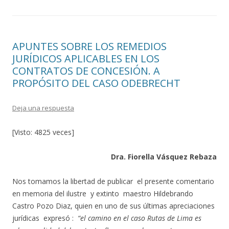
APUNTES SOBRE LOS REMEDIOS
JURÍDICOS APLICABLES EN LOS
CONTRATOS DE CONCESIÓN. A
PROPÓSITO DEL CASO ODEBRECHT
Deja una respuesta
[Visto: 4825 veces]
Dra. Fiorella Vásquez Rebaza
Nos tomamos la libertad de publicar el presente comentario
en memoria del ilustre y extinto maestro Hildebrando
Castro Pozo Diaz, quien en uno de sus últimas apreciaciones
jurídicas expresó :
“el camino en el caso Rutas de Lima es