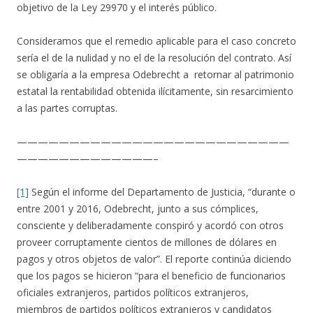
objetivo de la Ley 29970 y el interés público.
Consideramos que el remedio aplicable para el caso concreto
sería el de la nulidad y no el de la resolución del contrato. Así
se obligaría a la empresa Odebrecht a retornar al patrimonio
estatal la rentabilidad obtenida ilícitamente, sin resarcimiento
a las partes corruptas.
——————————————————————————
—————————————–
[1]
Según el informe del Departamento de Justicia, “durante o
entre 2001 y 2016, Odebrecht, junto a sus cómplices,
consciente y deliberadamente conspiró y acordó con otros
proveer corruptamente cientos de millones de dólares en
pagos y otros objetos de valor”. El reporte continúa diciendo
que los pagos se hicieron “para el beneficio de funcionarios
oficiales extranjeros, partidos políticos extranjeros,
miembros de partidos políticos extranjeros y candidatos