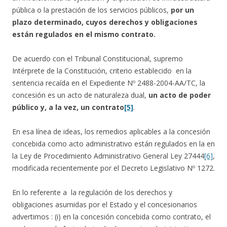
pública o la prestación de los servicios públicos,
por un
plazo determinado, cuyos derechos y obligaciones
están regulados en el mismo contrato.
De acuerdo con el Tribunal Constitucional, supremo
Intérprete de la Constitución, criterio establecido en la
sentencia recaída en el Expediente Nº 2488-2004-AA/TC, la
concesión es un acto de naturaleza dual,
un acto de poder
público y, a la vez, un contrato
[5]
.
En esa línea de ideas, los remedios aplicables a la concesión
concebida como acto administrativo están regulados en la en
la Ley de Procedimiento Administrativo General Ley 27444
[6]
,
modificada recientemente por el Decreto Legislativo Nº 1272.
En lo referente a la regulación de los derechos y
obligaciones asumidas por el Estado y el concesionarios
advertimos : (i) en la concesión concebida como contrato, el