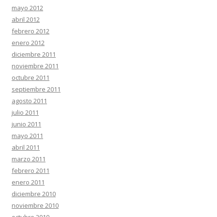
mayo 2012
abril 2012
febrero 2012
enero 2012
diciembre 2011
noviembre 2011
octubre 2011
septiembre 2011
agosto 2011
julio 2011
junio 2011
mayo 2011
abril 2011
marzo 2011
febrero 2011
enero 2011
diciembre 2010
noviembre 2010