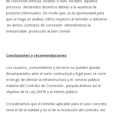
de concesión ineficaz, inválido o nulo, excepto aquellos
procesos declarados desiertos debido a la ausencia de
postores interesados. De modo que, es la oportunidad para
que se haga un análisis crítico respecto al remedio a utilizarse
en dichos contratos de concesión obteniéndose la
irrenunciable protección al bien común.
Conclusiones y recomendaciones
Los usuarios, consumidores y terceros no pueden quedar
desamparados ante el vacío contractual y legal pues se corre
el riesgo de afectar la infraestructura y el servicio público
materia del Contrato de Concesión , perjudicándose así el
objetivo de la Ley 29970 y el interés público.
Consideramos que el remedio aplicable para el caso concreto
sería el de la nulidad y no el de la resolución del contrato. Así