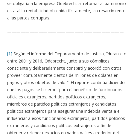
se obligaría a la empresa Odebrecht a retornar al patrimonio
estatal la rentabilidad obtenida ilícitamente, sin resarcimiento
a las partes corruptas.
——————————————————————————
—————————————–
[1]
Según el informe del Departamento de Justicia, “durante o
entre 2001 y 2016, Odebrecht, junto a sus cómplices,
consciente y deliberadamente conspiró y acordó con otros
proveer corruptamente cientos de millones de dólares en
pagos y otros objetos de valor”. El reporte continúa diciendo
que los pagos se hicieron “para el beneficio de funcionarios
oficiales extranjeros, partidos políticos extranjeros,
miembros de partidos políticos extranjeros y candidatos
políticos extranjeros para asegurar una indebida ventaja e
influenciar a esos funcionarios extranjeros, partidos políticos
extranjeros y candidatos políticos extranjeros a fin de
obtener y retener negocios en varios países alrededor del