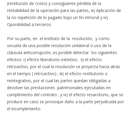
(restitución de costo) y consiguiente pérdida de la
rentabilidad de la operación para las partes, iii) Aplicación de
la no repetición de lo pagado bajo un fin inmoral y iv)
Oponibilidad a terceros.
Por su parte, en el instituto de la resolución, y como
secuela de una posible resolución unilateral o uso de la
cláusula anticorrupción, es posible detectar los siguientes
efectos: i) efecto liberatorio-extintivo, ii) el efecto
retroactivo, por el cual la resolución se proyecta hacia atrás
en el tiempo ( retroactivo) ; iii) el efecto restitutorio o
reintegrativo, por el cual las partes quedan obligadas a
devolver las prestaciones patrimoniales ejecutadas en
cumplimiento del contrato ; y iv) el efecto resarcitorio, que se
produce en caso se provoque daño a la parte perjudicada por
el incumplimiento.