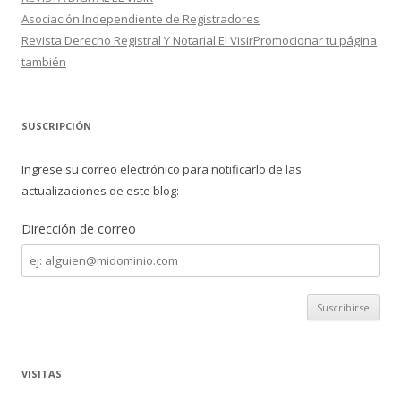
Asociación Independiente de Registradores
Revista Derecho Registral Y Notarial El VisirPromocionar tu página
también
SUSCRIPCIÓN
Ingrese su correo electrónico para notificarlo de las
actualizaciones de este blog:
Dirección de correo
Dirección
de
correo
VISITAS