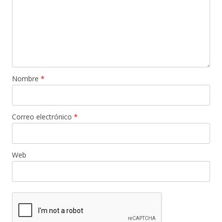
Nombre
*
Correo electrónico
*
Web