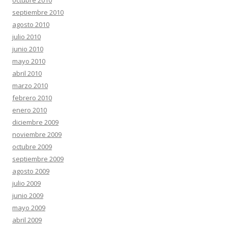
octubre 2010
septiembre 2010
agosto 2010
julio 2010
junio 2010
mayo 2010
abril 2010
marzo 2010
febrero 2010
enero 2010
diciembre 2009
noviembre 2009
octubre 2009
septiembre 2009
agosto 2009
julio 2009
junio 2009
mayo 2009
abril 2009