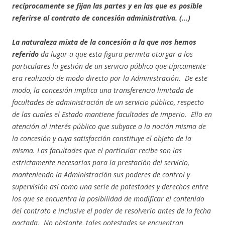
recíprocamente se fijan las partes y en las que es posible
referirse al contrato de concesión administrativa. (…)
La naturaleza mixta de la concesión a la que nos hemos
referido
da lugar a que esta figura permita otorgar a los
particulares la gestión de un servicio público que típicamente
era realizado de modo directo por la Administración. De este
modo, la concesión implica una transferencia limitada de
facultades de administración de un servicio público, respecto
de las cuales el Estado mantiene facultades de imperio. Ello en
atención al interés público que subyace a la noción misma de
la concesión y cuya satisfacción constituye el objeto de la
misma. Las facultades que el particular recibe son las
estrictamente necesarias para la prestación del servicio,
manteniendo la Administración sus poderes de control y
supervisión así como una serie de potestades y derechos entre
los que se encuentra la posibilidad de modificar el contenido
del contrato e inclusive el poder de resolverlo antes de la fecha
pactada. No obstante, tales potestades se encuentran