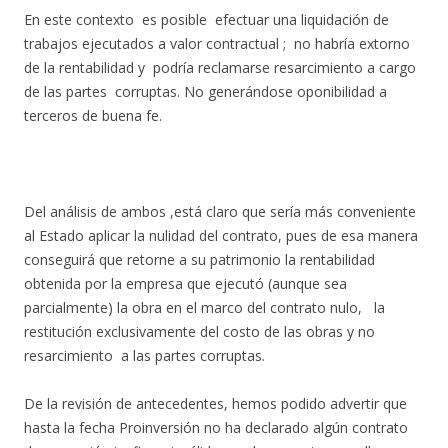
En este contexto es posible efectuar una liquidación de
trabajos ejecutados a valor contractual ; no habría extorno
de la rentabilidad y podría reclamarse resarcimiento a cargo
de las partes corruptas. No generándose oponibilidad a
terceros de buena fe.
Del análisis de ambos ,está claro que sería más conveniente
al Estado aplicar la nulidad del contrato, pues de esa manera
conseguirá que retorne a su patrimonio la rentabilidad
obtenida por la empresa que ejecutó (aunque sea
parcialmente) la obra en el marco del contrato nulo, la
restitución exclusivamente del costo de las obras y no
resarcimiento a las partes corruptas.
De la revisión de antecedentes, hemos podido advertir que
hasta la fecha Proinversión no ha declarado algún contrato