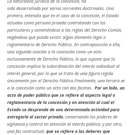
La naturaleza jurídica de la concesión, ha
sido desarrollada por varias corrientes doctrinales. Una
primera, entendía que en el caso de la concesión, el Estado
actuaba como persona privada contratando con los
particulares y sometiéndose a las reglas del Derecho Común,
negándose que pueda existir algún elemento legal o
reglamentario de Derecho Público.
En contraposición a ella,
una segunda concibe a la concesión como un acto
exclusivamente de Derecho Público, lo que supone que la
concesión implica la subordinación del interés individual al
interés general, por lo que se trata de una figura regida
únicamente por el Derecho Público.Finalmente, una tercera ve
a la concesión como un acto con dos facetas.
Por un lado, un
acto de poder público que se refiere al aspecto legal o
reglamentario de la concesión y en atención al cual el
Estado se desprende de una determinada actividad para
entregarla al sector privado
, conservando los poderes de
vigilancia y control en atención al interés público; y por otro,
una faz contractual,
que se refiere a los deberes que