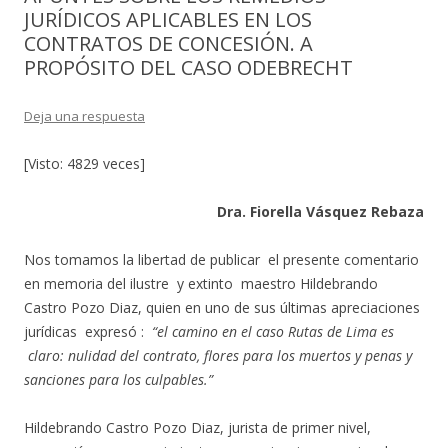
JURÍDICOS APLICABLES EN LOS
CONTRATOS DE CONCESIÓN. A
PROPÓSITO DEL CASO ODEBRECHT
Deja una respuesta
[Visto: 4829 veces]
Dra. Fiorella Vásquez Rebaza
Nos tomamos la libertad de publicar el presente comentario
en memoria del ilustre y extinto maestro Hildebrando
Castro Pozo Diaz, quien en uno de sus últimas apreciaciones
jurídicas expresó :
“el camino en el caso Rutas de Lima es
claro: nulidad del contrato, flores para los muertos y penas y
sanciones para los culpables.”
Hildebrando Castro Pozo Diaz, jurista de primer nivel,