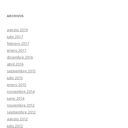
ARCHIVOS
agosto 2019
julio 2017
febrero 2017
enero 2017
diciembre 2016
abril 2016
septiembre 2015
julio 2015
enero 2015
noviembre 2014
junio 2014
noviembre 2012
septiembre 2012
agosto 2012
julio 2012