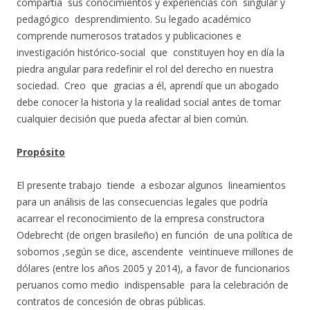
compartía sus conocimientos y experiencias con singular y
pedagógico desprendimiento. Su legado académico
comprende numerosos tratados y publicaciones e
investigación histórico-social que constituyen hoy en día la
piedra angular para redefinir el rol del derecho en nuestra
sociedad. Creo que gracias a él, aprendí que un abogado
debe conocer la historia y la realidad social antes de tomar
cualquier decisión que pueda afectar al bien común.
Propósito
El presente trabajo tiende a esbozar algunos lineamientos
para un análisis de las consecuencias legales que podría
acarrear el reconocimiento de la empresa constructora
Odebrecht (de origen brasileño) en función de una política de
sobornos ,según se dice, ascendente veintinueve millones de
dólares (entre los años 2005 y 2014), a favor de funcionarios
peruanos como medio indispensable para la celebración de
contratos de concesión de obras públicas.