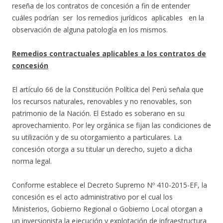
reseña de los contratos de concesión a fin de entender
cuáles podrían ser los remedios jurídicos aplicables en la
observación de alguna patología en los mismos.
Remedios contractuales aplicables a los contratos de
concesión
El artículo 66 de la Constitución Política del Perú señala que
los recursos naturales, renovables y no renovables, son
patrimonio de la Nación. El Estado es soberano en su
aprovechamiento. Por ley orgánica se fijan las condiciones de
su utilización y de su otorgamiento a particulares. La
concesión otorga a su titular un derecho, sujeto a dicha
norma legal.
Conforme establece el Decreto Supremo Nº 410-2015-EF, la
concesión es el acto administrativo por el cual los
Ministerios, Gobierno Regional o Gobierno Local otorgan a
un inversionista la ejecución y explotación de infraestructura