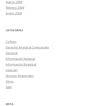
marzo 2009
febrero 2009
enero 2009
CATEGORÍAS
Cofopri
Derecho Registral Comparado
General
Información Notarial
Información Registral
newcat1
Normas Registrales
Otros
SBN
META