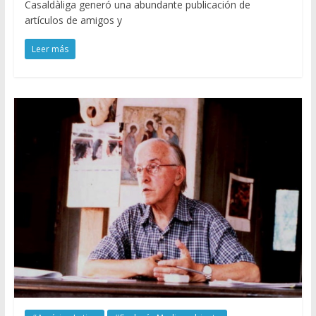
Casaldàliga generó una abundante publicación de
artículos de amigos y
Leer más