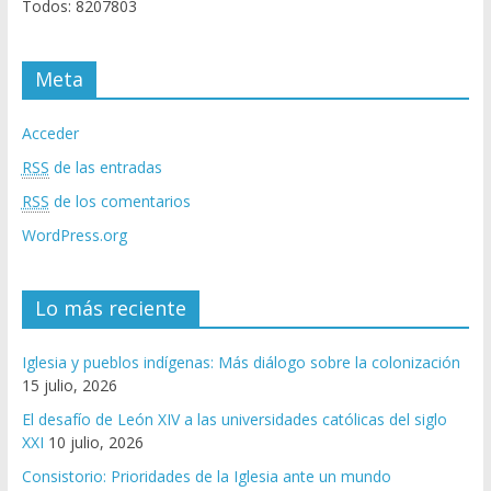
Todos: 8207803
Meta
Acceder
RSS
de las entradas
RSS
de los comentarios
WordPress.org
Lo más reciente
Iglesia y pueblos indígenas: Más diálogo sobre la colonización
15 julio, 2026
El desafío de León XIV a las universidades católicas del siglo
XXI
10 julio, 2026
Consistorio: Prioridades de la Iglesia ante un mundo