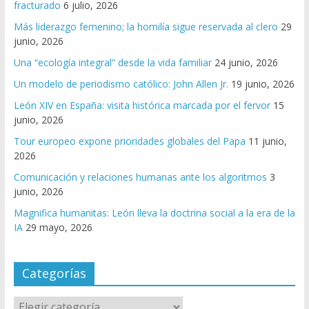
fracturado
6 julio, 2026
Más liderazgo femenino; la homilía sigue reservada al clero
29
junio, 2026
Una “ecología integral” desde la vida familiar
24 junio, 2026
Un modelo de periodismo católico: John Allen Jr.
19 junio, 2026
León XIV en España: visita histórica marcada por el fervor
15
junio, 2026
Tour europeo expone prioridades globales del Papa
11 junio,
2026
Comunicación y relaciones humanas ante los algoritmos
3
junio, 2026
Magnifica humanitas: León lleva la doctrina social a la era de la
IA
29 mayo, 2026
Categorías