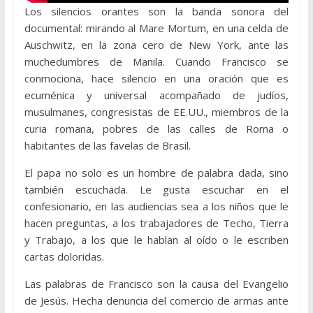
Los silencios orantes son la banda sonora del
documental: mirando al Mare Mortum, en una celda de
Auschwitz, en la zona cero de New York, ante las
muchedumbres de Manila. Cuando Francisco se
conmociona, hace silencio en una oración que es
ecuménica y universal acompañado de judíos,
musulmanes, congresistas de EE.UU., miembros de la
curia romana, pobres de las calles de Roma o
habitantes de las favelas de Brasil.
El papa no solo es un hombre de palabra dada, sino
también escuchada. Le gusta escuchar en el
confesionario, en las audiencias sea a los niños que le
hacen preguntas, a los trabajadores de Techo, Tierra
y Trabajo, a los que le hablan al oído o le escriben
cartas doloridas.
Las palabras de Francisco son la causa del Evangelio
de Jesús. Hecha denuncia del comercio de armas ante