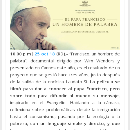
10:00 p
m|
25 oct 18
(RD).-
“Francisco, un hombre de
palabra”, documental dirigido por Wim Wenders y
presentado en Cannes este año, es el resultado de un
proyecto que se gestó hace tres años, justo después
de la salida de la encíclica Laudato Si.
La película se
filmó para dar a conocer al papa Francisco, pero
sobre todo para difundir al mundo su mensaje
,
inspirado en el Evangelio. Hablando a la cámara,
reflexiona sobre problemáticas desde la inmigración
hasta el consumismo, pasando por la ecología o la
pobreza,
con un lenguaje simple y directo, y que