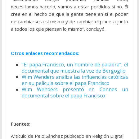
necesitamos hacerlo, vamos a estar perdidos si no. Él
cree en el hecho de que la gente tiene en sí el poder
de cambiarse a sí misma y de cambiar el planeta junto
a todos los que piensan lo mismo”, concluyó.
Otros enlaces recomendados:
“El papa Francisco, un hombre de palabra”, el
documental que muestra la voz de Bergoglio
Wim Wenders analiza las influencias católicas
en su película sobre el papa Francisco
Wim Wenders presentó en Cannes un
documental sobre el papa Francisco
Fuentes:
Artículo de Peio Sánchez publicado en Religión Digital