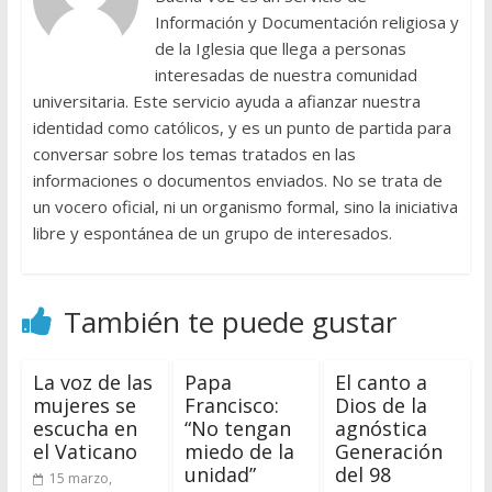
Información y Documentación religiosa y
de la Iglesia que llega a personas
interesadas de nuestra comunidad
universitaria. Este servicio ayuda a afianzar nuestra
identidad como católicos, y es un punto de partida para
conversar sobre los temas tratados en las
informaciones o documentos enviados. No se trata de
un vocero oficial, ni un organismo formal, sino la iniciativa
libre y espontánea de un grupo de interesados.
También te puede gustar
La voz de las
Papa
El canto a
mujeres se
Francisco:
Dios de la
escucha en
“No tengan
agnóstica
el Vaticano
miedo de la
Generación
unidad”
del 98
15 marzo,