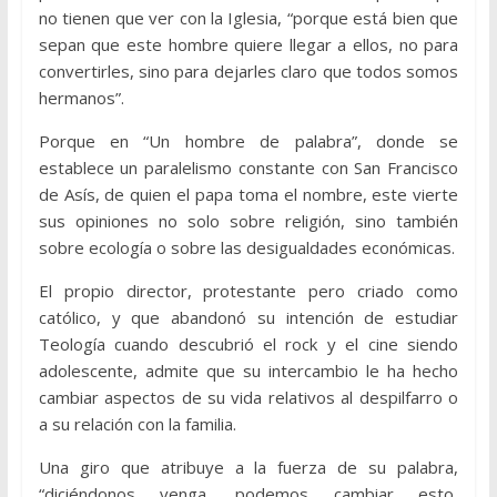
no tienen que ver con la Iglesia, “porque está bien que
sepan que este hombre quiere llegar a ellos, no para
convertirles, sino para dejarles claro que todos somos
hermanos”.
Porque en “Un hombre de palabra”, donde se
establece un paralelismo constante con San Francisco
de Asís, de quien el papa toma el nombre, este vierte
sus opiniones no solo sobre religión, sino también
sobre ecología o sobre las desigualdades económicas.
El propio director, protestante pero criado como
católico, y que abandonó su intención de estudiar
Teología cuando descubrió el rock y el cine siendo
adolescente, admite que su intercambio le ha hecho
cambiar aspectos de su vida relativos al despilfarro o
a su relación con la familia.
Una giro que atribuye a la fuerza de su palabra,
“diciéndonos venga, podemos cambiar esto,