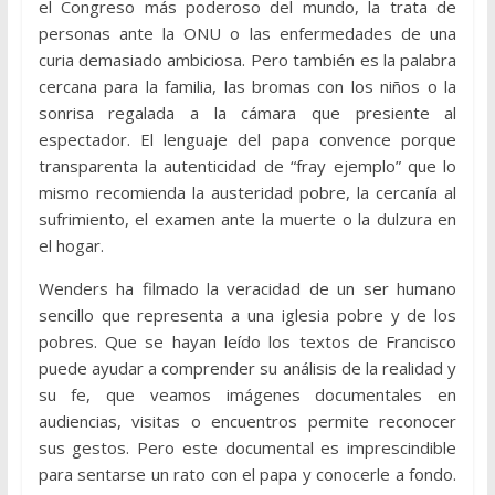
el Congreso más poderoso del mundo, la trata de
personas ante la ONU o las enfermedades de una
curia demasiado ambiciosa. Pero también es la palabra
cercana para la familia, las bromas con los niños o la
sonrisa regalada a la cámara que presiente al
espectador. El lenguaje del papa convence porque
transparenta la autenticidad de “fray ejemplo” que lo
mismo recomienda la austeridad pobre, la cercanía al
sufrimiento, el examen ante la muerte o la dulzura en
el hogar.
Wenders ha filmado la veracidad de un ser humano
sencillo que representa a una iglesia pobre y de los
pobres. Que se hayan leído los textos de Francisco
puede ayudar a comprender su análisis de la realidad y
su fe, que veamos imágenes documentales en
audiencias, visitas o encuentros permite reconocer
sus gestos. Pero este documental es imprescindible
para sentarse un rato con el papa y conocerle a fondo.