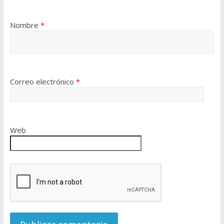
Nombre
*
Correo electrónico
*
Web