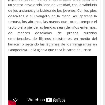
un rostro envejecido lleno de vitalidad, con la sabiduría
de los ancianos y la lucidez de los jóvenes. Con los pies
descalzos y el Evangelio en la mano. Así aparece la
ternura, los abrazos, las manos que tocan, siempre el
tacto piel a piel de las heridas sean de niños enfermos,
de madres desoladas, de presos curtidos
emocionados, de filipinos resistentes en medio del
huracán o secando las lágrimas de los inmigrantes en
Lampedusa. Es la iglesia que toca la carne de Cristo.