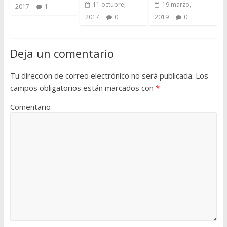
11 octubre,
19 marzo,
2017
1
2017
0
2019
0
Deja un comentario
Tu dirección de correo electrónico no será publicada.
Los
campos obligatorios están marcados con
*
Comentario