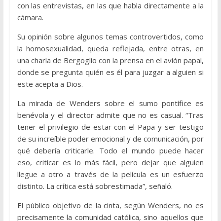
con las entrevistas, en las que habla directamente a la
cámara.
Su opinión sobre algunos temas controvertidos, como
la homosexualidad, queda reflejada, entre otras, en
una charla de Bergoglio con la prensa en el avión papal,
donde se pregunta quién es él para juzgar a alguien si
este acepta a Dios.
La mirada de Wenders sobre el sumo pontífice es
benévola y el director admite que no es casual. “Tras
tener el privilegio de estar con el Papa y ser testigo
de su increíble poder emocional y de comunicación, por
qué debería criticarle. Todo el mundo puede hacer
eso, criticar es lo más fácil, pero dejar que alguien
llegue a otro a través de la película es un esfuerzo
distinto. La crítica está sobrestimada”, señaló.
El público objetivo de la cinta, según Wenders, no es
precisamente la comunidad católica, sino aquellos que