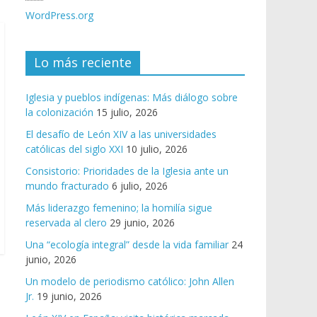
WordPress.org
Lo más reciente
Iglesia y pueblos indígenas: Más diálogo sobre
la colonización
15 julio, 2026
El desafío de León XIV a las universidades
católicas del siglo XXI
10 julio, 2026
Consistorio: Prioridades de la Iglesia ante un
mundo fracturado
6 julio, 2026
Más liderazgo femenino; la homilía sigue
reservada al clero
29 junio, 2026
Una “ecología integral” desde la vida familiar
24
junio, 2026
Un modelo de periodismo católico: John Allen
Jr.
19 junio, 2026