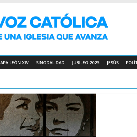
PAPA LEÓN XIV
SINODALIDAD
JUBILEO 2025
JESÚS
POLÍ