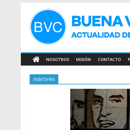
NOSOTROS
MISIÓN
CONTACTO
mártires