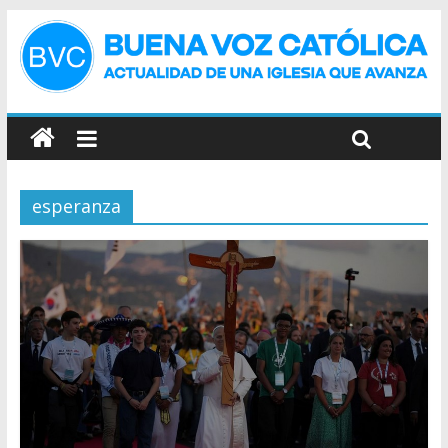
esperanza