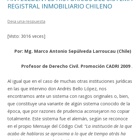
REGISTRAL INMOBILIARIO CHILENO
Deja una respuesta
[Visto: 3016 veces]
Por: Mg. Marco Antonio Sepúlveda Larroucau (Chile)
Profesor de Derecho Civil.
Promoción CADRI 2009
.
Al igual que en el caso de muchas otras instituciones jurídicas
en las que intervino don Andrés Bello López, nos
encontramos ante un sistema con rasgos originales o, bien,
que constituye una variante de algún sistema conocido de la
época, que por razones de prudencia aconsejaron no copiar
totalmente. Este sistema fue el alemán, según se reconoce
en el propio Mensaje del Código Civil:
“La institución de la que
acabo de hablaros se aproxima a lo que de tiempo atrás ha