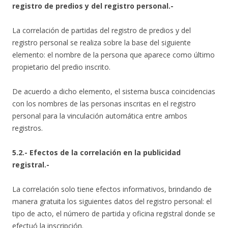
registro de predios y del registro personal.-
La correlación de partidas del registro de predios y del
registro personal se realiza sobre la base del siguiente
elemento: el nombre de la persona que aparece como último
propietario del predio inscrito.
De acuerdo a dicho elemento, el sistema busca coincidencias
con los nombres de las personas inscritas en el registro
personal para la vinculación automática entre ambos
registros.
5.2.- Efectos de la correlación en la publicidad
registral.-
La correlación solo tiene efectos informativos, brindando de
manera gratuita los siguientes datos del registro personal: el
tipo de acto, el número de partida y oficina registral donde se
efectuó la inscripción.