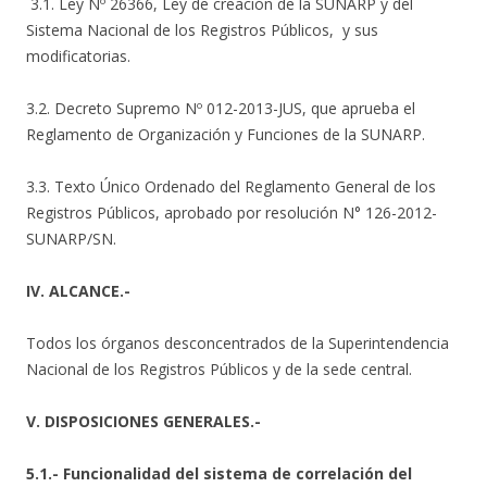
3.1. Ley Nº 26366, Ley de creación de la SUNARP y del
Sistema Nacional de los Registros Públicos, y sus
modificatorias.
3.2. Decreto Supremo Nº 012-2013-JUS, que aprueba el
Reglamento de Organización y Funciones de la SUNARP.
3.3. Texto Único Ordenado del Reglamento General de los
Registros Públicos, aprobado por resolución N° 126-2012-
SUNARP/SN.
IV. ALCANCE.-
Todos los órganos desconcentrados de la Superintendencia
Nacional de los Registros Públicos y de la sede central.
V. DISPOSICIONES GENERALES.-
5.1.- Funcionalidad del sistema de correlación del