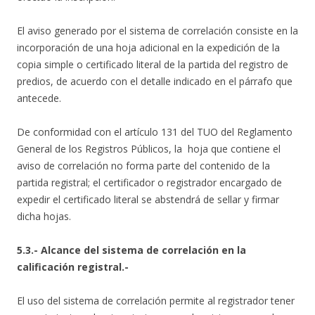
El aviso generado por el sistema de correlación consiste en la
incorporación de una hoja adicional en la expedición de la
copia simple o certificado literal de la partida del registro de
predios, de acuerdo con el detalle indicado en el párrafo que
antecede.
De conformidad con el artículo 131 del TUO del Reglamento
General de los Registros Públicos, la hoja que contiene el
aviso de correlación no forma parte del contenido de la
partida registral; el certificador o registrador encargado de
expedir el certificado literal se abstendrá de sellar y firmar
dicha hojas.
5.3.- Alcance del sistema de correlación en la
calificación registral.-
El uso del sistema de correlación permite al registrador tener