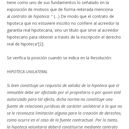
tiene como uno de sus fundamentos lo señalado en la
exposición de motivos que de forma reiterada menciona
al
contrato de hipoteca:
“ (…) De modo que el contrato de
hipoteca que no estuviere inscrito no confiere al acreedor la
garantía real hipotecaria, sino un título que sirve al acreedor
hipotecario para obtener a través de la inscripción el derecho
real de hipoteca”[2].
Se verifica la posición cuando se indica en la Resolución:
HIPOTECA UNILATERAL
Si bien constituye un requisito de validez de la hipoteca que el
inmueble debe ser afectado por el propietario o por quien esté
autorizado para tal efecto, dicha norma no constituye una
fuente de relaciones jurídicas de carácter unilateral a la que no
se le reconozca limitación alguna para la creación de derechos,
como ocurre en el caso de la fuente contractual. Por lo tanto,
la hipoteca voluntaria deberá constituirse mediante contrato