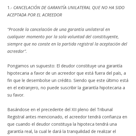
1.-
CANCELACIÓN DE GARANTÍA UNILATERAL QUE NO HA SIDO
ACEPTADA POR EL ACREEDOR
“Procede la cancelación de una garantía unilateral en
cualquier momento por la sola voluntad del constituyente,
siempre que no conste en la partida registral la aceptación del
acreedor”.
Pongamos un supuesto: El deudor constituye una garantía
hipotecaria a favor de un acreedor que está fuera del país, a
fin que le desembolse un crédito. Siendo que este último está
en el extranjero, no puede suscribir la garantía hipotecaria a
su favor.
Basándose en el precedente del XII pleno del Tribunal
Registral antes mencionado, el acreedor tendrá confianza en
que cuando el deudor constituya la hipoteca tendrá una
garantía real, la cual le dará la tranquilidad de realizar el