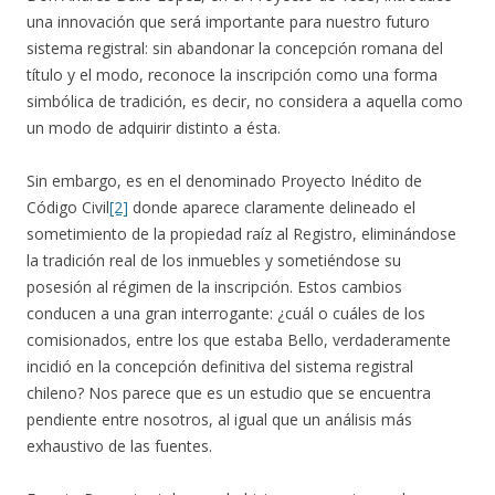
una innovación que será importante para nuestro futuro
sistema registral: sin abandonar la concepción romana del
título y el modo, reconoce la inscripción como una forma
simbólica de tradición, es decir, no considera a aquella como
un modo de adquirir distinto a ésta.
Sin embargo, es en el denominado Proyecto Inédito de
Código Civil
[2]
donde aparece claramente delineado el
sometimiento de la propiedad raíz al Registro, eliminándose
la tradición real de los inmuebles y sometiéndose su
posesión al régimen de la inscripción. Estos cambios
conducen a una gran interrogante: ¿cuál o cuáles de los
comisionados, entre los que estaba Bello, verdaderamente
incidió en la concepción definitiva del sistema registral
chileno? Nos parece que es un estudio que se encuentra
pendiente entre nosotros, al igual que un análisis más
exhaustivo de las fuentes.