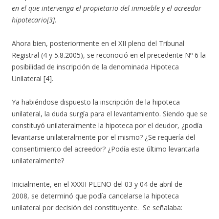
en el que intervenga el propietario del inmueble y el acreedor
hipotecario[3].
Ahora bien, posteriormente en el XII pleno del Tribunal
Registral (4 y 5.8.2005), se reconoció en el precedente Nº 6 la
posibilidad de inscripción de la denominada Hipoteca
Unilateral [4].
Ya habiéndose dispuesto la inscripción de la hipoteca
unilateral, la duda surgía para el levantamiento. Siendo que se
constituyó unilateralmente la hipoteca por el deudor, ¿podía
levantarse unilateralmente por el mismo? ¿Se requería del
consentimiento del acreedor? ¿Podía este último levantarla
unilateralmente?
Inicialmente, en el XXXII PLENO del 03 y 04 de abril de
2008, se determinó que podía cancelarse la hipoteca
unilateral por decisión del constituyente. Se señalaba: