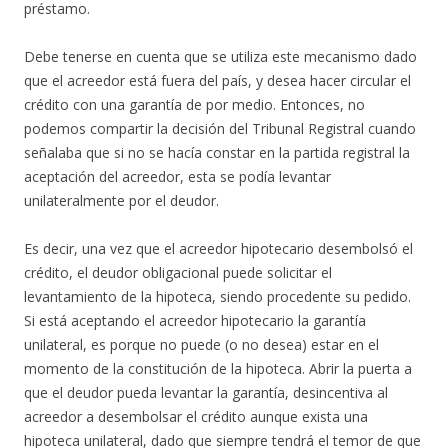
préstamo.
Debe tenerse en cuenta que se utiliza este mecanismo dado
que el acreedor está fuera del país, y desea hacer circular el
crédito con una garantía de por medio. Entonces, no
podemos compartir la decisión del Tribunal Registral cuando
señalaba que si no se hacía constar en la partida registral la
aceptación del acreedor, esta se podía levantar
unilateralmente por el deudor.
Es decir, una vez que el acreedor hipotecario desembolsó el
crédito, el deudor obligacional puede solicitar el
levantamiento de la hipoteca, siendo procedente su pedido.
Si está aceptando el acreedor hipotecario la garantía
unilateral, es porque no puede (o no desea) estar en el
momento de la constitución de la hipoteca. Abrir la puerta a
que el deudor pueda levantar la garantía, desincentiva al
acreedor a desembolsar el crédito aunque exista una
hipoteca unilateral, dado que siempre tendrá el temor de que