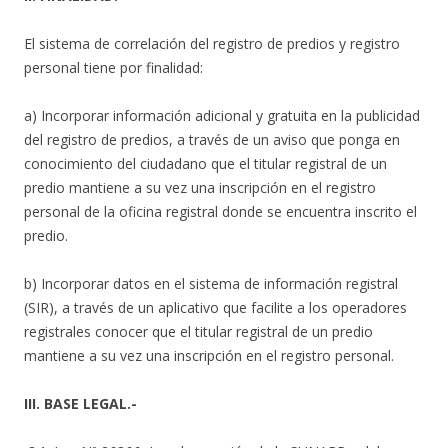
El sistema de correlación del registro de predios y registro
personal tiene por finalidad:
a) Incorporar información adicional y gratuita en la publicidad
del registro de predios, a través de un aviso que ponga en
conocimiento del ciudadano que el titular registral de un
predio mantiene a su vez una inscripción en el registro
personal de la oficina registral donde se encuentra inscrito el
predio.
b) Incorporar datos en el sistema de información registral
(SIR), a través de un aplicativo que facilite a los operadores
registrales conocer que el titular registral de un predio
mantiene a su vez una inscripción en el registro personal.
III. BASE LEGAL.-