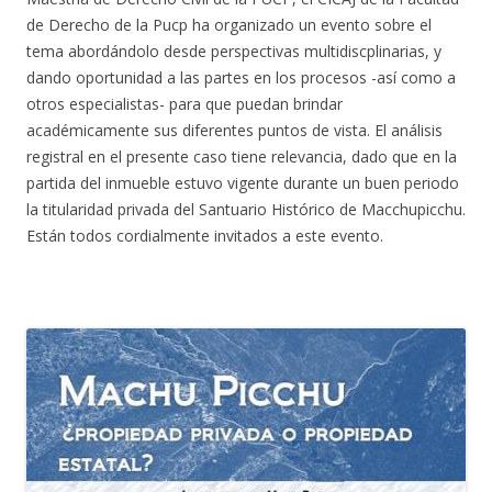
de Derecho de la Pucp ha organizado un evento sobre el
tema abordándolo desde perspectivas multidiscplinarias, y
dando oportunidad a las partes en los procesos -así como a
otros especialistas- para que puedan brindar
académicamente sus diferentes puntos de vista. El análisis
registral en el presente caso tiene relevancia, dado que en la
partida del inmueble estuvo vigente durante un buen periodo
la titularidad privada del Santuario Histórico de Macchupicchu.
Están todos cordialmente invitados a este evento.