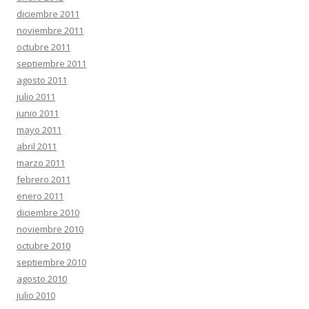
diciembre 2011
noviembre 2011
octubre 2011
septiembre 2011
agosto 2011
julio 2011
junio 2011
mayo 2011
abril 2011
marzo 2011
febrero 2011
enero 2011
diciembre 2010
noviembre 2010
octubre 2010
septiembre 2010
agosto 2010
julio 2010