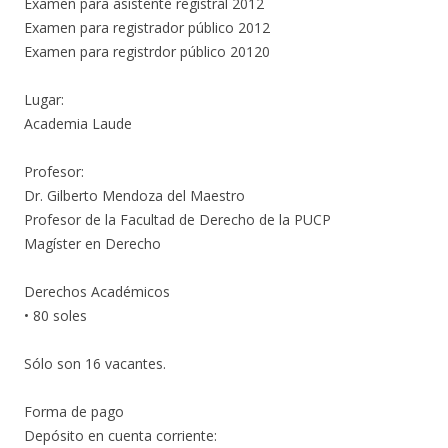
Examen para asistente registral 2012
Examen para registrador público 2012
Examen para registrdor público 20120
Lugar:
Academia Laude
Profesor:
Dr. Gilberto Mendoza del Maestro
Profesor de la Facultad de Derecho de la PUCP
Magíster en Derecho
Derechos Académicos
• 80 soles
Sólo son 16 vacantes.
Forma de pago
Depósito en cuenta corriente: