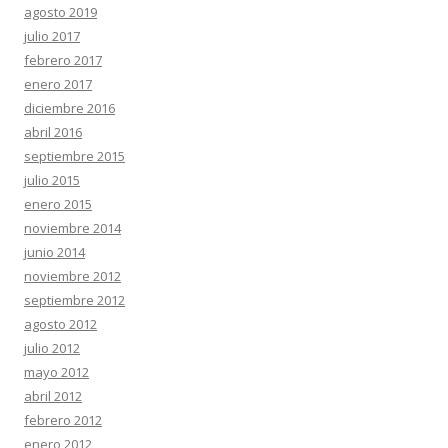
agosto 2019
julio 2017
febrero 2017
enero 2017
diciembre 2016
abril 2016
septiembre 2015
julio 2015
enero 2015
noviembre 2014
junio 2014
noviembre 2012
septiembre 2012
agosto 2012
julio 2012
mayo 2012
abril 2012
febrero 2012
enero 2012