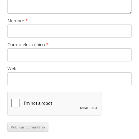
Nombre
*
Correo electrónico
*
Web