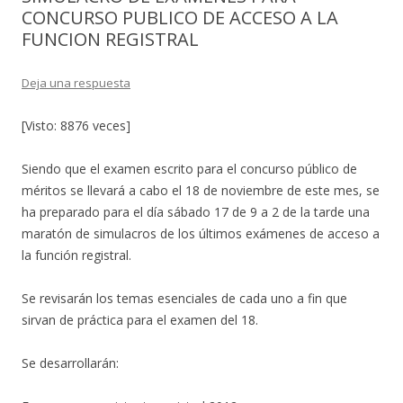
CONCURSO PUBLICO DE ACCESO A LA
FUNCION REGISTRAL
Deja una respuesta
[Visto: 8876 veces]
Siendo que el examen escrito para el concurso público de
méritos se llevará a cabo el 18 de noviembre de este mes, se
ha preparado para el día sábado 17 de 9 a 2 de la tarde una
maratón de simulacros de los últimos exámenes de acceso a
la función registral.
Se revisarán los temas esenciales de cada uno a fin que
sirvan de práctica para el examen del 18.
Se desarrollarán: