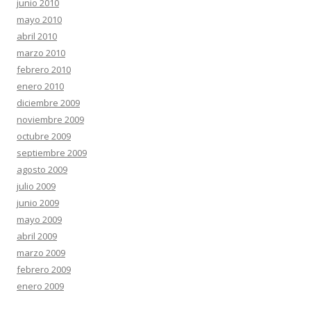
junio 2010
mayo 2010
abril 2010
marzo 2010
febrero 2010
enero 2010
diciembre 2009
noviembre 2009
octubre 2009
septiembre 2009
agosto 2009
julio 2009
junio 2009
mayo 2009
abril 2009
marzo 2009
febrero 2009
enero 2009