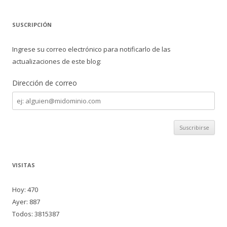
SUSCRIPCIÓN
Ingrese su correo electrónico para notificarlo de las
actualizaciones de este blog:
Dirección de correo
Dirección
de
correo
VISITAS
Hoy: 470
Ayer: 887
Todos: 3815387