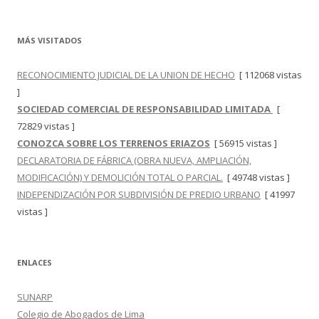
MÁS VISITADOS
RECONOCIMIENTO JUDICIAL DE LA UNION DE HECHO
[ 112068 vistas
]
SOCIEDAD COMERCIAL DE RESPONSABILIDAD LIMITADA
[
72829 vistas ]
CONOZCA SOBRE LOS TERRENOS ERIAZOS
[ 56915 vistas ]
DECLARATORIA DE FÁBRICA (OBRA NUEVA, AMPLIACIÓN,
MODIFICACIÓN) Y DEMOLICIÓN TOTAL O PARCIAL.
[ 49748 vistas ]
INDEPENDIZACIÓN POR SUBDIVISIÓN DE PREDIO URBANO
[ 41997
vistas ]
ENLACES
SUNARP
Colegio de Abogados de Lima