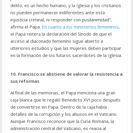
delito, es un hecho humano, y la Iglesia y los cristianos
no pueden permanecer indiferentes ante esta
injusticia criminal, ni responder con pusilanimidad”,
afirma el Papa.
En cuanto a los ministerios femeninos
,
el Papa reitera la declaración del Sínodo de que el
acceso al diaconado femenino sigue abierto a
ulteriores estudios y que las mujeres deben participar
en la formación de los futuros sacerdotes de la Iglesia.
10. Francisco se abstiene de valorar la resistencia a
sus reformas
Al final de las memorias, el Papa menciona una gran
caja blanca que le regaló Benedicto XVI poco después
de convertirse en Papa. Dentro de la caja había
detalles de la corrupción y los abusos en el Vaticano.
Aunque Francisco reconoce que la Curia Romana, la
administración central del Vaticano, es reacia al