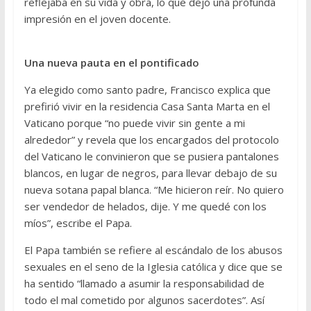
reflejaba en su vida y obra, lo que dejó una profunda
impresión en el joven docente.
Una nueva pauta en el pontificado
Ya elegido como santo padre, Francisco explica que
prefirió vivir en la residencia Casa Santa Marta en el
Vaticano porque “no puede vivir sin gente a mi
alrededor” y revela que los encargados del protocolo
del Vaticano le convinieron que se pusiera pantalones
blancos, en lugar de negros, para llevar debajo de su
nueva sotana papal blanca. “Me hicieron reír. No quiero
ser vendedor de helados, dije. Y me quedé con los
míos”, escribe el Papa.
El Papa también se refiere al escándalo de los abusos
sexuales en el seno de la Iglesia católica y dice que se
ha sentido “llamado a asumir la responsabilidad de
todo el mal cometido por algunos sacerdotes”. Así