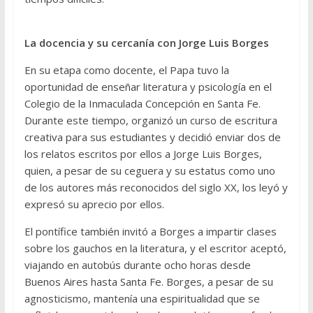
La docencia y su cercanía con Jorge Luis Borges
En su etapa como docente, el Papa tuvo la
oportunidad de enseñar literatura y psicología en el
Colegio de la Inmaculada Concepción en Santa Fe.
Durante este tiempo, organizó un curso de escritura
creativa para sus estudiantes y decidió enviar dos de
los relatos escritos por ellos a Jorge Luis Borges,
quien, a pesar de su ceguera y su estatus como uno
de los autores más reconocidos del siglo XX, los leyó y
expresó su aprecio por ellos.
El pontífice también invitó a Borges a impartir clases
sobre los gauchos en la literatura, y el escritor aceptó,
viajando en autobús durante ocho horas desde
Buenos Aires hasta Santa Fe. Borges, a pesar de su
agnosticismo, mantenía una espiritualidad que se