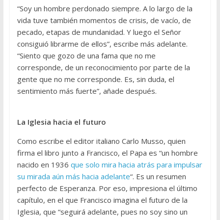
“Soy un hombre perdonado siempre. A lo largo de la
vida tuve también momentos de crisis, de vacío, de
pecado, etapas de mundanidad. Y luego el Señor
consiguió librarme de ellos”, escribe más adelante.
“Siento que gozo de una fama que no me
corresponde, de un reconocimiento por parte de la
gente que no me corresponde. Es, sin duda, el
sentimiento más fuerte”, añade después.
La Iglesia hacia el futuro
Como escribe el editor italiano Carlo Musso, quien
firma el libro junto a Francisco, el Papa es “un hombre
nacido en 1936
que solo mira hacia atrás para impulsar
su mirada aún más hacia adelante
“. Es un resumen
perfecto de Esperanza. Por eso, impresiona el último
capítulo, en el que Francisco imagina el futuro de la
Iglesia, que “seguirá adelante, pues no soy sino un