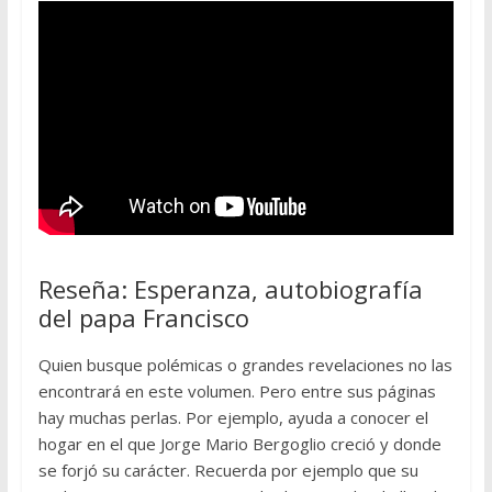
Reseña: Esperanza, autobiografía
del papa Francisco
Quien busque polémicas o grandes revelaciones no las
encontrará en este volumen. Pero entre sus páginas
hay muchas perlas. Por ejemplo, ayuda a conocer el
hogar en el que Jorge Mario Bergoglio creció y donde
se forjó su carácter. Recuerda por ejemplo que su