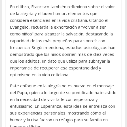
En el libro, Francisco también reflexiona sobre el valor
de la alegría y el buen humor, elementos que
considera esenciales en la vida cristiana. Citando el
Evangelio, recuerda la exhortación a “volver a ser
como niños” para alcanzar la salvación, destacando la
capacidad de los más pequeños para sonreír con
frecuencia. Según menciona, estudios psicológicos han
demostrado que los niños sonríen más de diez veces
que los adultos, un dato que utiliza para subrayar la
importancia de recuperar esa espontaneidad y
optimismo en la vida cotidiana.
Este enfoque en la alegría no es nuevo en el mensaje
del Papa, quien a lo largo de su pontificado ha insistido
en la necesidad de vivir la fe con esperanza y
entusiasmo. En Esperanza, esta idea se entrelaza con
sus experiencias personales, mostrando cómo el
humor y la risa fueron un refugio para su familia en
tiempos difíciles.