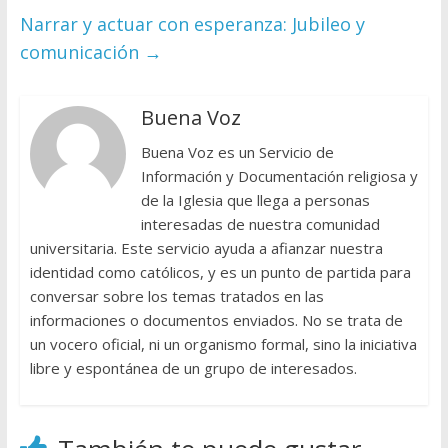
Narrar y actuar con esperanza: Jubileo y
comunicación
→
Buena Voz
Buena Voz es un Servicio de
Información y Documentación religiosa y
de la Iglesia que llega a personas
interesadas de nuestra comunidad
universitaria. Este servicio ayuda a afianzar nuestra
identidad como católicos, y es un punto de partida para
conversar sobre los temas tratados en las
informaciones o documentos enviados. No se trata de
un vocero oficial, ni un organismo formal, sino la iniciativa
libre y espontánea de un grupo de interesados.