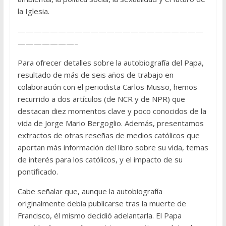
la Iglesia.
———————————————————————
———————–
Para ofrecer detalles sobre la autobiografía del Papa,
resultado de más de seis años de trabajo en
colaboración con el periodista Carlos Musso, hemos
recurrido a dos artículos (de NCR y de NPR) que
destacan diez momentos clave y poco conocidos de la
vida de Jorge Mario Bergoglio. Además, presentamos
extractos de otras reseñas de medios católicos que
aportan más información del libro sobre su vida, temas
de interés para los católicos, y el impacto de su
pontificado.
Cabe señalar que, aunque la autobiografía
originalmente debía publicarse tras la muerte de
Francisco, él mismo decidió adelantarla. El Papa