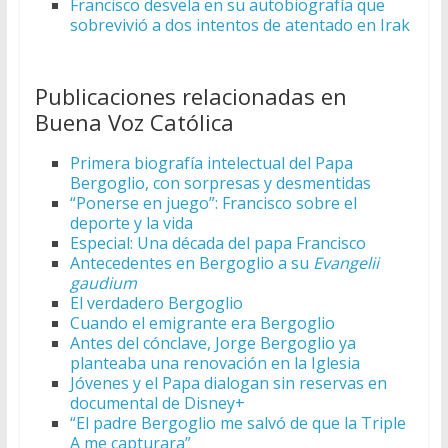
Francisco desvela en su autobiografía que
sobrevivió a dos intentos de atentado en Irak
Publicaciones relacionadas en
Buena Voz Católica
Primera biografía intelectual del Papa
Bergoglio, con sorpresas y desmentidas
“Ponerse en juego”: Francisco sobre el
deporte y la vida
Especial: Una década del papa Francisco
Antecedentes en Bergoglio a su
Evangelii
gaudium
El verdadero Bergoglio
Cuando el emigrante era Bergoglio
Antes del cónclave, Jorge Bergoglio ya
planteaba una renovación en la Iglesia
Jóvenes y el Papa dialogan sin reservas en
documental de Disney+
“El padre Bergoglio me salvó de que la Triple
A me capturara”