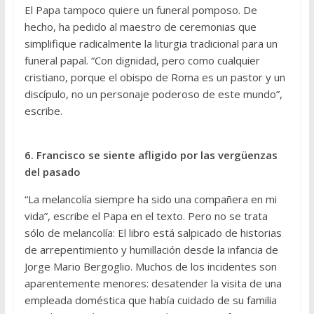
El Papa tampoco quiere un funeral pomposo. De
hecho, ha pedido al maestro de ceremonias que
simplifique radicalmente la liturgia tradicional para un
funeral papal. “Con dignidad, pero como cualquier
cristiano, porque el obispo de Roma es un pastor y un
discípulo, no un personaje poderoso de este mundo”,
escribe.
6. Francisco se siente afligido por las vergüenzas
del pasado
“La melancolía siempre ha sido una compañera en mi
vida”, escribe el Papa en el texto. Pero no se trata
sólo de melancolía: El libro está salpicado de historias
de arrepentimiento y humillación desde la infancia de
Jorge Mario Bergoglio. Muchos de los incidentes son
aparentemente menores: desatender la visita de una
empleada doméstica que había cuidado de su familia