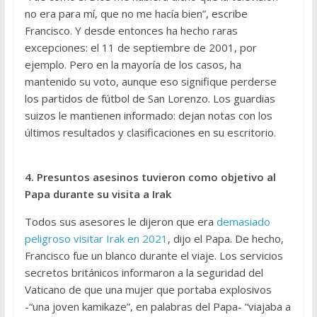
no era para mí, que no me hacía bien”, escribe
Francisco. Y desde entonces ha hecho raras
excepciones: el 11 de septiembre de 2001, por
ejemplo. Pero en la mayoría de los casos, ha
mantenido su voto, aunque eso signifique perderse
los partidos de fútbol de San Lorenzo. Los guardias
suizos le mantienen informado: dejan notas con los
últimos resultados y clasificaciones en su escritorio.
4. Presuntos asesinos tuvieron como objetivo al
Papa durante su visita a Irak
Todos sus asesores le dijeron que era
demasiado
peligroso visitar Irak en 2021
, dijo el Papa. De hecho,
Francisco fue un blanco durante el viaje. Los servicios
secretos británicos informaron a la seguridad del
Vaticano de que una mujer que portaba explosivos
-“una joven kamikaze”, en palabras del Papa- “viajaba a