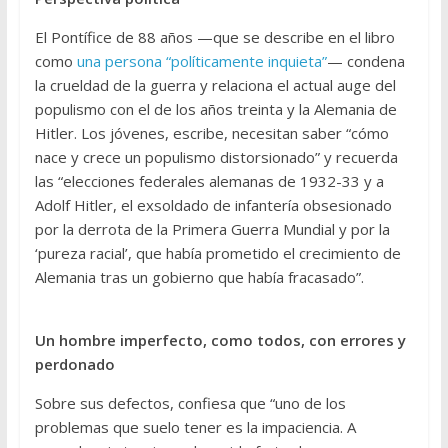
El Pontífice de 88 años —que se describe en el libro
como
una persona “políticamente inquieta”
— condena
la crueldad de la guerra y relaciona el actual auge del
populismo con el de los años treinta y la Alemania de
Hitler. Los jóvenes, escribe, necesitan saber “cómo
nace y crece un populismo distorsionado” y recuerda
las “elecciones federales alemanas de 1932-33 y a
Adolf Hitler, el exsoldado de infantería obsesionado
por la derrota de la Primera Guerra Mundial y por la
‘pureza racial’, que había prometido el crecimiento de
Alemania tras un gobierno que había fracasado”.
Un hombre imperfecto, como todos, con errores y
perdonado
Sobre sus defectos, confiesa que “uno de los
problemas que suelo tener es la impaciencia. A