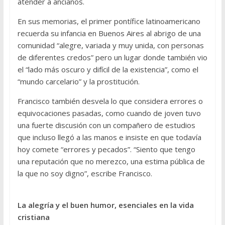
atender a ancianos.
En sus memorias, el primer pontífice latinoamericano
recuerda su infancia en Buenos Aires al abrigo de una
comunidad “alegre, variada y muy unida, con personas
de diferentes credos” pero un lugar donde también vio
el “lado más oscuro y difícil de la existencia”, como el
“mundo carcelario” y la prostitución.
Francisco también desvela lo que considera errores o
equivocaciones pasadas, como cuando de joven tuvo
una fuerte discusión con un compañero de estudios
que incluso llegó a las manos e insiste en que todavía
hoy comete “errores y pecados”. “Siento que tengo
una reputación que no merezco, una estima pública de
la que no soy digno”, escribe Francisco.
La alegría y el buen humor, esenciales en la vida
cristiana