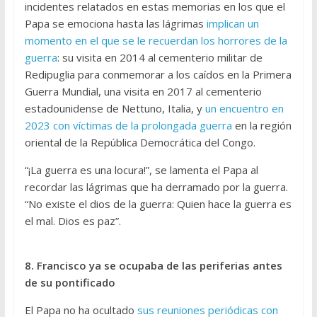
incidentes relatados en estas memorias en los que el
Papa se emociona hasta las lágrimas
implican un
momento en el que se le recuerdan los horrores de la
guerra
: su visita en 2014 al cementerio militar de
Redipuglia para conmemorar a los caídos en la Primera
Guerra Mundial, una visita en 2017 al cementerio
estadounidense de Nettuno, Italia, y
un encuentro en
2023 con víctimas de la prolongada guerra
en la región
oriental de la República Democrática del Congo.
“¡La guerra es una locura!”, se lamenta el Papa al
recordar las lágrimas que ha derramado por la guerra.
“No existe el dios de la guerra: Quien hace la guerra es
el mal. Dios es paz”.
8. Francisco ya se ocupaba de las periferias antes
de su pontificado
El Papa no ha ocultado
sus reuniones periódicas con