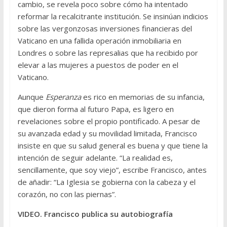
cambio, se revela poco sobre cómo ha intentado
reformar la recalcitrante institución. Se insinúan indicios
sobre las vergonzosas inversiones financieras del
Vaticano en una fallida operación inmobiliaria en
Londres o sobre las represalias que ha recibido por
elevar a las mujeres a puestos de poder en el
Vaticano.
Aunque
Esperanza
es rico en memorias de su infancia,
que dieron forma al futuro Papa, es ligero en
revelaciones sobre el propio pontificado. A pesar de
su avanzada edad y su movilidad limitada, Francisco
insiste en que su salud general es buena y que tiene la
intención de seguir adelante. “La realidad es,
sencillamente, que soy viejo”, escribe Francisco, antes
de añadir: “La Iglesia se gobierna con la cabeza y el
corazón, no con las piernas”.
VIDEO. Francisco publica su autobiografía