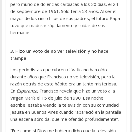
pero murió de dolencias cardíacas a los 20 días, el 24
de septiembre de 1961. Sólo tenía 53 años. Al ser el
mayor de los cinco hijos de sus padres, el futuro Papa
tuvo que madurar rápidamente y cuidar de sus
hermanos.
3. Hizo un voto de no ver televisión y no hace
trampa
Los periodistas que cubren el Vaticano han oído
durante años que Francisco no ve televisión, pero la
razón detrás de este hábito era un tanto misteriosa.
En
Esperanza
, Francisco revela que hizo un voto a la
Virgen María el 15 de julio de 1990. Esa noche,
escribe, estaba viendo la televisión con su comunidad
jesuita en Buenos Aires cuando “apareció en la pantalla
una escena sórdida, que me ofendió profundamente”.
“Fue como si Dios me hubiera dicho que la televisión