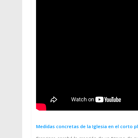
Medidas concretas de la Iglesia en el corto p