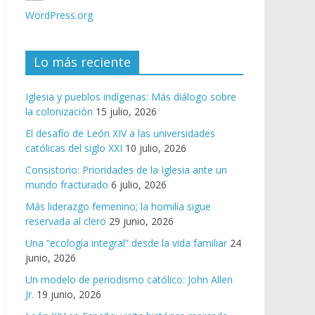
WordPress.org
Lo más reciente
Iglesia y pueblos indígenas: Más diálogo sobre
la colonización
15 julio, 2026
El desafío de León XIV a las universidades
católicas del siglo XXI
10 julio, 2026
Consistorio: Prioridades de la Iglesia ante un
mundo fracturado
6 julio, 2026
Más liderazgo femenino; la homilía sigue
reservada al clero
29 junio, 2026
Una “ecología integral” desde la vida familiar
24
junio, 2026
Un modelo de periodismo católico: John Allen
Jr.
19 junio, 2026