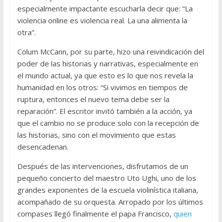
especialmente impactante escucharla decir que: “La
violencia online es violencia real. La una alimenta la
otra”.
Colum McCann, por su parte, hizo una reivindicación del
poder de las historias y narrativas, especialmente en
el mundo actual, ya que esto es lo que nos revela la
humanidad en los otros: “Si vivimos en tiempos de
ruptura, entonces el nuevo tema debe ser la
reparación”. El escritor invitó también a la acción, ya
que el cambio no se produce solo con la recepción de
las historias, sino con el movimiento que estas
desencadenan.
Después de las intervenciones, disfrutamos de un
pequeño concierto del maestro Uto Ughi, uno de los
grandes exponentes de la escuela violinística italiana,
acompañado de su orquesta. Arropado por los últimos
compases llegó finalmente el papa Francisco,
quien