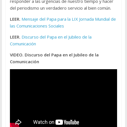
responder a las urgencias de nuestro tiempo y hacer
del periodismo un verdadero servicio al bien común.
LEER.
Mensaje del Papa para la LIX Jornada Mundial de
las Comunicaciones Sociales
LEER.
Discurso del Papa en el Jubileo de la
Comunicación
VIDEO. Discurso del Papa en el Jubileo de la
Comunicación