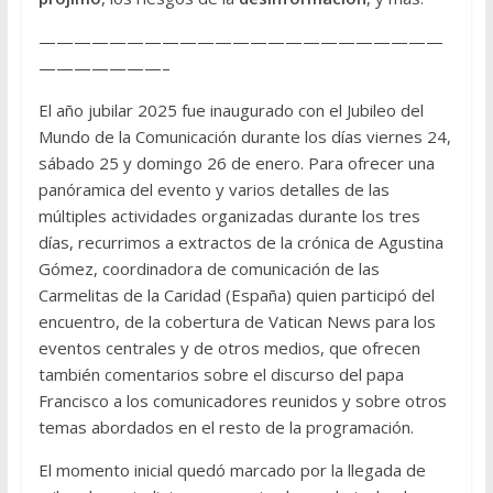
———————————————————————
———————–
El año jubilar 2025 fue inaugurado con el Jubileo del
Mundo de la Comunicación durante los días viernes 24,
sábado 25 y domingo 26 de enero. Para ofrecer una
panóramica del evento y varios detalles de las
múltiples actividades organizadas durante los tres
días, recurrimos a extractos de la crónica de Agustina
Gómez, coordinadora de comunicación de las
Carmelitas de la Caridad (España) quien participó del
encuentro, de la cobertura de Vatican News para los
eventos centrales y de otros medios, que ofrecen
también comentarios sobre el discurso del papa
Francisco a los comunicadores reunidos y sobre otros
temas abordados en el resto de la programación.
El momento inicial quedó marcado por la llegada de