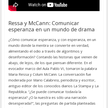
Ressa y McCann: Comunicar
esperanza en un mundo de drama
¿Cómo comunicar esperanza, y con esperanza, en un
mundo donde la mentira se convierte en verdad,
alimentando el odio a través de algoritmos y
desinformación? Contando las historias que vienen de
abajo, de lejos, de los que piensan diferente. En el
evocador marco del Aula Pablo VI, tomaron la palabra
Maria Ressa y Colum McCann. La conversación fue
moderada por Mario Calabresi, periodista y escritor,
antiguo editor de los conocidos diarios La Stampa y La
Repubblica. “¿Se puede comunicar todavía la
esperanza? ¿O la nuestra es sólo una narración
desesperada?”, las preguntas de partida planteadas