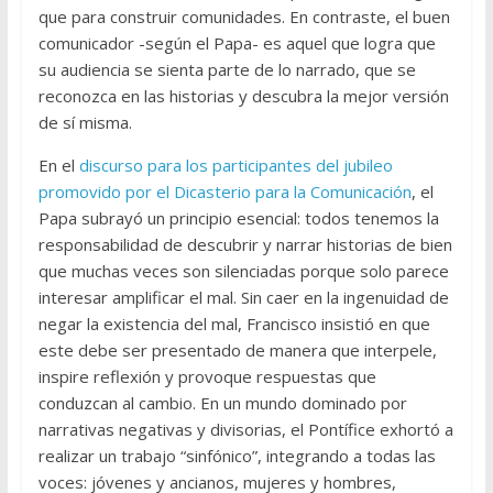
que para construir comunidades. En contraste, el buen
comunicador -según el Papa- es aquel que logra que
su audiencia se sienta parte de lo narrado, que se
reconozca en las historias y descubra la mejor versión
de sí misma.
En el
discurso para los participantes del jubileo
promovido por el Dicasterio para la Comunicación
, el
Papa subrayó un principio esencial: todos tenemos la
responsabilidad de descubrir y narrar historias de bien
que muchas veces son silenciadas porque solo parece
interesar amplificar el mal. Sin caer en la ingenuidad de
negar la existencia del mal, Francisco insistió en que
este debe ser presentado de manera que interpele,
inspire reflexión y provoque respuestas que
conduzcan al cambio. En un mundo dominado por
narrativas negativas y divisorias, el Pontífice exhortó a
realizar un trabajo “sinfónico”, integrando a todas las
voces: jóvenes y ancianos, mujeres y hombres,