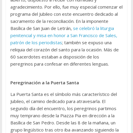
agradecimiento. Por ello, fue muy especial comenzar el
programa del Jubileo con este encuentro dedicado al
sacramento de la reconciliación. En la imponente
Basílica de San Juan de Letrán,
se celebró la liturgia
penitencial y misa en honor a San Francisco de Sales,
patrón de los periodistas
; también se expuso una
reliquia del corazón del santo para la ocasión. Más de
60 sacerdotes estaban a disposición de los
peregrinos para confesar en diferentes lenguas.
Peregrinación a la Puerta Santa
La Puerta Santa es el símbolo más característico del
Jubileo, el camino dedicado para atravesarla. El
segundo día del encuentro, los peregrinos partimos
muy temprano desde la Piazza Pia en dirección a la
Basílica de San Pedro. Desde las 8 de la mañana, un
grupo lingüístico tras otro iba avanzando siguiendo la