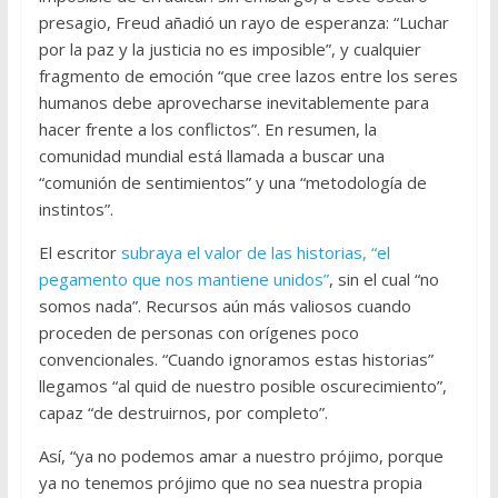
presagio, Freud añadió un rayo de esperanza: “Luchar
por la paz y la justicia no es imposible”, y cualquier
fragmento de emoción “que cree lazos entre los seres
humanos debe aprovecharse inevitablemente para
hacer frente a los conflictos”. En resumen, la
comunidad mundial está llamada a buscar una
“comunión de sentimientos” y una “metodología de
instintos”.
El escritor
subraya el valor de las historias, “el
pegamento que nos mantiene unidos”
, sin el cual “no
somos nada”. Recursos aún más valiosos cuando
proceden de personas con orígenes poco
convencionales. “Cuando ignoramos estas historias”
llegamos “al quid de nuestro posible oscurecimiento”,
capaz “de destruirnos, por completo”.
Así, “ya no podemos amar a nuestro prójimo, porque
ya no tenemos prójimo que no sea nuestra propia