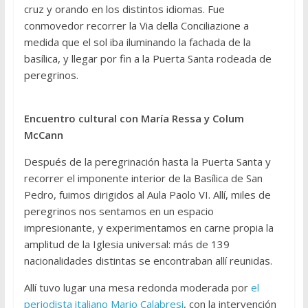
cruz y orando en los distintos idiomas. Fue
conmovedor recorrer la Via della Conciliazione a
medida que el sol iba iluminando la fachada de la
basílica, y llegar por fin a la Puerta Santa rodeada de
peregrinos.
Encuentro cultural con María Ressa y Colum
McCann
Después de la peregrinación hasta la Puerta Santa y
recorrer el imponente interior de la Basílica de San
Pedro, fuimos dirigidos al Aula Paolo VI. Allí, miles de
peregrinos nos sentamos en un espacio
impresionante, y experimentamos en carne propia la
amplitud de la Iglesia universal: más de 139
nacionalidades distintas se encontraban allí reunidas.
Allí tuvo lugar una mesa redonda moderada por
el
periodista italiano Mario Calabresi
, con la intervención