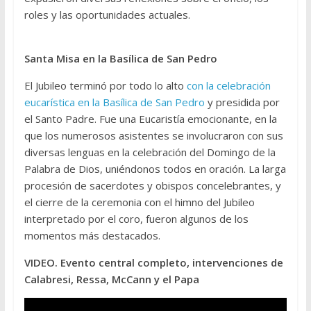
roles y las oportunidades actuales.
Santa Misa en la Basílica de San Pedro
El Jubileo terminó por todo lo alto
con la celebración
eucarística en la Basílica de San Pedro
y presidida por
el Santo Padre. Fue una Eucaristía emocionante, en la
que los numerosos asistentes se involucraron con sus
diversas lenguas en la celebración del Domingo de la
Palabra de Dios, uniéndonos todos en oración. La larga
procesión de sacerdotes y obispos concelebrantes, y
el cierre de la ceremonia con el himno del Jubileo
interpretado por el coro, fueron algunos de los
momentos más destacados.
VIDEO. Evento central completo, intervenciones de
Calabresi, Ressa, McCann y el Papa