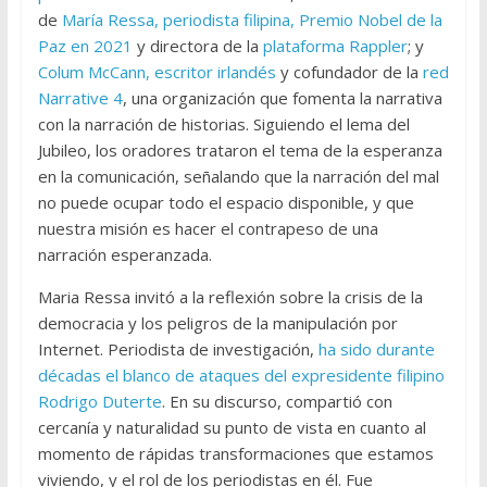
de
María Ressa, periodista filipina, Premio Nobel de la
Paz en 2021
y directora de la
plataforma Rappler
; y
Colum McCann, escritor irlandés
y cofundador de la
red
Narrative 4
, una organización que fomenta la narrativa
con la narración de historias. Siguiendo el lema del
Jubileo, los oradores trataron el tema de la esperanza
en la comunicación, señalando que la narración del mal
no puede ocupar todo el espacio disponible, y que
nuestra misión es hacer el contrapeso de una
narración esperanzada.
Maria Ressa invitó a la reflexión sobre la crisis de la
democracia y los peligros de la manipulación por
Internet. Periodista de investigación,
ha sido durante
décadas el blanco de ataques del expresidente filipino
Rodrigo Duterte
. En su discurso, compartió con
cercanía y naturalidad su punto de vista en cuanto al
momento de rápidas transformaciones que estamos
viviendo, y el rol de los periodistas en él. Fue