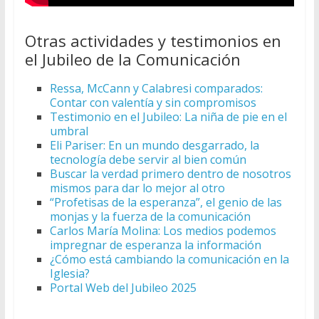
Otras actividades y testimonios en
el Jubileo de la Comunicación
Ressa, McCann y Calabresi comparados:
Contar con valentía y sin compromisos
Testimonio en el Jubileo: La niña de pie en el
umbral
Eli Pariser: En un mundo desgarrado, la
tecnología debe servir al bien común
Buscar la verdad primero dentro de nosotros
mismos para dar lo mejor al otro
“Profetisas de la esperanza”, el genio de las
monjas y la fuerza de la comunicación
Carlos María Molina: Los medios podemos
impregnar de esperanza la información
¿Cómo está cambiando la comunicación en la
Iglesia?
Portal Web del Jubileo 2025