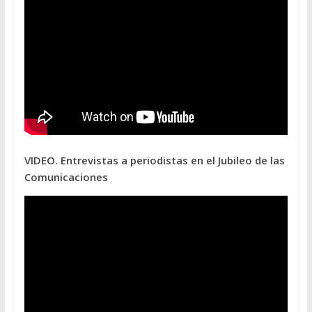
VIDEO. Entrevistas a periodistas en el Jubileo de las
Comunicaciones