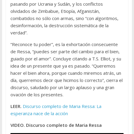
pasando por Ucrania y Sudán, y los conflictos
olvidados de Zimbabue, Etiopía, Afganistán,
combatidos no sólo con armas, sino “con algoritmos,
desinformación, la destrucción sistemática de la
verdad”.
“Reconoce tu poder”, es la exhortación consecuente
de Ressa, “puedes ser parte del cambio para el bien,
guiado por el amor”. Concluye citando a T.S. Elliot, y su
idea de un presente que ya es pasado. “Queremos
hacer el bien ahora, porque cuando miremos atrás, un
día, querremos decir que hicimos lo correcto”, cierra el
discurso, saludado por un largo aplauso y una gran
ovación de los presentes.
LEER.
Discurso completo de Maria Ressa: La
esperanza nace de la acción
VIDEO. Discurso completo de Maria Ressa