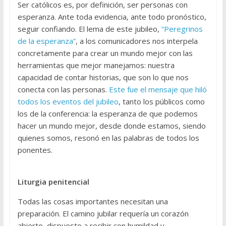
Ser católicos es, por definición, ser personas con
esperanza. Ante toda evidencia, ante todo pronóstico,
seguir confiando. El lema de este jubileo,
“Peregrinos
de la esperanza”
, a los comunicadores nos interpela
concretamente para crear un mundo mejor con las
herramientas que mejor manejamos: nuestra
capacidad de contar historias, que son lo que nos
conecta con las personas.
Este fue el mensaje que hiló
todos los eventos del jubileo
, tanto los públicos como
los de la conferencia: la esperanza de que podemos
hacer un mundo mejor, desde donde estamos, siendo
quienes somos, resonó en las palabras de todos los
ponentes.
Liturgia penitencial
Todas las cosas importantes necesitan una
preparación. El camino jubilar requería un corazón
abierto, dispuesto a recibir con humildad y