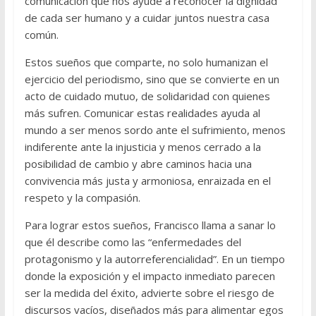
comunicación que nos ayude a reconocer la dignidad
de cada ser humano y a cuidar juntos nuestra casa
común.
Estos sueños que comparte, no solo humanizan el
ejercicio del periodismo, sino que se convierte en un
acto de cuidado mutuo, de solidaridad con quienes
más sufren. Comunicar estas realidades ayuda al
mundo a ser menos sordo ante el sufrimiento, menos
indiferente ante la injusticia y menos cerrado a la
posibilidad de cambio y abre caminos hacia una
convivencia más justa y armoniosa, enraizada en el
respeto y la compasión.
Para lograr estos sueños, Francisco llama a sanar lo
que él describe como las “enfermedades del
protagonismo y la autorreferencialidad”. En un tiempo
donde la exposición y el impacto inmediato parecen
ser la medida del éxito, advierte sobre el riesgo de
discursos vacíos, diseñados más para alimentar egos