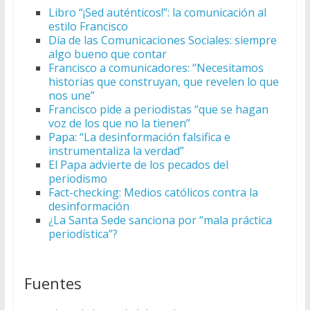
Libro “¡Sed auténticos!”: la comunicación al
estilo Francisco
Día de las Comunicaciones Sociales: siempre
algo bueno que contar
Francisco a comunicadores: “Necesitamos
historias que construyan, que revelen lo que
nos une”
Francisco pide a periodistas “que se hagan
voz de los que no la tienen”
Papa: “La desinformación falsifica e
instrumentaliza la verdad”
El Papa advierte de los pecados del
periodismo
Fact-checking: Medios católicos contra la
desinformación
¿La Santa Sede sanciona por “mala práctica
periodística”?
Fuentes