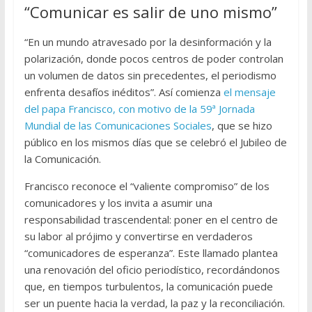
“Comunicar es salir de uno mismo”
“En un mundo atravesado por la desinformación y la
polarización, donde pocos centros de poder controlan
un volumen de datos sin precedentes, el periodismo
enfrenta desafíos inéditos”. Así comienza
el mensaje
del papa Francisco, con motivo de la 59ª Jornada
Mundial de las Comunicaciones Sociales
, que se hizo
público en los mismos días que se celebró el Jubileo de
la Comunicación.
Francisco reconoce el “valiente compromiso” de los
comunicadores y los invita a asumir una
responsabilidad trascendental: poner en el centro de
su labor al prójimo y convertirse en verdaderos
“comunicadores de esperanza”. Este llamado plantea
una renovación del oficio periodístico, recordándonos
que, en tiempos turbulentos, la comunicación puede
ser un puente hacia la verdad, la paz y la reconciliación.