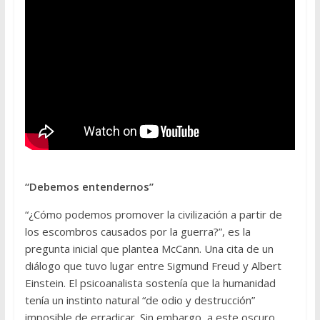
“Debemos entendernos”
“¿Cómo podemos promover la civilización a partir de
los escombros causados por la guerra?”, es la
pregunta inicial que plantea McCann. Una cita de un
diálogo que tuvo lugar entre Sigmund Freud y Albert
Einstein. El psicoanalista sostenía que la humanidad
tenía un instinto natural “de odio y destrucción”
imposible de erradicar. Sin embargo, a este oscuro