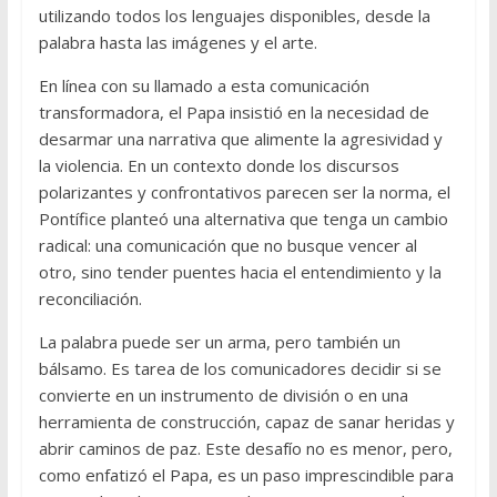
utilizando todos los lenguajes disponibles, desde la
palabra hasta las imágenes y el arte.
En línea con su llamado a esta comunicación
transformadora, el Papa insistió en la necesidad de
desarmar una narrativa que alimente la agresividad y
la violencia. En un contexto donde los discursos
polarizantes y confrontativos parecen ser la norma, el
Pontífice planteó una alternativa que tenga un cambio
radical: una comunicación que no busque vencer al
otro, sino tender puentes hacia el entendimiento y la
reconciliación.
La palabra puede ser un arma, pero también un
bálsamo. Es tarea de los comunicadores decidir si se
convierte en un instrumento de división o en una
herramienta de construcción, capaz de sanar heridas y
abrir caminos de paz. Este desafío no es menor, pero,
como enfatizó el Papa, es un paso imprescindible para