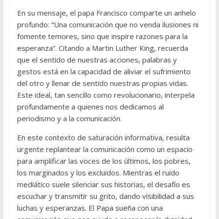
En su mensaje, el papa Francisco comparte un anhelo
profundo: “Una comunicación que no venda ilusiones ni
fomente temores, sino que inspire razones para la
esperanza”. Citando a Martin Luther King, recuerda
que el sentido de nuestras acciones, palabras y
gestos está en la capacidad de aliviar el sufrimiento
del otro y llenar de sentido nuestras propias vidas.
Este ideal, tan sencillo como revolucionario, interpela
profundamente a quienes nos dedicamos al
periodismo y a la comunicación.
En este contexto de saturación informativa, resulta
urgente replantear la comunicación como un espacio
para amplificar las voces de los últimos, los pobres,
los marginados y los excluidos. Mientras el ruido
mediático suele silenciar sus historias, el desafío es
escuchar y transmitir su grito, dando visibilidad a sus
luchas y esperanzas. El Papa sueña con una