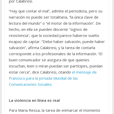
por Calabresi.
“Hay que contar el mal”, admite el periodista, pero su
narración no puede ser totalitaria, “la única clave de
lectura del mundo” o “el motor de la información”. De
hecho, en ella se pueden discernir “signos de
resistencia”, que la sociedad parece haberse vuelto
incapaz de captar. “Debe haber salvación, puede haber
salvación”, afirma Calabresi, y la tarea de contarla
corresponde a los profesionales de la información. “El
buen comunicador se asegura de que quienes
escuchan, leen o miran puedan ser partícipes, puedan
estar cerca”, dice Calabresi, citando
el mensaje de
Francisco para la Jornada Mundial de las
Comunicaciones Sociales
.
La violencia en línea es real
Para Maria Ressa, la tarea de enmarcar el momento