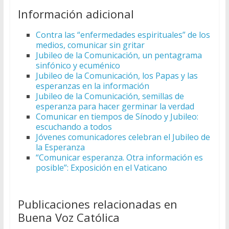
Información adicional
Contra las “enfermedades espirituales” de los
medios, comunicar sin gritar
Jubileo de la Comunicación, un pentagrama
sinfónico y ecuménico
Jubileo de la Comunicación, los Papas y las
esperanzas en la información
Jubileo de la Comunicación, semillas de
esperanza para hacer germinar la verdad
Comunicar en tiempos de Sínodo y Jubileo:
escuchando a todos
Jóvenes comunicadores celebran el Jubileo de
la Esperanza
“Comunicar esperanza. Otra información es
posible”: Exposición en el Vaticano
Publicaciones relacionadas en
Buena Voz Católica