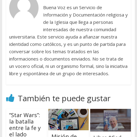
Buena Voz es un Servicio de
Información y Documentación religiosa y
de la Iglesia que llega a personas
interesadas de nuestra comunidad
universitaria. Este servicio ayuda a afianzar nuestra
identidad como católicos, y es un punto de partida para
conversar sobre los temas tratados en las
informaciones o documentos enviados. No se trata de
un vocero oficial, ni un organismo formal, sino la iniciativa
libre y espontánea de un grupo de interesados.
También te puede gustar
“Star Wars”:
la batalla
entre la fe y
el lado
Misión de