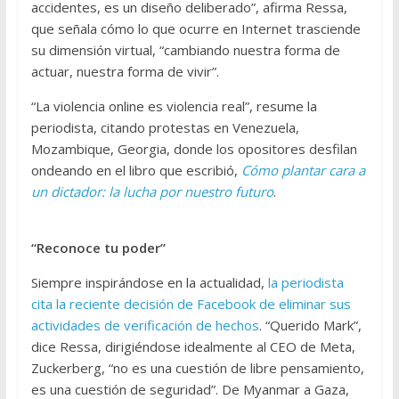
accidentes, es un diseño deliberado”, afirma Ressa,
que señala cómo lo que ocurre en Internet trasciende
su dimensión virtual, “cambiando nuestra forma de
actuar, nuestra forma de vivir”.
“La violencia online es violencia real”, resume la
periodista, citando protestas en Venezuela,
Mozambique, Georgia, donde los opositores desfilan
ondeando en el libro que escribió,
Cómo plantar cara a
un dictador: la lucha por nuestro futuro
.
“Reconoce tu poder”
Siempre inspirándose en la actualidad,
la periodista
cita la reciente decisión de Facebook de eliminar sus
actividades de verificación de hechos
. “Querido Mark”,
dice Ressa, dirigiéndose idealmente al CEO de Meta,
Zuckerberg, “no es una cuestión de libre pensamiento,
es una cuestión de seguridad”. De Myanmar a Gaza,