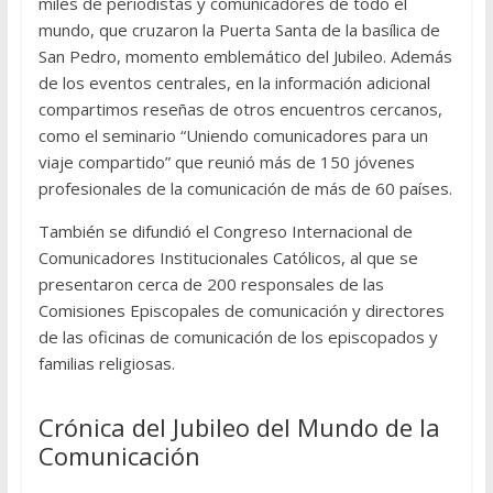
miles de periodistas y comunicadores de todo el
mundo, que cruzaron la Puerta Santa de la basílica de
San Pedro, momento emblemático del Jubileo. Además
de los eventos centrales, en la información adicional
compartimos reseñas de otros encuentros cercanos,
como el seminario “Uniendo comunicadores para un
viaje compartido” que reunió más de 150 jóvenes
profesionales de la comunicación de más de 60 países.
También se difundió el Congreso Internacional de
Comunicadores Institucionales Católicos, al que se
presentaron cerca de 200 responsales de las
Comisiones Episcopales de comunicación y directores
de las oficinas de comunicación de los episcopados y
familias religiosas.
Crónica del Jubileo del Mundo de la
Comunicación