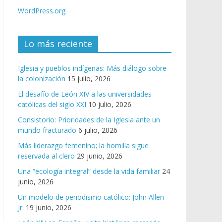
WordPress.org
Lo más reciente
Iglesia y pueblos indígenas: Más diálogo sobre
la colonización
15 julio, 2026
El desafío de León XIV a las universidades
católicas del siglo XXI
10 julio, 2026
Consistorio: Prioridades de la Iglesia ante un
mundo fracturado
6 julio, 2026
Más liderazgo femenino; la homilía sigue
reservada al clero
29 junio, 2026
Una “ecología integral” desde la vida familiar
24
junio, 2026
Un modelo de periodismo católico: John Allen
Jr.
19 junio, 2026