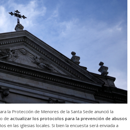
ara la Protección de Menores de la Santa Sede anunció la
vo de
actualizar los protocolos para la prevención de abusos
s en las iglesias locales. Si bien la encuesta será enviada a