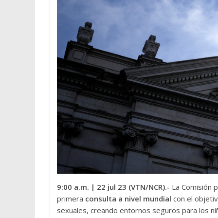
9:00 a.m.
| 22 jul 23 (VTN/NCR).-
La Comisión p
primera
consulta a nivel mundial
con el objeti
sexuales, creando entornos seguros para los niño