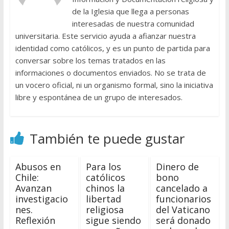
de la Iglesia que llega a personas
interesadas de nuestra comunidad
universitaria. Este servicio ayuda a afianzar nuestra
identidad como católicos, y es un punto de partida para
conversar sobre los temas tratados en las
informaciones o documentos enviados. No se trata de
un vocero oficial, ni un organismo formal, sino la iniciativa
libre y espontánea de un grupo de interesados.
También te puede gustar
Abusos en
Para los
Dinero de
Chile:
católicos
bono
Avanzan
chinos la
cancelado a
investigacio
libertad
funcionarios
nes.
religiosa
del Vaticano
Reflexión
sigue siendo
será donado