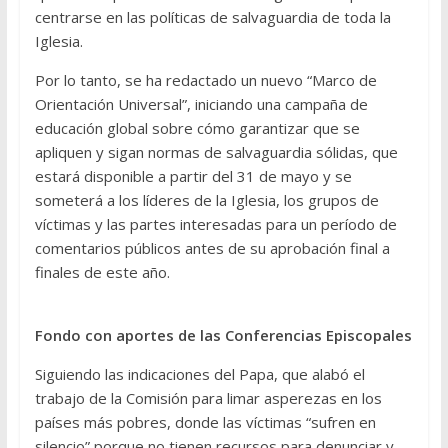
centrarse en las políticas de salvaguardia de toda la
Iglesia.
Por lo tanto, se ha redactado un nuevo “Marco de
Orientación Universal”, iniciando una campaña de
educación global sobre cómo garantizar que se
apliquen y sigan normas de salvaguardia sólidas, que
estará disponible a partir del 31 de mayo y se
someterá a los líderes de la Iglesia, los grupos de
víctimas y las partes interesadas para un período de
comentarios públicos antes de su aprobación final a
finales de este año.
Fondo con aportes de las Conferencias Episcopales
Siguiendo las indicaciones del Papa, que alabó el
trabajo de la Comisión para limar asperezas en los
países más pobres, donde las víctimas “sufren en
silencio” porque no tienen recursos para denunciar y