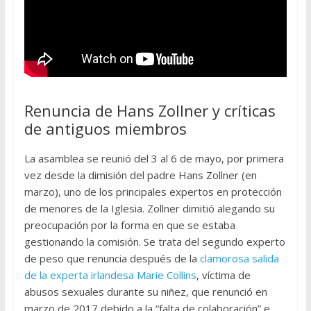
Renuncia de Hans Zollner y críticas
de antiguos miembros
La asamblea se reunió del 3 al 6 de mayo, por primera
vez desde la dimisión del padre Hans Zollner (en
marzo), uno de los principales expertos en protección
de menores de la Iglesia. Zollner dimitió alegando su
preocupación por la forma en que se estaba
gestionando la comisión. Se trata del segundo experto
de peso que renuncia después de la
clamorosa salida
de la experta irlandesa Marie Collins
, víctima de
abusos sexuales durante su niñez, que renunció en
marzo de 2017 debido a la “falta de colaboración” e