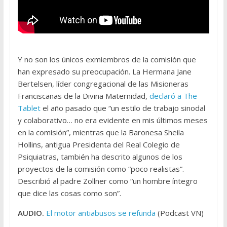
Y no son los únicos exmiembros de la comisión que
han expresado su preocupación. La Hermana Jane
Bertelsen, líder congregacional de las Misioneras
Franciscanas de la Divina Maternidad,
declaró a The
Tablet
el año pasado que “un estilo de trabajo sinodal
y colaborativo… no era evidente en mis últimos meses
en la comisión”, mientras que la Baronesa Sheila
Hollins, antigua Presidenta del Real Colegio de
Psiquiatras, también ha descrito algunos de los
proyectos de la comisión como “poco realistas”.
Describió al padre Zollner como “un hombre íntegro
que dice las cosas como son”.
AUDIO.
El motor antiabusos se refunda
(Podcast VN)