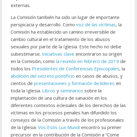
externas.
La Comisión también ha sido un lugar de importante
perspicacia y desarrollo. Como
voz de las víctimas
, la
Comisión ha establecido un camino irreversible de
cambio cultural en el tratamiento de los abusos
sexuales por parte de la Iglesia. Este hecho no debe
subestimarse.
Iniciativas clave
encontraron su origen
en la Comisión, como
la reunión en febrero de 2019
de
todos los
Presidentes de Conferencias Episcopales
, la
abolición del secreto pontificio
en casos de abusos, y
cientos de
presentaciones y formación de líderes
en
toda la Iglesia.
Libros
y
seminarios
sobre la
implantación de una cultura de sanación en los
diferentes contextos eclesiales de los derechos de las
víctimas en los procesos penales han difundido los
consejos de la Comisión a través de los profesionales
de la Iglesia.
Vos Estis Lux Mundi
encontró su primer
precursor en la contribución de la Comisión a “Come