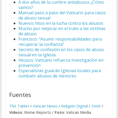
A dos años de la cumbre antiabusos ¿Cómo
vamos?
Manual paso a paso del Vaticano para casos
de abuso sexual
Nuevos hitos en la lucha contra los abusos
Mucho por mejorar en el trato a las víctimas
de abuso
Francisco: “Asumir responsabilidades para
recuperar la confianza”
Secreto de confesión en los casos de abuso
sexual en la Iglesia
Abusos: Vaticano refuerza investigación en
prevención
Especialistas guiarán Iglesias locales para
combatir abusos de menores
Fuentes
The Tablet
/
Vatican News
/
Religión Digital
/
Zenit
/
Videos:
Rome Reports /
Foto:
Vatican Media