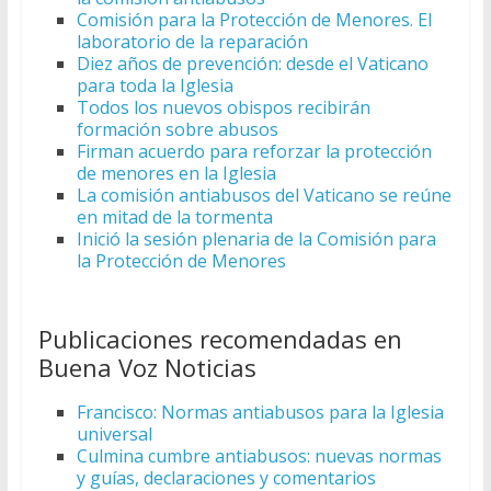
Comisión para la Protección de Menores. El
laboratorio de la reparación
Diez años de prevención: desde el Vaticano
para toda la Iglesia
Todos los nuevos obispos recibirán
formación sobre abusos
Firman acuerdo para reforzar la protección
de menores en la Iglesia
La comisión antiabusos del Vaticano se reúne
en mitad de la tormenta
Inició la sesión plenaria de la Comisión para
la Protección de Menores
Publicaciones recomendadas en
Buena Voz Noticias
Francisco: Normas antiabusos para la Iglesia
universal
Culmina cumbre antiabusos: nuevas normas
y guías, declaraciones y comentarios