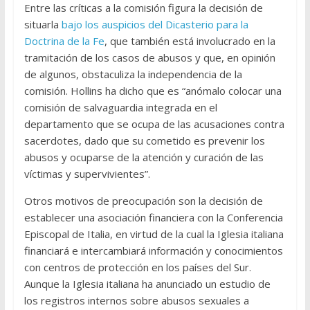
Entre las críticas a la comisión figura la decisión de
situarla
bajo los auspicios del Dicasterio para la
Doctrina de la Fe
, que también está involucrado en la
tramitación de los casos de abusos y que, en opinión
de algunos, obstaculiza la independencia de la
comisión. Hollins ha dicho que es “anómalo colocar una
comisión de salvaguardia integrada en el
departamento que se ocupa de las acusaciones contra
sacerdotes, dado que su cometido es prevenir los
abusos y ocuparse de la atención y curación de las
víctimas y supervivientes”.
Otros motivos de preocupación son la decisión de
establecer una asociación financiera con la Conferencia
Episcopal de Italia, en virtud de la cual la Iglesia italiana
financiará e intercambiará información y conocimientos
con centros de protección en los países del Sur.
Aunque la Iglesia italiana ha anunciado un estudio de
los registros internos sobre abusos sexuales a