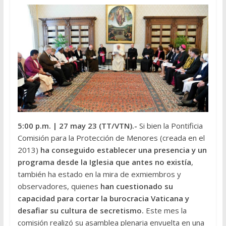
5:00 p.m.
| 27 may 23 (TT/VTN).-
Si bien la Pontificia
Comisión para la Protección de Menores (creada en el
2013)
ha conseguido establecer una presencia y un
programa desde la Iglesia que antes no existía
,
también ha estado en la mira de exmiembros y
observadores, quienes
han cuestionado su
capacidad para cortar la burocracia Vaticana y
desafiar su cultura de secretismo.
Este mes la
comisión realizó su asamblea plenaria envuelta en una