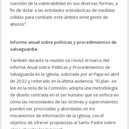
cuestión de la vulnerabilidad en sus diversas formas, a
fin de dotar a las entidades eclesiásticas de medidas
sólidas para combatir este ámbito emergente de
abusos”.
Informe anual sobre políticas y procedimientos de
salvaguardia
También durante la reunión se revisó el marco del
Informe Anual sobre Políticas y Procedimientos de
Salvaguarda en la Iglesia, solicitado por el Papa en abril
de 2022 y reiterado en la última audiencia. “El plan -se
lee en la nota de la Comisión- adopta una metodología
de diseño centrada en el ser humano que se enfoca en
cómo las necesidades de las víctimas y supervivientes
pueden ser priorizadas y abordadas en los
mecanismos de información de la Iglesia, con el
objetivo de ofrecer propuestas al Santo Padre sobre