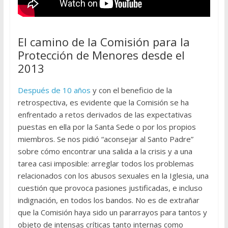
El camino de la Comisión para la
Protección de Menores desde el
2013
Después de 10 años
y con el beneficio de la
retrospectiva, es evidente que la Comisión se ha
enfrentado a retos derivados de las expectativas
puestas en ella por la Santa Sede o por los propios
miembros. Se nos pidió “aconsejar al Santo Padre”
sobre cómo encontrar una salida a la crisis y a una
tarea casi imposible: arreglar todos los problemas
relacionados con los abusos sexuales en la Iglesia, una
cuestión que provoca pasiones justificadas, e incluso
indignación, en todos los bandos. No es de extrañar
que la Comisión haya sido un pararrayos para tantos y
objeto de intensas críticas tanto internas como