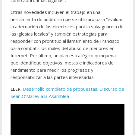
cómo abordar las lagunas”.
Otras novedades incluyen el trabajo en una
herramienta de auditoría que se utilizará para “evaluar
la adecuación de las directrices para la salvaguardia de
las iglesias locales” y también estrategias para
responder con prontitud al llamamiento de Francisco
para combatir los males del abuso de menores en
Internet. Por último, un plan estratégico quinquenal
que identifique objetivos, metas e indicadores de
rendimiento para medir los progresos y
responsabilizar a las partes interesadas.
LEER.
Desarrollo completo de propuestas: Discurso de
Sean O’Malley a la Asamblea