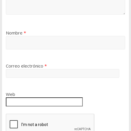
Nombre
*
Correo electrónico
*
Web