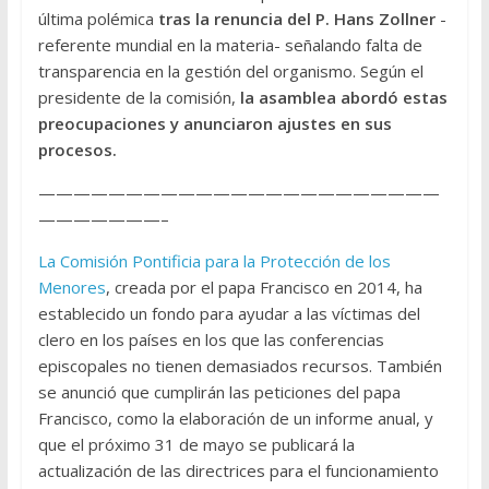
última polémica
tras la renuncia del P. Hans Zollner
-
referente mundial en la materia- señalando falta de
transparencia en la gestión del organismo. Según el
presidente de la comisión,
la asamblea abordó estas
preocupaciones y anunciaron ajustes en sus
procesos.
———————————————————————
———————–
La Comisión Pontificia para la Protección de los
Menores
, creada por el papa Francisco en 2014, ha
establecido un fondo para ayudar a las víctimas del
clero en los países en los que las conferencias
episcopales no tienen demasiados recursos. También
se anunció que cumplirán las peticiones del papa
Francisco, como la elaboración de un informe anual, y
que el próximo 31 de mayo se publicará la
actualización de las directrices para el funcionamiento