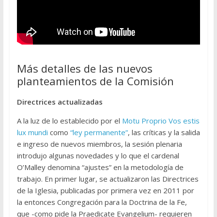
Más detalles de las nuevos
planteamientos de la Comisión
Directrices actualizadas
A la luz de lo establecido por el
Motu Proprio Vos estis
lux mundi
como
“ley permanente”
, las críticas y la salida
e ingreso de nuevos miembros, la sesión plenaria
introdujo algunas novedades y lo que el cardenal
O’Malley denomina “ajustes” en la metodología de
trabajo. En primer lugar, se actualizaron las Directrices
de la Iglesia, publicadas por primera vez en 2011 por
la entonces Congregación para la Doctrina de la Fe,
que -como pide la Praedicate Evangelium- requieren