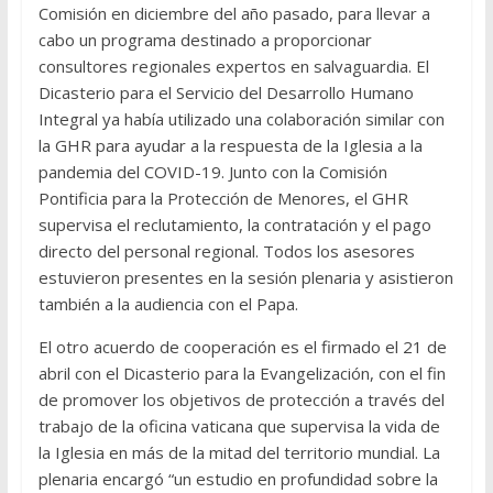
Comisión en diciembre del año pasado, para llevar a
cabo un programa destinado a proporcionar
consultores regionales expertos en salvaguardia. El
Dicasterio para el Servicio del Desarrollo Humano
Integral ya había utilizado una colaboración similar con
la GHR para ayudar a la respuesta de la Iglesia a la
pandemia del COVID-19. Junto con la Comisión
Pontificia para la Protección de Menores, el GHR
supervisa el reclutamiento, la contratación y el pago
directo del personal regional. Todos los asesores
estuvieron presentes en la sesión plenaria y asistieron
también a la audiencia con el Papa.
El otro acuerdo de cooperación es el firmado el 21 de
abril con el Dicasterio para la Evangelización, con el fin
de promover los objetivos de protección a través del
trabajo de la oficina vaticana que supervisa la vida de
la Iglesia en más de la mitad del territorio mundial. La
plenaria encargó “un estudio en profundidad sobre la