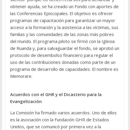
obtener ayuda, se ha creado un Fondo con aportes de
las Conferencias Episcopales. El objetivo es ofrecer
programas de capacitación para garantizar un mayor
acceso a la formación y la asistencia a las víctimas, sus
familias y las comunidades de las zonas más pobres
del mundo. El programa piloto se firmó con la Iglesia
de Ruanda y, para salvaguardar el fondo, se aprobó un
protocolo de desembolso financiero para regular el
uso de las contribuciones donadas como parte de un
programa de desarrollo de capacidades. El nombre es
Memorare.
Acuerdos con el GHR y el Dicasterio para la
Evangelización
La Comisión ha firmado varios acuerdos. Uno de ellos
es la asociación con la Fundación GHR de Estados
Unidos, que se comunicó por primera vez a la