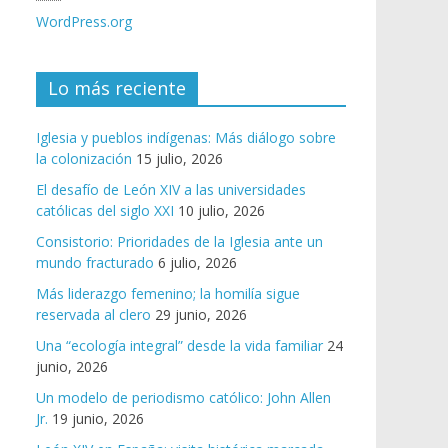
WordPress.org
Lo más reciente
Iglesia y pueblos indígenas: Más diálogo sobre
la colonización
15 julio, 2026
El desafío de León XIV a las universidades
católicas del siglo XXI
10 julio, 2026
Consistorio: Prioridades de la Iglesia ante un
mundo fracturado
6 julio, 2026
Más liderazgo femenino; la homilía sigue
reservada al clero
29 junio, 2026
Una “ecología integral” desde la vida familiar
24
junio, 2026
Un modelo de periodismo católico: John Allen
Jr.
19 junio, 2026