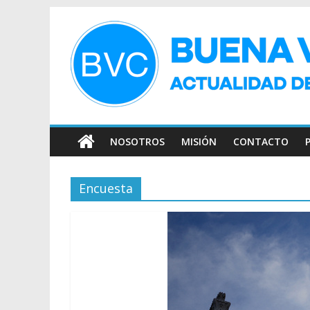
NOSOTROS
MISIÓN
CONTACTO
Encuesta