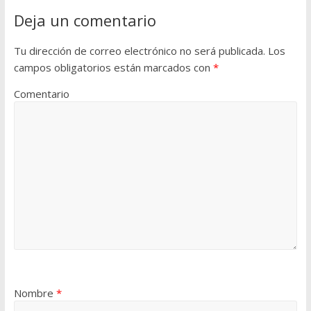
Deja un comentario
Tu dirección de correo electrónico no será publicada.
Los
campos obligatorios están marcados con
*
Comentario
Nombre
*