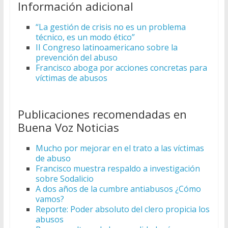
Información adicional
“La gestión de crisis no es un problema
técnico, es un modo ético”
II Congreso latinoamericano sobre la
prevención del abuso
Francisco aboga por acciones concretas para
víctimas de abusos
Publicaciones recomendadas en
Buena Voz Noticias
Mucho por mejorar en el trato a las víctimas
de abuso
Francisco muestra respaldo a investigación
sobre Sodalicio
A dos años de la cumbre antiabusos ¿Cómo
vamos?
Reporte: Poder absoluto del clero propicia los
abusos