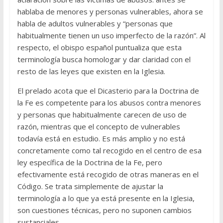
hablaba de menores y personas vulnerables, ahora se
habla de adultos vulnerables y “personas que
habitualmente tienen un uso imperfecto de la razón”. Al
respecto, el obispo español puntualiza que esta
terminología busca homologar y dar claridad con el
resto de las leyes que existen en la Iglesia.
El prelado acota que el Dicasterio para la Doctrina de
la Fe es competente para los abusos contra menores
y personas que habitualmente carecen de uso de
razón, mientras que el concepto de vulnerables
todavía está en estudio. Es más amplio y no está
concretamente como tal recogido en el centro de esa
ley específica de la Doctrina de la Fe, pero
efectivamente está recogido de otras maneras en el
Código. Se trata simplemente de ajustar la
terminología a lo que ya está presente en la Iglesia,
son cuestiones técnicas, pero no suponen cambios
sustanciales.