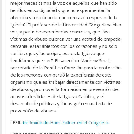
mejor “necesitamos la voz de aquellos que han sido
heridos en su dignidad y que no experimentan la
atención y misericordia que con razón esperan de la
Iglesia”. El profesor de la Universidad Gregoriana hizo
ver, a partir de experiencias concretas, que “las
víctimas de abuso quieren ver una actitud de empatía,
cercanía, estar abiertos con los corazones y no solo
con los ojos y las orejas, esa es la Iglesia que
tendríamos que ser”. El sacerdote Andrew Small,
secretario de la Pontificia Comisión para la protección
de los menores compartió la experiencia de este
organismo que es trabajar directamente con víctimas
de abusos, promover la formación en prevención de
abusos a los líderes de la Iglesia Católica, y el
desarrollo de políticas y líneas guía en materia de
prevención de abusos.
LEER.
Reflexión de Hans Zollner en el Congreso