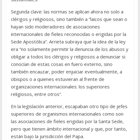
Segunda clave: las normas se aplican ahora no solo a
clérigos y religiosos, sino también a “laicos que sean o
hayan sido moderadores de asociaciones
internacionales de fieles reconocidas o erigidas por la
Sede Apostólica”. Arrieta subraya que la idea de la ley
era “no solamente permitir la denuncia de los abusos y
obligar a todos los clérigos y religiosos a denunciar si
conocían de estas cosas en fuero externo, sino
también encauzar, poder enjuiciar eventualmente, a
obispos o a quienes estuvieran al frente de
organizaciones internacionales: los superiores
religiosos, entre otros”.
En la legislación anterior, escapaban otro tipo de jefes
superiores de organismos internacionales como son
las asociaciones de fieles erigidas por la Santa Sede,
pero que tienen ámbito internacional y que, por tanto,
están bajo la jurisdicción del Papa.