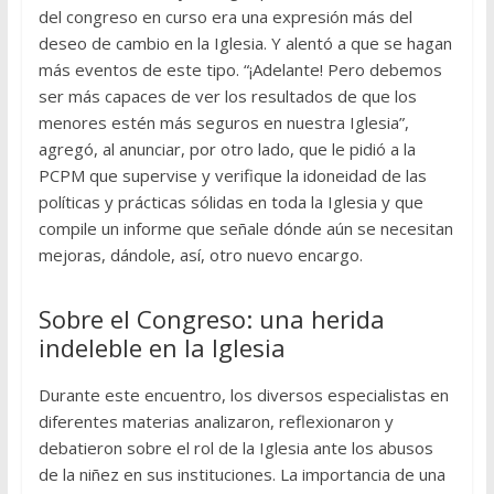
del congreso en curso era una expresión más del
deseo de cambio en la Iglesia. Y alentó a que se hagan
más eventos de este tipo. “¡Adelante! Pero debemos
ser más capaces de ver los resultados de que los
menores estén más seguros en nuestra Iglesia”,
agregó, al anunciar, por otro lado, que le pidió a la
PCPM que supervise y verifique la idoneidad de las
políticas y prácticas sólidas en toda la Iglesia y que
compile un informe que señale dónde aún se necesitan
mejoras, dándole, así, otro nuevo encargo.
Sobre el Congreso: una herida
indeleble en la Iglesia
Durante este encuentro, los diversos especialistas en
diferentes materias analizaron, reflexionaron y
debatieron sobre el rol de la Iglesia ante los abusos
de la niñez en sus instituciones. La importancia de una