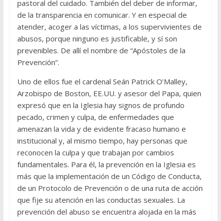
pastoral del cuidado. También del deber de informar,
de la transparencia en comunicar. Y en especial de
atender, acoger a las víctimas, a los supervivientes de
abusos, porque ninguno es justificable, y sí son
prevenibles. De allí el nombre de “Apóstoles de la
Prevención”.
Uno de ellos fue el cardenal Seán Patrick O’Malley,
Arzobispo de Boston, EE.UU. y asesor del Papa, quien
expresó que en la Iglesia hay signos de profundo
pecado, crimen y culpa, de enfermedades que
amenazan la vida y de evidente fracaso humano e
institucional y, al mismo tiempo, hay personas que
reconocen la culpa y que trabajan por cambios
fundamentales. Para él, la prevención en la Iglesia es
más que la implementación de un Código de Conducta,
de un Protocolo de Prevención o de una ruta de acción
que fije su atención en las conductas sexuales. La
prevención del abuso se encuentra alojada en la más