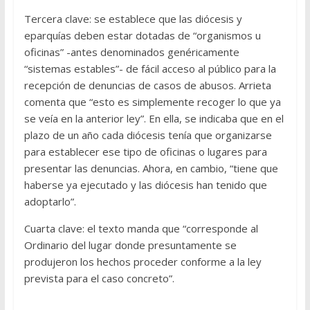
Tercera clave: se establece que las diócesis y
eparquías deben estar dotadas de “organismos u
oficinas” -antes denominados genéricamente
“sistemas estables”- de fácil acceso al público para la
recepción de denuncias de casos de abusos. Arrieta
comenta que “esto es simplemente recoger lo que ya
se veía en la anterior ley”. En ella, se indicaba que en el
plazo de un año cada diócesis tenía que organizarse
para establecer ese tipo de oficinas o lugares para
presentar las denuncias. Ahora, en cambio, “tiene que
haberse ya ejecutado y las diócesis han tenido que
adoptarlo”.
Cuarta clave: el texto manda que “corresponde al
Ordinario del lugar donde presuntamente se
produjeron los hechos proceder conforme a la ley
prevista para el caso concreto”.