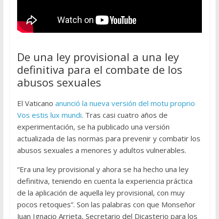
De una ley provisional a una ley
definitiva para el combate de los
abusos sexuales
El Vaticano
anunció la nueva versión del motu proprio
Vos estis lux mundi
. Tras casi cuatro años de
experimentación, se ha publicado una versión
actualizada de las normas para prevenir y combatir los
abusos sexuales a menores y adultos vulnerables.
“Era una ley provisional y ahora se ha hecho una ley
definitiva, teniendo en cuenta la experiencia práctica
de la aplicación de aquella ley provisional, con muy
pocos retoques”. Son las palabras con que Monseñor
Juan Ignacio Arrieta, Secretario del Dicasterio para los