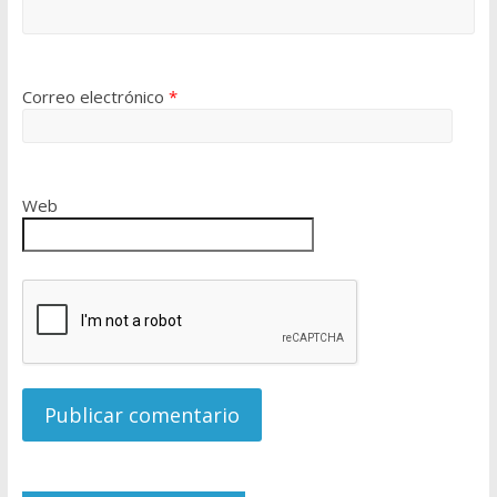
Correo electrónico
*
Web