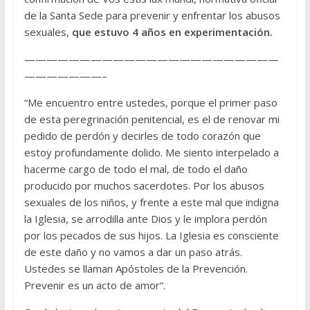
de la Santa Sede para prevenir y enfrentar los abusos
sexuales,
que estuvo 4 años en experimentación.
———————————————————————
———————–
“Me encuentro entre ustedes, porque el primer paso
de esta peregrinación penitencial, es el de renovar mi
pedido de perdón y decirles de todo corazón que
estoy profundamente dolido. Me siento interpelado a
hacerme cargo de todo el mal, de todo el daño
producido por muchos sacerdotes. Por los abusos
sexuales de los niños, y frente a este mal que indigna
la Iglesia, se arrodilla ante Dios y le implora perdón
por los pecados de sus hijos. La Iglesia es consciente
de este daño y no vamos a dar un paso atrás.
Ustedes se llaman Apóstoles de la Prevención.
Prevenir es un acto de amor”.