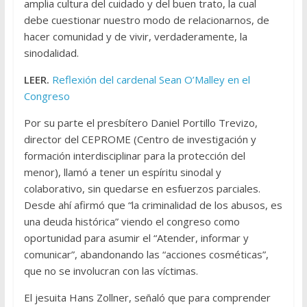
amplia cultura del cuidado y del buen trato, la cual
debe cuestionar nuestro modo de relacionarnos, de
hacer comunidad y de vivir, verdaderamente, la
sinodalidad.
LEER.
Reflexión del cardenal Sean O’Malley en el
Congreso
Por su parte el presbítero Daniel Portillo Trevizo,
director del CEPROME (Centro de investigación y
formación interdisciplinar para la protección del
menor), llamó a tener un espíritu sinodal y
colaborativo, sin quedarse en esfuerzos parciales.
Desde ahí afirmó que “la criminalidad de los abusos, es
una deuda histórica” viendo el congreso como
oportunidad para asumir el “Atender, informar y
comunicar”, abandonando las “acciones cosméticas”,
que no se involucran con las víctimas.
El jesuita Hans Zollner, señaló que para comprender