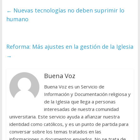
←
Nuevas tecnologías no deben suprimir lo
humano
Reforma: Más ajustes en la gestión de la Iglesia
→
Buena Voz
Buena Voz es un Servicio de
Información y Documentación religiosa y
de la Iglesia que llega a personas
interesadas de nuestra comunidad
universitaria. Este servicio ayuda a afianzar nuestra
identidad como católicos, y es un punto de partida para
conversar sobre los temas tratados en las
informaciones o documentos enviados. No se trata de