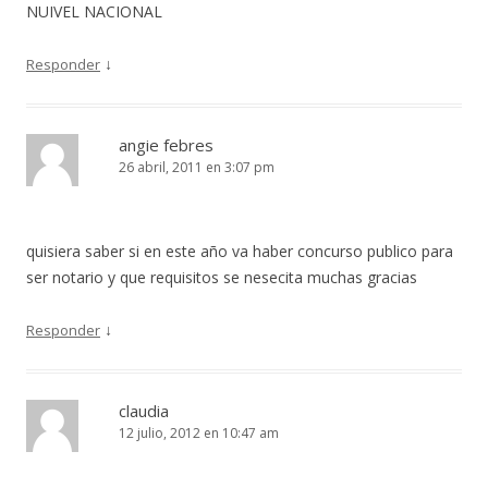
NUIVEL NACIONAL
↓
Responder
angie febres
26 abril, 2011 en 3:07 pm
quisiera saber si en este año va haber concurso publico para
ser notario y que requisitos se nesecita muchas gracias
↓
Responder
claudia
12 julio, 2012 en 10:47 am