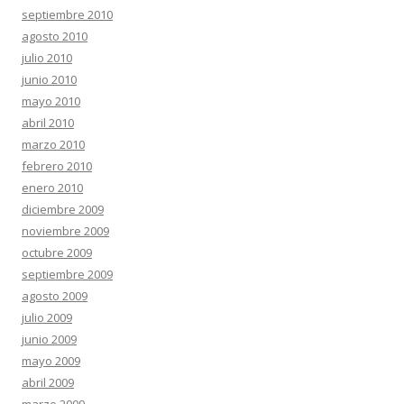
septiembre 2010
agosto 2010
julio 2010
junio 2010
mayo 2010
abril 2010
marzo 2010
febrero 2010
enero 2010
diciembre 2009
noviembre 2009
octubre 2009
septiembre 2009
agosto 2009
julio 2009
junio 2009
mayo 2009
abril 2009