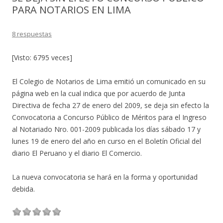
PARA NOTARIOS EN LIMA
8 respuestas
[Visto: 6795 veces]
El Colegio de Notarios de Lima emitió un comunicado en su
página web en la cual indica que por acuerdo de Junta
Directiva de fecha 27 de enero del 2009, se deja sin efecto la
Convocatoria a Concurso Público de Méritos para el Ingreso
al Notariado Nro. 001-2009 publicada los días sábado 17 y
lunes 19 de enero del año en curso en el Boletín Oficial del
diario El Peruano y el diario El Comercio.
La nueva convocatoria se hará en la forma y oportunidad
debida.