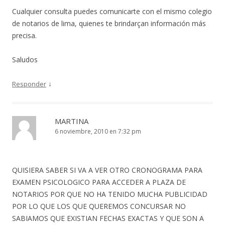
Cualquier consulta puedes comunicarte con el mismo colegio
de notarios de lima, quienes te brindarçan información más
precisa.
Saludos
↓
Responder
MARTINA
6 noviembre, 2010 en 7:32 pm
QUISIERA SABER SI VA A VER OTRO CRONOGRAMA PARA
EXAMEN PSICOLOGICO PARA ACCEDER A PLAZA DE
NOTARIOS POR QUE NO HA TENIDO MUCHA PUBLICIDAD
POR LO QUE LOS QUE QUEREMOS CONCURSAR NO
SABIAMOS QUE EXISTIAN FECHAS EXACTAS Y QUE SON A