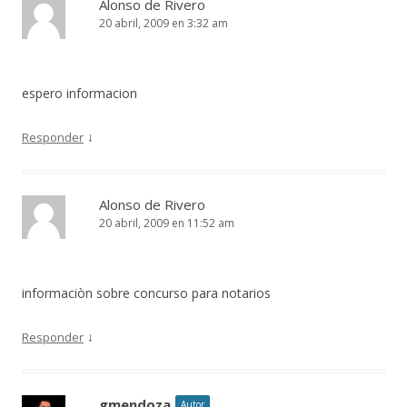
Alonso de Rivero
20 abril, 2009 en 3:32 am
espero informacion
↓
Responder
Alonso de Rivero
20 abril, 2009 en 11:52 am
informaciòn sobre concurso para notarios
↓
Responder
gmendoza
Autor