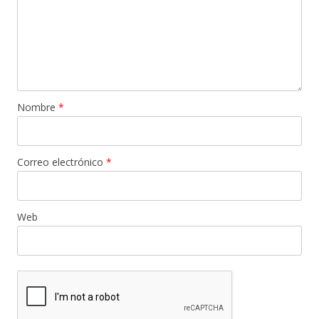
Nombre
*
Correo electrónico
*
Web