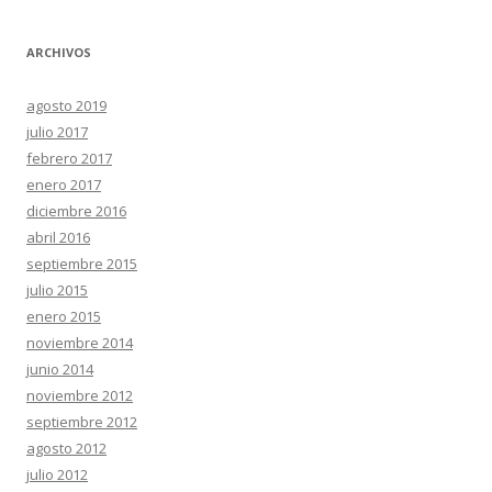
ARCHIVOS
agosto 2019
julio 2017
febrero 2017
enero 2017
diciembre 2016
abril 2016
septiembre 2015
julio 2015
enero 2015
noviembre 2014
junio 2014
noviembre 2012
septiembre 2012
agosto 2012
julio 2012