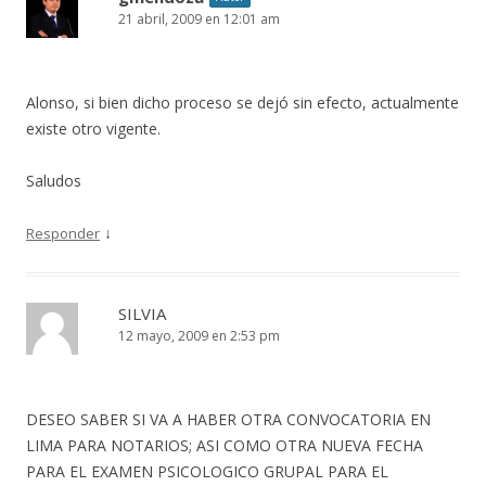
21 abril, 2009 en 12:01 am
Alonso, si bien dicho proceso se dejó sin efecto, actualmente
existe otro vigente.
Saludos
↓
Responder
SILVIA
12 mayo, 2009 en 2:53 pm
DESEO SABER SI VA A HABER OTRA CONVOCATORIA EN
LIMA PARA NOTARIOS; ASI COMO OTRA NUEVA FECHA
PARA EL EXAMEN PSICOLOGICO GRUPAL PARA EL