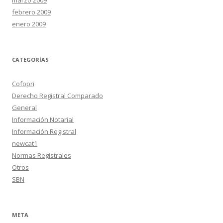
marzo 2009
febrero 2009
enero 2009
CATEGORÍAS
Cofopri
Derecho Registral Comparado
General
Información Notarial
Información Registral
newcat1
Normas Registrales
Otros
SBN
META