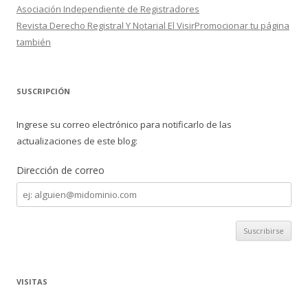
Asociación Independiente de Registradores
Revista Derecho Registral Y Notarial El VisirPromocionar tu página
también
SUSCRIPCIÓN
Ingrese su correo electrónico para notificarlo de las
actualizaciones de este blog:
Dirección de correo
Dirección
de
correo
VISITAS