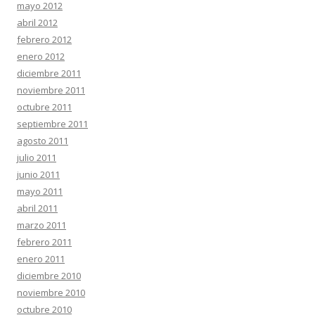
mayo 2012
abril 2012
febrero 2012
enero 2012
diciembre 2011
noviembre 2011
octubre 2011
septiembre 2011
agosto 2011
julio 2011
junio 2011
mayo 2011
abril 2011
marzo 2011
febrero 2011
enero 2011
diciembre 2010
noviembre 2010
octubre 2010