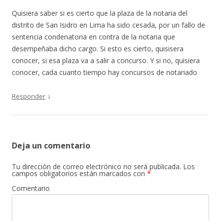
Quisiera saber si es cierto que la plaza de la notaria del
distrito de San Isidro en Lima ha sido cesada, por un fallo de
sentencia condenatoria en contra de la notaria que
desempeñaba dicho cargo. Si esto es cierto, quisisera
conocer, si esa plaza va a salir a concurso. Y si no, quisiera
conocer, cada cuanto tiempo hay concursos de notariado
↓
Responder
Deja un comentario
Tu dirección de correo electrónico no será publicada.
Los
campos obligatorios están marcados con
*
Comentario