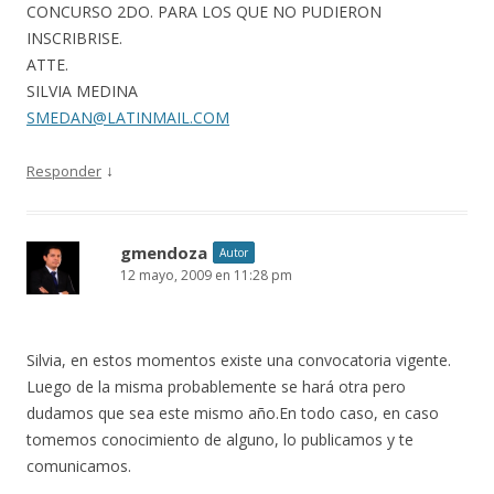
CONCURSO 2DO. PARA LOS QUE NO PUDIERON
INSCRIBRISE.
ATTE.
SILVIA MEDINA
SMEDAN@LATINMAIL.COM
↓
Responder
gmendoza
Autor
12 mayo, 2009 en 11:28 pm
Silvia, en estos momentos existe una convocatoria vigente.
Luego de la misma probablemente se hará otra pero
dudamos que sea este mismo año.En todo caso, en caso
tomemos conocimiento de alguno, lo publicamos y te
comunicamos.