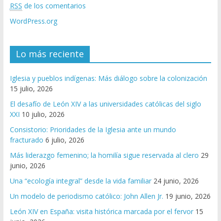
RSS
de los comentarios
WordPress.org
Lo más reciente
Iglesia y pueblos indígenas: Más diálogo sobre la colonización
15 julio, 2026
El desafío de León XIV a las universidades católicas del siglo
XXI
10 julio, 2026
Consistorio: Prioridades de la Iglesia ante un mundo
fracturado
6 julio, 2026
Más liderazgo femenino; la homilía sigue reservada al clero
29
junio, 2026
Una “ecología integral” desde la vida familiar
24 junio, 2026
Un modelo de periodismo católico: John Allen Jr.
19 junio, 2026
León XIV en España: visita histórica marcada por el fervor
15