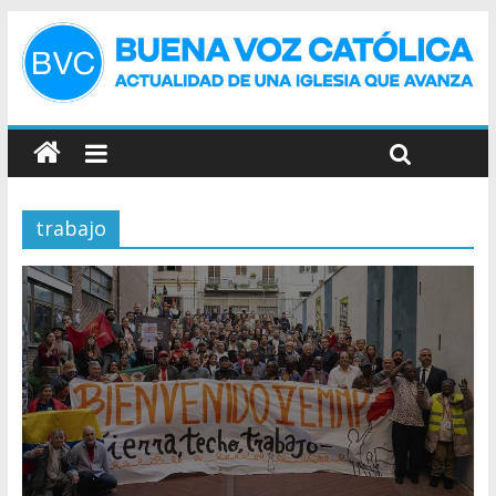
trabajo