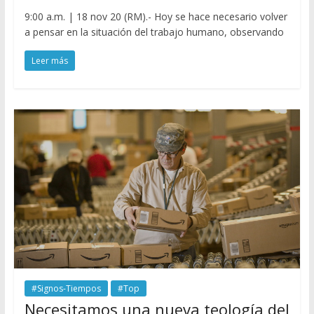
9:00 a.m. | 18 nov 20 (RM).- Hoy se hace necesario volver
a pensar en la situación del trabajo humano, observando
Leer más
#Signos-Tiempos
#Top
Necesitamos una nueva teología del