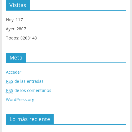
Visitas
Hoy: 117
Ayer: 2807
Todos: 8203148
Meta
Acceder
RSS
de las entradas
RSS
de los comentarios
WordPress.org
Lo más reciente