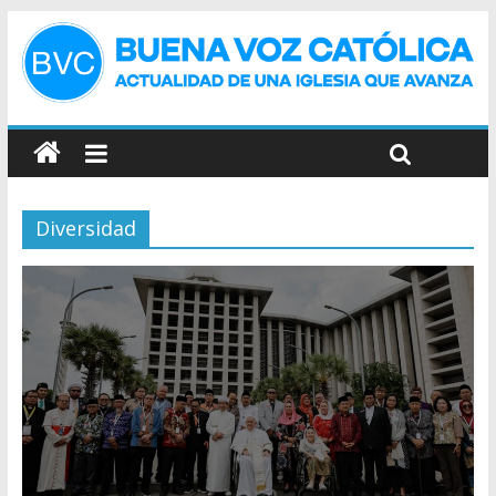
Diversidad