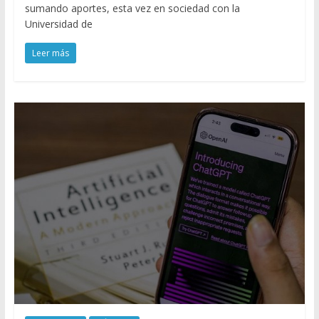
sumando aportes, esta vez en sociedad con la
Universidad de
Leer más