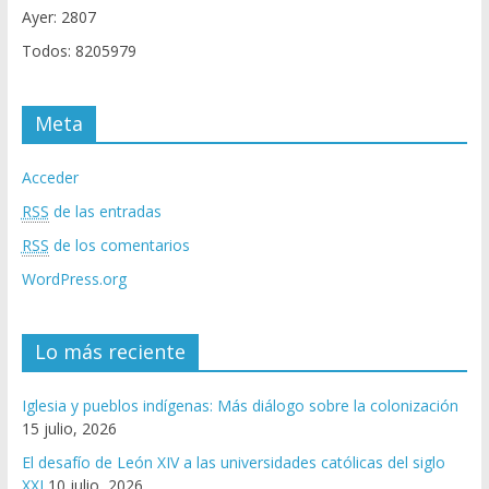
Ayer: 2807
Todos: 8205979
Meta
Acceder
RSS
de las entradas
RSS
de los comentarios
WordPress.org
Lo más reciente
Iglesia y pueblos indígenas: Más diálogo sobre la colonización
15 julio, 2026
El desafío de León XIV a las universidades católicas del siglo
XXI
10 julio, 2026