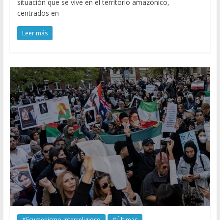
situación que se vive en el territorio amazónico,
centrados en
Leer más
#Ecumenismo-Interreligioso
#Últimas