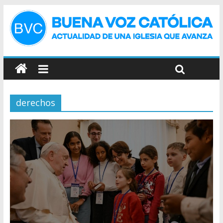
derechos