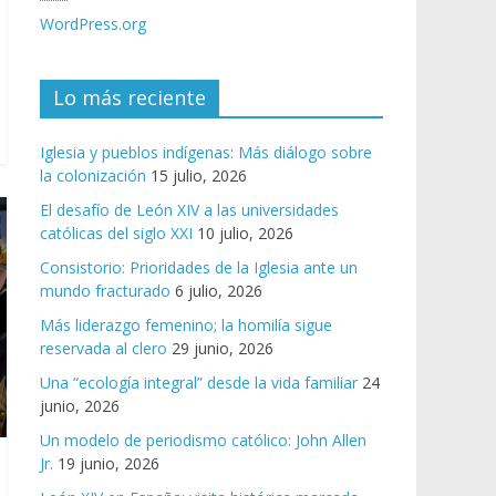
WordPress.org
Lo más reciente
Iglesia y pueblos indígenas: Más diálogo sobre
la colonización
15 julio, 2026
El desafío de León XIV a las universidades
católicas del siglo XXI
10 julio, 2026
Consistorio: Prioridades de la Iglesia ante un
mundo fracturado
6 julio, 2026
Más liderazgo femenino; la homilía sigue
reservada al clero
29 junio, 2026
Una “ecología integral” desde la vida familiar
24
junio, 2026
Un modelo de periodismo católico: John Allen
Jr.
19 junio, 2026