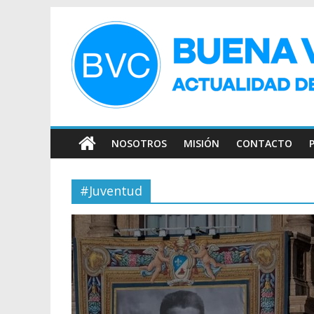
NOSOTROS
MISIÓN
CONTACTO
#Juventud