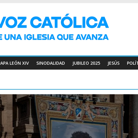
PAPA LEÓN XIV
SINODALIDAD
JUBILEO 2025
JESÚS
POLÍ