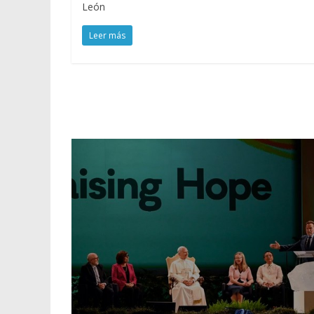
León
Leer más