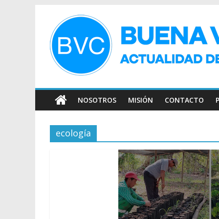
NOSOTROS
MISIÓN
CONTACTO
ecología