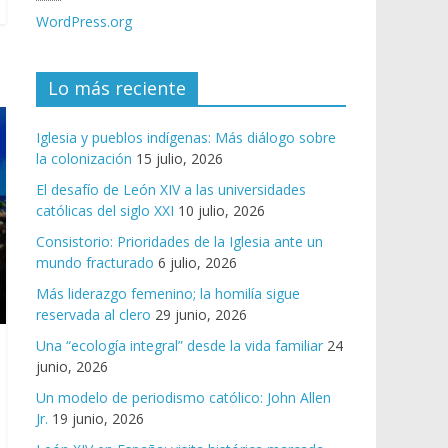
WordPress.org
Lo más reciente
Iglesia y pueblos indígenas: Más diálogo sobre
la colonización
15 julio, 2026
El desafío de León XIV a las universidades
católicas del siglo XXI
10 julio, 2026
Consistorio: Prioridades de la Iglesia ante un
mundo fracturado
6 julio, 2026
Más liderazgo femenino; la homilía sigue
reservada al clero
29 junio, 2026
Una “ecología integral” desde la vida familiar
24
junio, 2026
Un modelo de periodismo católico: John Allen
Jr.
19 junio, 2026