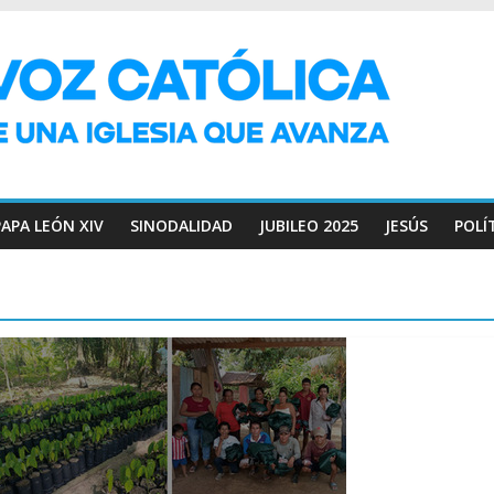
PAPA LEÓN XIV
SINODALIDAD
JUBILEO 2025
JESÚS
POLÍ