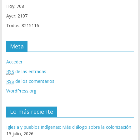
Hoy: 708
Ayer: 2107
Todos: 8215116
Meta
Acceder
RSS
de las entradas
RSS
de los comentarios
WordPress.org
Lo más reciente
Iglesia y pueblos indígenas: Más diálogo sobre la colonización
15 julio, 2026