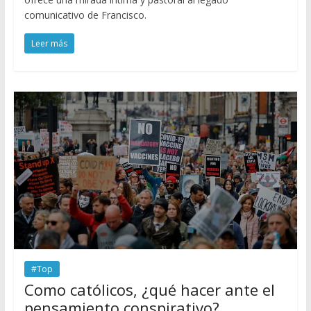
comunicativo de Francisco.
Leer más
#Top
Como católicos, ¿qué hacer ante el
pensamiento conspirativo?