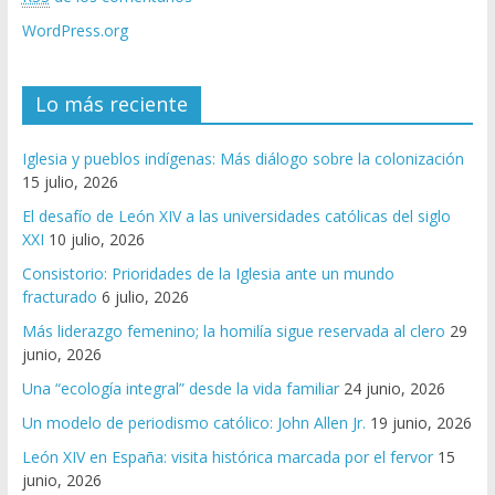
WordPress.org
Lo más reciente
Iglesia y pueblos indígenas: Más diálogo sobre la colonización
15 julio, 2026
El desafío de León XIV a las universidades católicas del siglo
XXI
10 julio, 2026
Consistorio: Prioridades de la Iglesia ante un mundo
fracturado
6 julio, 2026
Más liderazgo femenino; la homilía sigue reservada al clero
29
junio, 2026
Una “ecología integral” desde la vida familiar
24 junio, 2026
Un modelo de periodismo católico: John Allen Jr.
19 junio, 2026
León XIV en España: visita histórica marcada por el fervor
15
junio, 2026