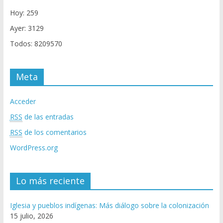
Hoy: 259
Ayer: 3129
Todos: 8209570
Meta
Acceder
RSS
de las entradas
RSS
de los comentarios
WordPress.org
Lo más reciente
Iglesia y pueblos indígenas: Más diálogo sobre la colonización
15 julio, 2026