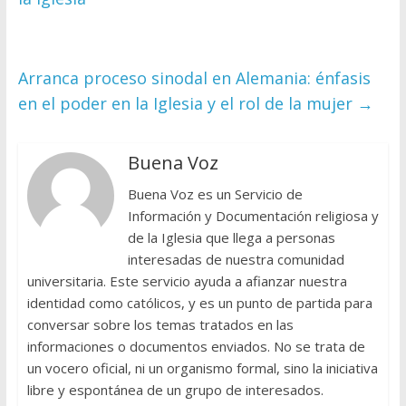
Arranca proceso sinodal en Alemania: énfasis
en el poder en la Iglesia y el rol de la mujer
→
Buena Voz
Buena Voz es un Servicio de
Información y Documentación religiosa y
de la Iglesia que llega a personas
interesadas de nuestra comunidad
universitaria. Este servicio ayuda a afianzar nuestra
identidad como católicos, y es un punto de partida para
conversar sobre los temas tratados en las
informaciones o documentos enviados. No se trata de
un vocero oficial, ni un organismo formal, sino la iniciativa
libre y espontánea de un grupo de interesados.