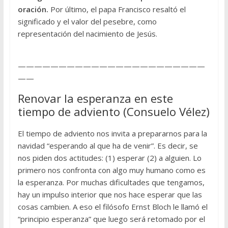
oración.
Por último, el papa Francisco resaltó el
significado y el valor del pesebre, como
representación del nacimiento de Jesús.
———————————————————————
——
Renovar la esperanza en este
tiempo de adviento (Consuelo Vélez)
El tiempo de adviento nos invita a prepararnos para la
navidad “esperando al que ha de venir”. Es decir, se
nos piden dos actitudes: (1) esperar (2) a alguien. Lo
primero nos confronta con algo muy humano como es
la esperanza. Por muchas dificultades que tengamos,
hay un impulso interior que nos hace esperar que las
cosas cambien. A eso el filósofo Ernst Bloch le llamó el
“principio esperanza” que luego será retomado por el