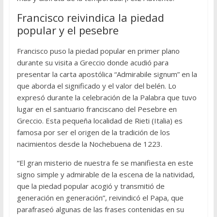
Francisco reivindica la piedad
popular y el pesebre
Francisco puso la piedad popular en primer plano
durante su visita a Greccio donde acudió para
presentar la carta apostólica “Admirabile signum” en la
que aborda el significado y el valor del belén. Lo
expresó durante la celebración de la Palabra que tuvo
lugar en el santuario franciscano del Pesebre en
Greccio. Esta pequeña localidad de Rieti (Italia) es
famosa por ser el origen de la tradición de los
nacimientos desde la Nochebuena de 1223.
“El gran misterio de nuestra fe se manifiesta en este
signo simple y admirable de la escena de la natividad,
que la piedad popular acogió y transmitió de
generación en generación”, reivindicó el Papa, que
parafraseó algunas de las frases contenidas en su