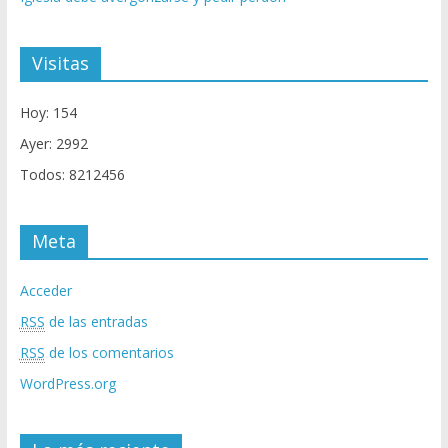
Visitas
Hoy: 154
Ayer: 2992
Todos: 8212456
Meta
Acceder
RSS
de las entradas
RSS
de los comentarios
WordPress.org