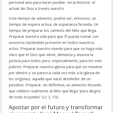
personal sino para hacer posible -en la historia- el
actuar de Dios a través nuestro.
Este tiempo de adviento, podría ser, entonces, un
tiempo de espera activa, de esperanza fecunda. Un
tiempo de preparar los caminos del Niño que llega.
Preparar nuestra vida para que Él pueda contar con
nosotros haciéndole presente en todos nuestros
actos. Preparar nuestro mundo para que se haga más
claro que el Dios que viene, denuncia y anuncia la
justicia para todos pero, especialmente, para los más
pobres. Preparar nuestra iglesia para que se renueve
por dentro y se parezca cada vez más a la iglesia de
los orígenes, aquella que nació alrededor de un
pesebre. Preparar, en definitiva, un adviento fecundo
que celebre realmente al Niño que llega “para alegría
de todo el pueblo” (Lc 2, 10).
Apostar por el futuro y transformar