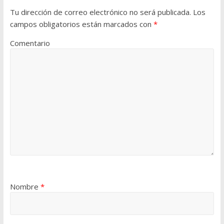
Tu dirección de correo electrónico no será publicada.
Los
campos obligatorios están marcados con
*
Comentario
Nombre
*