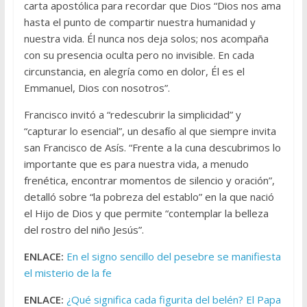
carta apostólica para recordar que Dios “Dios nos ama
hasta el punto de compartir nuestra humanidad y
nuestra vida. Él nunca nos deja solos; nos acompaña
con su presencia oculta pero no invisible. En cada
circunstancia, en alegría como en dolor, Él es el
Emmanuel, Dios con nosotros”.
Francisco invitó a “redescubrir la simplicidad” y
“capturar lo esencial”, un desafío al que siempre invita
san Francisco de Asís. “Frente a la cuna descubrimos lo
importante que es para nuestra vida, a menudo
frenética, encontrar momentos de silencio y oración”,
detalló sobre “la pobreza del establo” en la que nació
el Hijo de Dios y que permite “contemplar la belleza
del rostro del niño Jesús”.
ENLACE:
En el signo sencillo del pesebre se manifiesta
el misterio de la fe
ENLACE:
¿Qué significa cada figurita del belén? El Papa