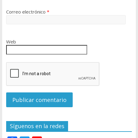
Correo electrónico
*
Web
Síguenos en la redes