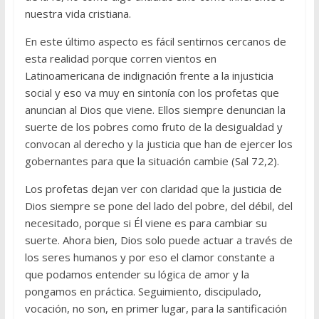
nuestra vida cristiana.
En este último aspecto es fácil sentirnos cercanos de
esta realidad porque corren vientos en
Latinoamericana de indignación frente a la injusticia
social y eso va muy en sintonía con los profetas que
anuncian al Dios que viene. Ellos siempre denuncian la
suerte de los pobres como fruto de la desigualdad y
convocan al derecho y la justicia que han de ejercer los
gobernantes para que la situación cambie (Sal 72,2).
Los profetas dejan ver con claridad que la justicia de
Dios siempre se pone del lado del pobre, del débil, del
necesitado, porque si Él viene es para cambiar su
suerte. Ahora bien, Dios solo puede actuar a través de
los seres humanos y por eso el clamor constante a
que podamos entender su lógica de amor y la
pongamos en práctica. Seguimiento, discipulado,
vocación, no son, en primer lugar, para la santificación