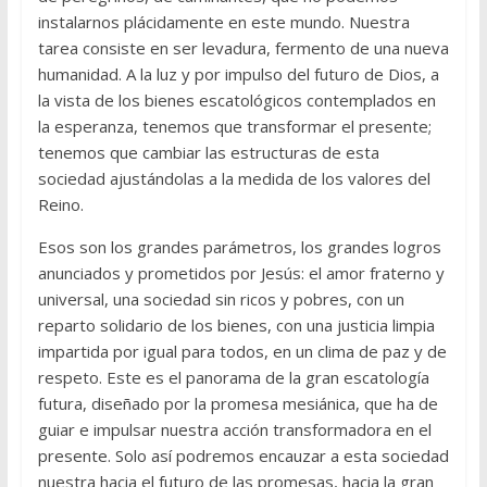
instalarnos plácidamente en este mundo. Nuestra
tarea consiste en ser levadura, fermento de una nueva
humanidad. A la luz y por impulso del futuro de Dios, a
la vista de los bienes escatológicos contemplados en
la esperanza, tenemos que transformar el presente;
tenemos que cambiar las estructuras de esta
sociedad ajustándolas a la medida de los valores del
Reino.
Esos son los grandes parámetros, los grandes logros
anunciados y prometidos por Jesús: el amor fraterno y
universal, una sociedad sin ricos y pobres, con un
reparto solidario de los bienes, con una justicia limpia
impartida por igual para todos, en un clima de paz y de
respeto. Este es el panorama de la gran escatología
futura, diseñado por la promesa mesiánica, que ha de
guiar e impulsar nuestra acción transformadora en el
presente. Solo así podremos encauzar a esta sociedad
nuestra hacia el futuro de las promesas, hacia la gran