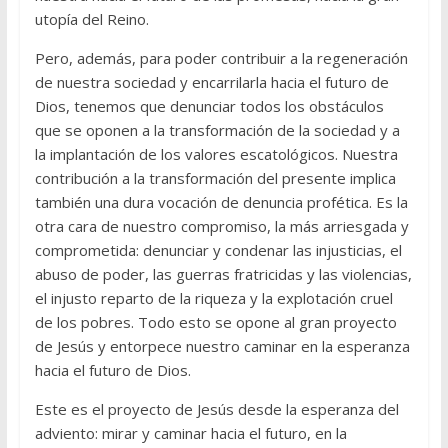
utopía del Reino.
Pero, además, para poder contribuir a la regeneración
de nuestra sociedad y encarrilarla hacia el futuro de
Dios, tenemos que denunciar todos los obstáculos
que se oponen a la transformación de la sociedad y a
la implantación de los valores escatológicos. Nuestra
contribución a la transformación del presente implica
también una dura vocación de denuncia profética. Es la
otra cara de nuestro compromiso, la más arriesgada y
comprometida: denunciar y condenar las injusticias, el
abuso de poder, las guerras fratricidas y las violencias,
el injusto reparto de la riqueza y la explotación cruel
de los pobres. Todo esto se opone al gran proyecto
de Jesús y entorpece nuestro caminar en la esperanza
hacia el futuro de Dios.
Este es el proyecto de Jesús desde la esperanza del
adviento: mirar y caminar hacia el futuro, en la