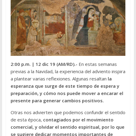
2:00 p.m.
| 12 dic 19 (AM/RD).-
En estas semanas
previas a la Navidad, la experiencia del adviento inspira
a plantear varias reflexiones. Algunas resaltan
la
esperanza que surge de este tiempo de espera y
preparación, y cómo nos puede mover a encarar el
presente para generar cambios positivos.
Otras nos advierten que podemos confundir el sentido
de esta época,
contagiados por el movimiento
comercial, y olvidar el sentido espiritual, por lo que
se sugiere dedicar momentos importantes de