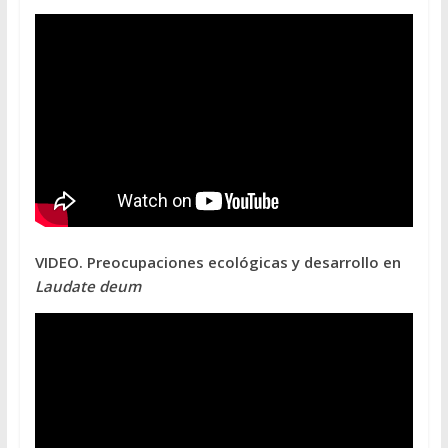
VIDEO. Preocupaciones ecológicas y desarrollo en
Laudate deum