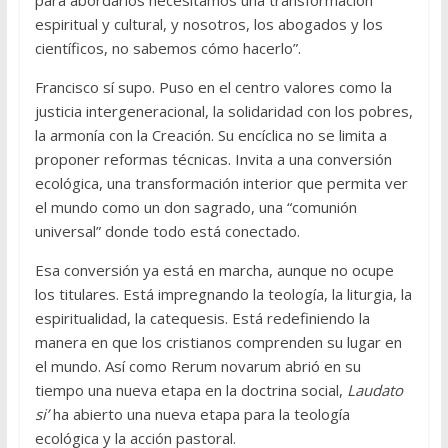
espiritual y cultural, y nosotros, los abogados y los
científicos, no sabemos cómo hacerlo”.
Francisco sí supo. Puso en el centro valores como la
justicia intergeneracional, la solidaridad con los pobres,
la armonía con la Creación. Su encíclica no se limita a
proponer reformas técnicas. Invita a una conversión
ecológica, una transformación interior que permita ver
el mundo como un don sagrado, una “comunión
universal” donde todo está conectado.
Esa conversión ya está en marcha, aunque no ocupe
los titulares. Está impregnando la teología, la liturgia, la
espiritualidad, la catequesis. Está redefiniendo la
manera en que los cristianos comprenden su lugar en
el mundo. Así como Rerum novarum abrió en su
tiempo una nueva etapa en la doctrina social,
Laudato
si’
ha abierto una nueva etapa para la teología
ecológica y la acción pastoral.