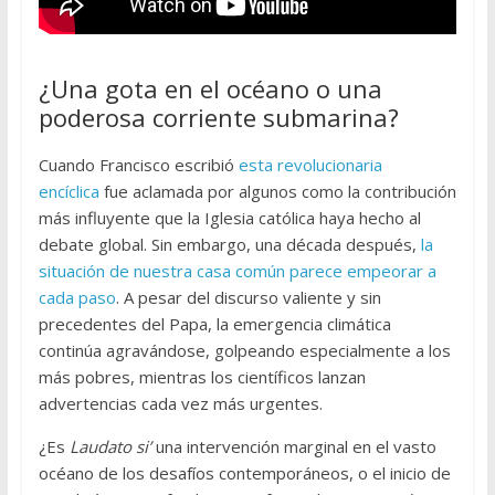
¿Una gota en el océano o una
poderosa corriente submarina?
Cuando Francisco escribió
esta revolucionaria
encíclica
fue aclamada por algunos como la contribución
más influyente que la Iglesia católica haya hecho al
debate global. Sin embargo, una década después,
la
situación de nuestra casa común parece empeorar a
cada paso
. A pesar del discurso valiente y sin
precedentes del Papa, la emergencia climática
continúa agravándose, golpeando especialmente a los
más pobres, mientras los científicos lanzan
advertencias cada vez más urgentes.
¿Es
Laudato si’
una intervención marginal en el vasto
océano de los desafíos contemporáneos, o el inicio de