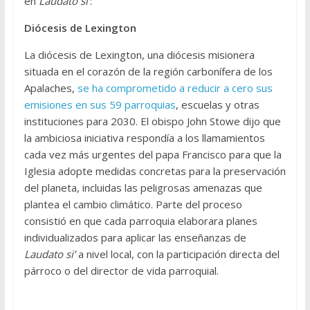
en
Laudato si’
:
Diócesis de Lexington
La diócesis de Lexington, una diócesis misionera
situada en el corazón de la región carbonífera de los
Apalaches,
se ha comprometido a reducir a cero sus
emisiones en sus 59 parroquias
, escuelas y otras
instituciones para 2030. El obispo John Stowe dijo que
la ambiciosa iniciativa respondía a los llamamientos
cada vez más urgentes del papa Francisco para que la
Iglesia adopte medidas concretas para la preservación
del planeta, incluidas las peligrosas amenazas que
plantea el cambio climático. Parte del proceso
consistió en que cada parroquia elaborara planes
individualizados para aplicar las enseñanzas de
Laudato si’
a nivel local, con la participación directa del
párroco o del director de vida parroquial.