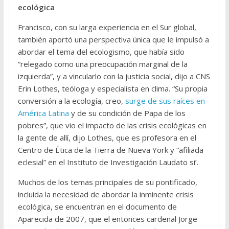
ecológica
Francisco, con su larga experiencia en el Sur global,
también aportó una perspectiva única que le impulsó a
abordar el tema del ecologismo, que había sido
“relegado como una preocupación marginal de la
izquierda”, y a vincularlo con la justicia social, dijo a CNS
Erin Lothes, teóloga y especialista en clima. “Su propia
conversión a la ecología, creo,
surge de sus raíces en
América Latina
y de su condición de Papa de los
pobres”, que vio el impacto de las crisis ecológicas en
la gente de allí, dijo Lothes, que es profesora en el
Centro de Ética de la Tierra de Nueva York y “afiliada
eclesial” en el Instituto de Investigación Laudato si’.
Muchos de los temas principales de su pontificado,
incluida la necesidad de abordar la inminente crisis
ecológica, se encuentran en el documento de
Aparecida de 2007, que el entonces cardenal Jorge