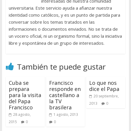
interesadas de nuestra comunidad
universitaria. Este servicio ayuda a afianzar nuestra
identidad como católicos, y es un punto de partida para
conversar sobre los temas tratados en las
informaciones o documentos enviados. No se trata de
un vocero oficial, ni un organismo formal, sino la iniciativa
libre y espontánea de un grupo de interesados.
También te puede gustar
Cuba se
Francisco
Lo que nos
prepara
responde en
dice el Papa
para la visita
castellano a
20 septiembre,
del Papa
la TV
2013
0
Francisco
brasilera
28 agosto,
1 agosto, 2013
2015
0
0