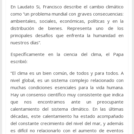
En Laudato Si, Francisco describe el cambio climático
como “un problema mundial con graves consecuencias:
ambientales, sociales, económicas, políticas y en la
distribución de bienes. Representa uno de los
principales desafíos que enfrenta la humanidad en
nuestros días”.
Específicamente en la ciencia del clima, el Papa
escribió:
“El clima es un bien común, de todos y para todos. A
nivel global, es un sistema complejo relacionado con
muchas condiciones esenciales para la vida humana.
Hay un consenso científico muy consistente que indica
que nos encontramos ante un preocupante
calentamiento del sistema climático. En las últimas
décadas, este calentamiento ha estado acompañado
del constante crecimiento del nivel del mar, y además
es difícil no relacionarlo con el aumento de eventos