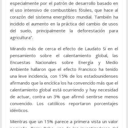
especialmente por el patrón de desarrollo basado en
el uso intensivo de combustibles fósiles, que hace al
corazón del sistema energético mundial. También ha
incidido el aumento en la práctica del cambio de usos
del suelo, principalmente la deforestación para
agricultura”.
Mirando más de cerca el efecto de Laudato Si en el
pensamiento sobre el calentamiento global, las
Encuestas Nacionales sobre Energía y Medio
Ambiente hallaron que el efecto Francisco ha tenido
una leve incidencia, con 15% de los estadounidenses
afirmando que la encíclica los ha convencido más que el
calentamiento global está ocurriendo y hay necesidad
de actuar, contra un 3% que afirmó sentirse menos
convencido. Los católicos reportaron porcentajes
idénticos.
Mientras que un 15% parece a primera vista un valor