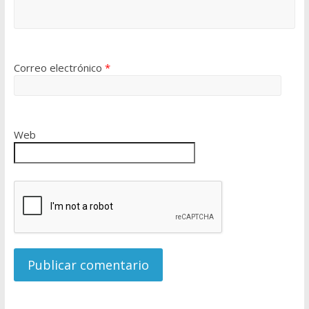
Correo electrónico
*
Web