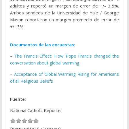
adultos y reportó un margen de error de +/- 3,5%.
Ambos sondeos de la Universidad de Yale / George
Mason reportaron un margen promedio de error de
+/- 3%.
Documentos de las encuestas:
–
The Francis Effect: How Pope Francis changed the
conversation about global warming
–
Acceptance of Global Warming Rising for Americans
of all Religious Beliefs
Fuente:
National Catholic Reporter