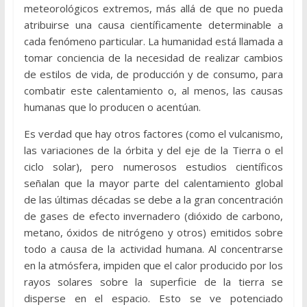
meteorológicos extremos, más allá de que no pueda
atribuirse una causa científicamente determinable a
cada fenómeno particular. La humanidad está llamada a
tomar conciencia de la necesidad de realizar cambios
de estilos de vida, de producción y de consumo, para
combatir este calentamiento o, al menos, las causas
humanas que lo producen o acentúan.
Es verdad que hay otros factores (como el vulcanismo,
las variaciones de la órbita y del eje de la Tierra o el
ciclo solar), pero numerosos estudios científicos
señalan que la mayor parte del calentamiento global
de las últimas décadas se debe a la gran concentración
de gases de efecto invernadero (dióxido de carbono,
metano, óxidos de nitrógeno y otros) emitidos sobre
todo a causa de la actividad humana. Al concentrarse
en la atmósfera, impiden que el calor producido por los
rayos solares sobre la superficie de la tierra se
disperse en el espacio. Esto se ve potenciado