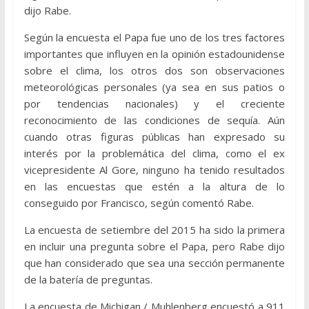
dijo Rabe.
Según la encuesta el Papa fue uno de los tres factores
importantes que influyen en la opinión estadounidense
sobre el clima, los otros dos son observaciones
meteorológicas personales (ya sea en sus patios o
por tendencias nacionales) y el creciente
reconocimiento de las condiciones de sequía. Aún
cuando otras figuras públicas han expresado su
interés por la problemática del clima, como el ex
vicepresidente Al Gore, ninguno ha tenido resultados
en las encuestas que estén a la altura de lo
conseguido por Francisco, según comentó Rabe.
La encuesta de setiembre del 2015 ha sido la primera
en incluir una pregunta sobre el Papa, pero Rabe dijo
que han considerado que sea una sección permanente
de la batería de preguntas.
La encuesta de Michigan / Muhlenberg encuestó a 911