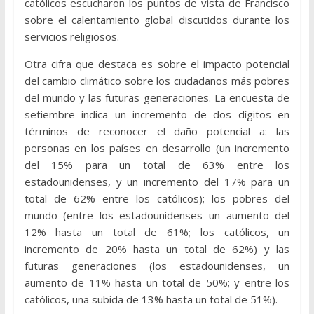
católicos escucharon los puntos de vista de Francisco
sobre el calentamiento global discutidos durante los
servicios religiosos.
Otra cifra que destaca es sobre el impacto potencial
del cambio climático sobre los ciudadanos más pobres
del mundo y las futuras generaciones. La encuesta de
setiembre indica un incremento de dos dígitos en
términos de reconocer el daño potencial a: las
personas en los países en desarrollo (un incremento
del 15% para un total de 63% entre los
estadounidenses, y un incremento del 17% para un
total de 62% entre los católicos); los pobres del
mundo (entre los estadounidenses un aumento del
12% hasta un total de 61%; los católicos, un
incremento de 20% hasta un total de 62%) y las
futuras generaciones (los estadounidenses, un
aumento de 11% hasta un total de 50%; y entre los
católicos, una subida de 13% hasta un total de 51%).