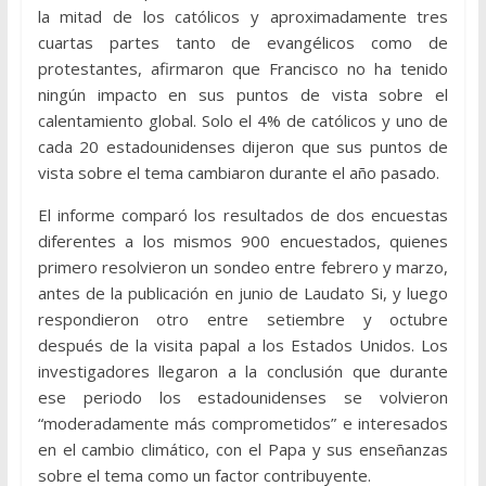
la mitad de los católicos y aproximadamente tres
cuartas partes tanto de evangélicos como de
protestantes, afirmaron que Francisco no ha tenido
ningún impacto en sus puntos de vista sobre el
calentamiento global. Solo el 4% de católicos y uno de
cada 20 estadounidenses dijeron que sus puntos de
vista sobre el tema cambiaron durante el año pasado.
El informe comparó los resultados de dos encuestas
diferentes a los mismos 900 encuestados, quienes
primero resolvieron un sondeo entre febrero y marzo,
antes de la publicación en junio de Laudato Si, y luego
respondieron otro entre setiembre y octubre
después de la visita papal a los Estados Unidos. Los
investigadores llegaron a la conclusión que durante
ese periodo los estadounidenses se volvieron
“moderadamente más comprometidos” e interesados
en el cambio climático, con el Papa y sus enseñanzas
sobre el tema como un factor contribuyente.