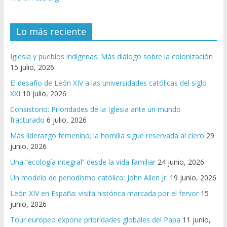
Lo más reciente
Iglesia y pueblos indígenas: Más diálogo sobre la colonización
15 julio, 2026
El desafío de León XIV a las universidades católicas del siglo
XXI
10 julio, 2026
Consistorio: Prioridades de la Iglesia ante un mundo
fracturado
6 julio, 2026
Más liderazgo femenino; la homilía sigue reservada al clero
29
junio, 2026
Una “ecología integral” desde la vida familiar
24 junio, 2026
Un modelo de periodismo católico: John Allen Jr.
19 junio, 2026
León XIV en España: visita histórica marcada por el fervor
15
junio, 2026
Tour europeo expone prioridades globales del Papa
11 junio,