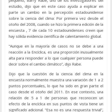
pequeño, Barry Rabe, uno de los investigadores del
estudio, dijo que en este caso ayuda a explicar en
parte un cambio en la percepción estadounidense
sobre la ciencia del clima: Por primera vez desde el
otoño del 2008, cuando se hizo la primera edición de la
encuesta , 7 de cada 10 estadounidenses creen que
hay sólida evidencia científica de calentamiento global.
“Aunque en la mayoría de casos no se debe a una
reacción a la Encíclica, es una proporción inusualmente
alta para responder a lo que cualquier persona puede
decir sobre el cambio climático”, dijo Rabe.
Dijo que la cuestión de la ciencia del clima en la
encuesta normalmente muestra una variación de 1 a 2
puntos porcentuales, lo que ha sido en gran parte el
caso desde el otoño del 2011. En ese contexto, una
relación de 5 a 1 de personas que reconocen un
efecto de la encíclica en sus puntos de vista tiene un
significado adicional. “Esa no es una respuesta trivial”,