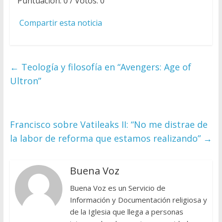
Puntuación:
0
/ Votos:
0
Compartir esta noticia
←
Teología y filosofía en “Avengers: Age of
Ultron”
Francisco sobre Vatileaks II: “No me distrae de
la labor de reforma que estamos realizando”
→
Buena Voz
Buena Voz es un Servicio de
Información y Documentación religiosa y
de la Iglesia que llega a personas