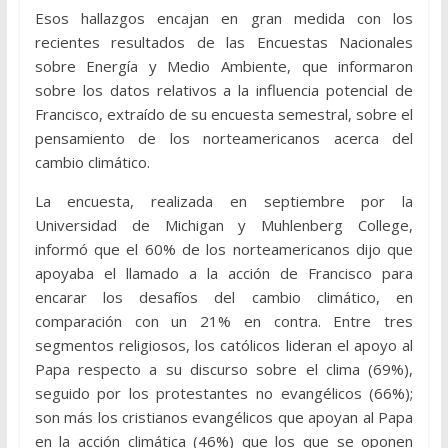
Esos hallazgos encajan en gran medida con los
recientes resultados de las Encuestas Nacionales
sobre Energía y Medio Ambiente, que informaron
sobre los datos relativos a la influencia potencial de
Francisco, extraído de su encuesta semestral, sobre el
pensamiento de los norteamericanos acerca del
cambio climático.
La encuesta, realizada en septiembre por la
Universidad de Michigan y Muhlenberg College,
informó que el 60% de los norteamericanos dijo que
apoyaba el llamado a la acción de Francisco para
encarar los desafíos del cambio climático, en
comparación con un 21% en contra. Entre tres
segmentos religiosos, los católicos lideran el apoyo al
Papa respecto a su discurso sobre el clima (69%),
seguido por los protestantes no evangélicos (66%);
son más los cristianos evangélicos que apoyan al Papa
en la acción climática (46%) que los que se oponen