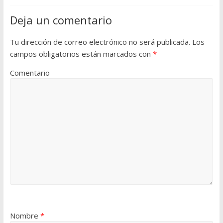
Deja un comentario
Tu dirección de correo electrónico no será publicada.
Los
campos obligatorios están marcados con
*
Comentario
Nombre
*