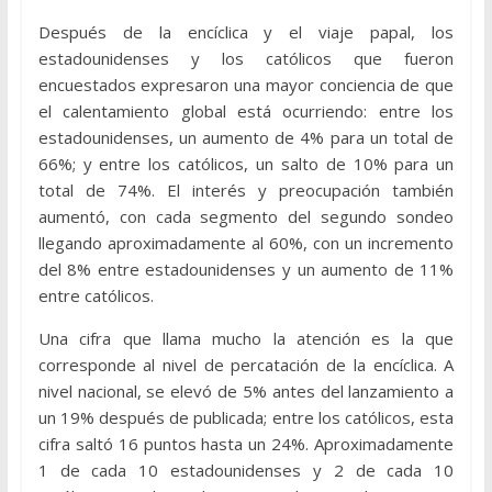
Después de la encíclica y el viaje papal, los
estadounidenses y los católicos que fueron
encuestados expresaron una mayor conciencia de que
el calentamiento global está ocurriendo: entre los
estadounidenses, un aumento de 4% para un total de
66%; y entre los católicos, un salto de 10% para un
total de 74%. El interés y preocupación también
aumentó, con cada segmento del segundo sondeo
llegando aproximadamente al 60%, con un incremento
del 8% entre estadounidenses y un aumento de 11%
entre católicos.
Una cifra que llama mucho la atención es la que
corresponde al nivel de percatación de la encíclica. A
nivel nacional, se elevó de 5% antes del lanzamiento a
un 19% después de publicada; entre los católicos, esta
cifra saltó 16 puntos hasta un 24%. Aproximadamente
1 de cada 10 estadounidenses y 2 de cada 10