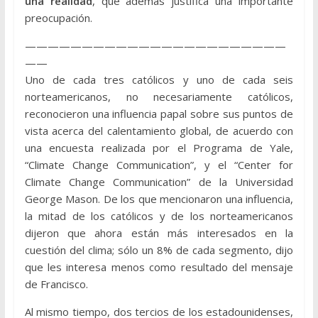
una realidad
, que además justifica una importante
preocupación.
———————————————————————
——
Uno de cada tres católicos y uno de cada seis
norteamericanos, no necesariamente católicos,
reconocieron una influencia papal sobre sus puntos de
vista acerca del calentamiento global, de acuerdo con
una encuesta realizada por el Programa de Yale,
“Climate Change Communication”, y el “Center for
Climate Change Communication” de la Universidad
George Mason. De los que mencionaron una influencia,
la mitad de los católicos y de los norteamericanos
dijeron que ahora están más interesados en la
cuestión del clima; sólo un 8% de cada segmento, dijo
que les interesa menos como resultado del mensaje
de Francisco.
Al mismo tiempo, dos tercios de los estadounidenses,