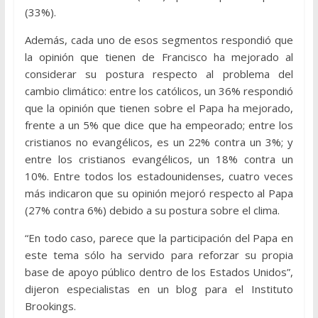
(33%).
Además, cada uno de esos segmentos respondió que
la opinión que tienen de Francisco ha mejorado al
considerar su postura respecto al problema del
cambio climático: entre los católicos, un 36% respondió
que la opinión que tienen sobre el Papa ha mejorado,
frente a un 5% que dice que ha empeorado; entre los
cristianos no evangélicos, es un 22% contra un 3%; y
entre los cristianos evangélicos, un 18% contra un
10%. Entre todos los estadounidenses, cuatro veces
más indicaron que su opinión mejoró respecto al Papa
(27% contra 6%) debido a su postura sobre el clima.
“En todo caso, parece que la participación del Papa en
este tema sólo ha servido para reforzar su propia
base de apoyo público dentro de los Estados Unidos”,
dijeron especialistas en un blog para el Instituto
Brookings.