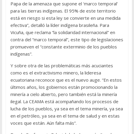
Papa de la amenaza que supone el ‘marco temporal’
para las tierras indígenas. El 95% de este territorio
está en riesgo si esta ley se convierte en una medida
efectiva”, detalló la líder indígena brasileña. Para
Vicuña, que reclama “la solidaridad internacional” en
contra del “marco temporal”, este tipo de legislaciones
promueven el “constante exterminio de los pueblos
indígenas”.
Y sobre otra de las problemáticas más acuciantes
como es el extractivismo minero, la lideresa
ecuatoriana reconoce que es el nuevo auge. “En estos
últimos años, los gobiernos están promocionando la
minería a cielo abierto, pero también está la minería
ilegal. La CEAMA está acompañando los procesos de
lucha de los pueblos, ya sea en el tema minería, ya sea
en el petróleo, ya sea en el tema de salud y en estas
voces que están. Aún falta más”.