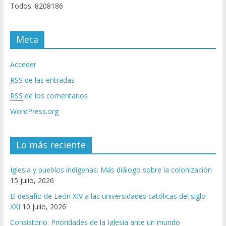
Todos: 8208186
Meta
Acceder
RSS
de las entradas
RSS
de los comentarios
WordPress.org
Lo más reciente
Iglesia y pueblos indígenas: Más diálogo sobre la colonización
15 julio, 2026
El desafío de León XIV a las universidades católicas del siglo
XXI
10 julio, 2026
Consistorio: Prioridades de la Iglesia ante un mundo