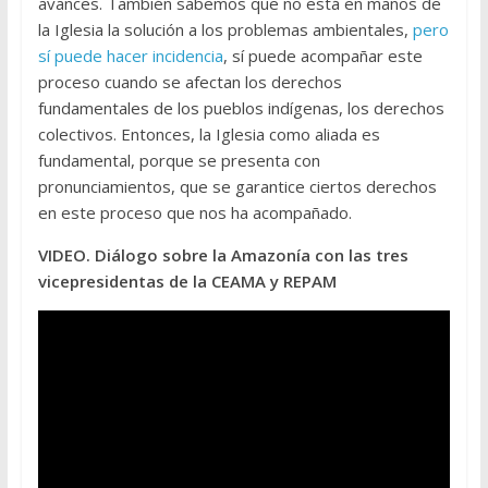
avances. También sabemos que no está en manos de
la Iglesia la solución a los problemas ambientales,
pero
sí puede hacer incidencia
, sí puede acompañar este
proceso cuando se afectan los derechos
fundamentales de los pueblos indígenas, los derechos
colectivos. Entonces, la Iglesia como aliada es
fundamental, porque se presenta con
pronunciamientos, que se garantice ciertos derechos
en este proceso que nos ha acompañado.
VIDEO. Diálogo sobre la Amazonía con las tres
vicepresidentas de la CEAMA y REPAM