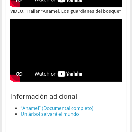
VIDEO. Trailer “Anamei. Los guardianes del bosque”
Información adicional
“Anamei” (Documental completo)
Un árbol salvará el mundo