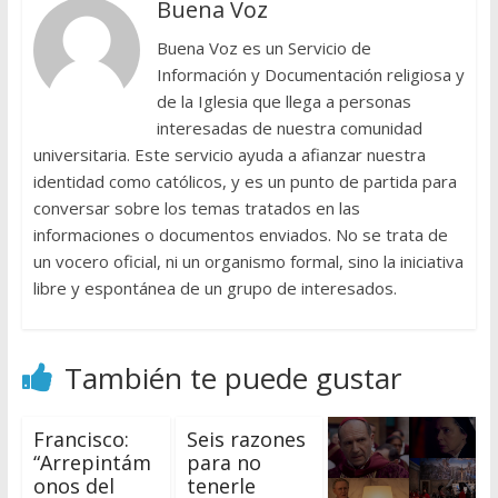
Buena Voz
Buena Voz es un Servicio de
Información y Documentación religiosa y
de la Iglesia que llega a personas
interesadas de nuestra comunidad
universitaria. Este servicio ayuda a afianzar nuestra
identidad como católicos, y es un punto de partida para
conversar sobre los temas tratados en las
informaciones o documentos enviados. No se trata de
un vocero oficial, ni un organismo formal, sino la iniciativa
libre y espontánea de un grupo de interesados.
También te puede gustar
Francisco:
Seis razones
“Arrepintám
para no
onos del
tenerle