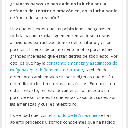
¿cuántos pasos se han dado en la lucha por la
defensa del territorio amazónico, en la lucha por la
defensa de la creación?
Hay que entender que las poblaciones indígenas en
toda la panamazonía siguen enfrentándose a estas
actividades extractivas dentro del territorio y es un
poco difícil frenar de un momento a otro porque hay
grandes intereses que están detrás de todo esto. Por
eso, es que hay la
constante amenaza y asesinatos de
indígenas que defienden su territorio
, también de
defensores ambientales sin ser indígenas que están
defendiendo los territorios amazónicos. Entonces, en
este contexto, en este documental se muestra un
poco de eso, qué es lo que estás pasando, cuáles son
las amenazas y cuál es nuestro rol.
Es verdad que, con
el Sínodo de la Amazonía
se han
abierto procesos y somos conscientes que ha habido