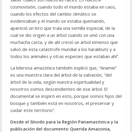
cosmovisión, cuando todo el mundo estaba en caos,
cuando los efectos del cambio climático se
evidenciaban y el mundo se estaba quemando,
apareció un loro que traía una semilla especial, de la
cual se dio origen a un árbol cuando se unió con una
muchacha casta, y de ahí creció un árbol inmenso que
salvó de esta catástrofe mundial a los harakbuts y a
todos los animales y otras especies que estaban ahí”.
La lideresa amazónica también explicó que, “Anamei”
es una muestra clara del árbol de la salvación, “del
árbol de la vida, según nuestra espiritualidad y
nosotros somos descendientes de ese árbol. El
documental se inspiró en esto, porque somos hijos del
bosque y también está en nosotros, el preservar y
cuidar este territorio”.
Desde el Sínodo para la Región Panamazónica y la
publicación del documento Querida Amazonia,