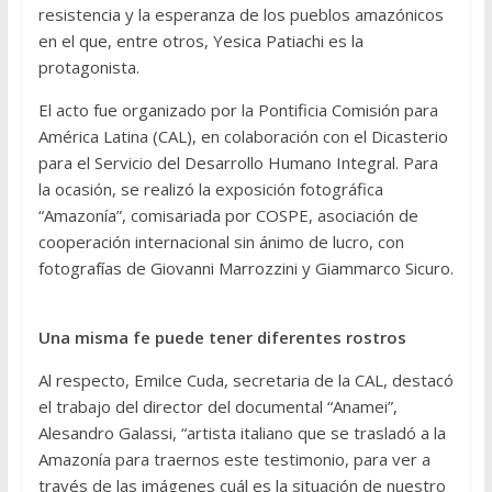
resistencia y la esperanza de los pueblos amazónicos
en el que, entre otros, Yesica Patiachi es la
protagonista.
El acto fue organizado por la Pontificia Comisión para
América Latina (CAL), en colaboración con el Dicasterio
para el Servicio del Desarrollo Humano Integral. Para
la ocasión, se realizó la exposición fotográfica
“Amazonía”, comisariada por COSPE, asociación de
cooperación internacional sin ánimo de lucro, con
fotografías de Giovanni Marrozzini y Giammarco Sicuro.
Una misma fe puede tener diferentes rostros
Al respecto, Emilce Cuda, secretaria de la CAL, destacó
el trabajo del director del documental “Anamei”,
Alesandro Galassi, “artista italiano que se trasladó a la
Amazonía para traernos este testimonio, para ver a
través de las imágenes cuál es la situación de nuestro