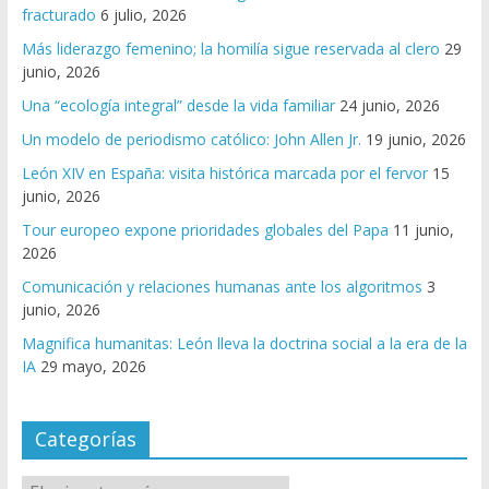
fracturado
6 julio, 2026
Más liderazgo femenino; la homilía sigue reservada al clero
29
junio, 2026
Una “ecología integral” desde la vida familiar
24 junio, 2026
Un modelo de periodismo católico: John Allen Jr.
19 junio, 2026
León XIV en España: visita histórica marcada por el fervor
15
junio, 2026
Tour europeo expone prioridades globales del Papa
11 junio,
2026
Comunicación y relaciones humanas ante los algoritmos
3
junio, 2026
Magnifica humanitas: León lleva la doctrina social a la era de la
IA
29 mayo, 2026
Categorías