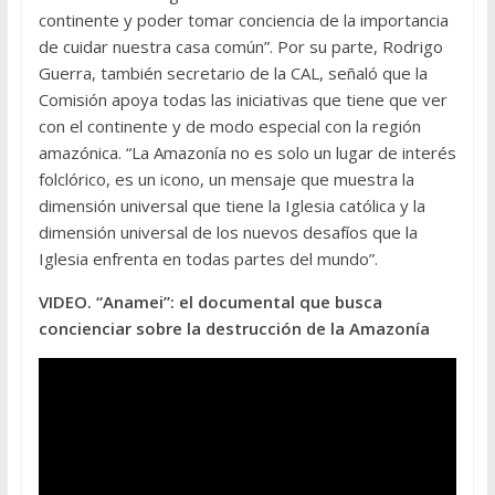
continente y poder tomar conciencia de la importancia
de cuidar nuestra casa común”. Por su parte, Rodrigo
Guerra, también secretario de la CAL, señaló que la
Comisión apoya todas las iniciativas que tiene que ver
con el continente y de modo especial con la región
amazónica. “La Amazonía no es solo un lugar de interés
folclórico, es un icono, un mensaje que muestra la
dimensión universal que tiene la Iglesia católica y la
dimensión universal de los nuevos desafíos que la
Iglesia enfrenta en todas partes del mundo”.
VIDEO. “Anamei”: el documental que busca
concienciar sobre la destrucción de la Amazonía