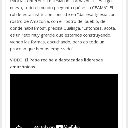
Para la Conferencia Eclesial de la Amazonía, “es algo
nuevo, todo el mundo pregunta qué es la CEAMA”. El
rol de esta institución consiste en “dar esa Iglesia con
rostro de Amazonía, con el rostro del pueblo, de
donde habitamos”, precisa Gualinga. “Entonces, acota,
es un reto muy grande que estamos construyendo,
viendo las formas, escuchando, pero es todo un
proceso que hemos empezado”.
VIDEO. El Papa recibe a destacadas lideresas
amazónicas