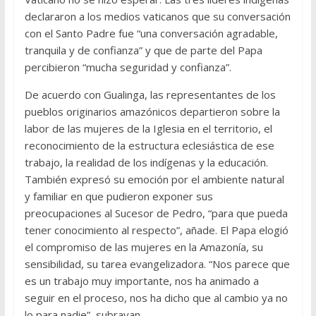
declararon a los medios vaticanos que su conversación
con el Santo Padre fue “una conversación agradable,
tranquila y de confianza” y que de parte del Papa
percibieron “mucha seguridad y confianza”.
De acuerdo con Gualinga, las representantes de los
pueblos originarios amazónicos departieron sobre la
labor de las mujeres de la Iglesia en el territorio, el
reconocimiento de la estructura eclesiástica de ese
trabajo, la realidad de los indígenas y la educación.
También expresó su emoción por el ambiente natural
y familiar en que pudieron exponer sus
preocupaciones al Sucesor de Pedro, “para que pueda
tener conocimiento al respecto”, añade. El Papa elogió
el compromiso de las mujeres en la Amazonía, su
sensibilidad, su tarea evangelizadora. “Nos parece que
es un trabajo muy importante, nos ha animado a
seguir en el proceso, nos ha dicho que al cambio ya no
lo para nadie”, subrayan.