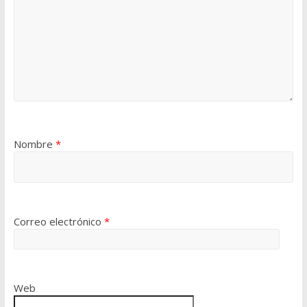
Nombre
*
Correo electrónico
*
Web