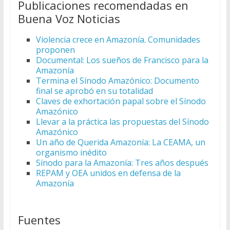
Publicaciones recomendadas en
Buena Voz Noticias
Violencia crece en Amazonía. Comunidades
proponen
Documental: Los sueños de Francisco para la
Amazonía
Termina el Sínodo Amazónico: Documento
final se aprobó en su totalidad
Claves de exhortación papal sobre el Sínodo
Amazónico
Llevar a la práctica las propuestas del Sínodo
Amazónico
Un año de Querida Amazonía: La CEAMA, un
organismo inédito
Sínodo para la Amazonía: Tres años después
REPAM y OEA unidos en defensa de la
Amazonía
Fuentes