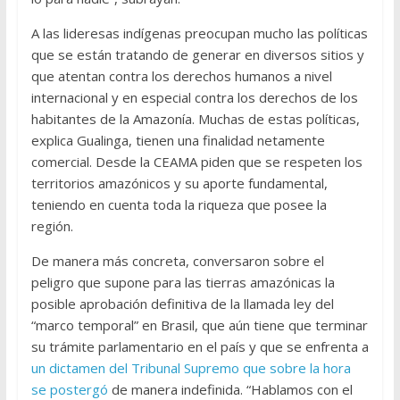
A las lideresas indígenas preocupan mucho las políticas
que se están tratando de generar en diversos sitios y
que atentan contra los derechos humanos a nivel
internacional y en especial contra los derechos de los
habitantes de la Amazonía. Muchas de estas políticas,
explica Gualinga, tienen una finalidad netamente
comercial. Desde la CEAMA piden que se respeten los
territorios amazónicos y su aporte fundamental,
teniendo en cuenta toda la riqueza que posee la
región.
De manera más concreta, conversaron sobre el
peligro que supone para las tierras amazónicas la
posible aprobación definitiva de la llamada ley del
“marco temporal” en Brasil, que aún tiene que terminar
su trámite parlamentario en el país y que se enfrenta a
un dictamen del Tribunal Supremo que sobre la hora
se postergó
de manera indefinida. “Hablamos con el