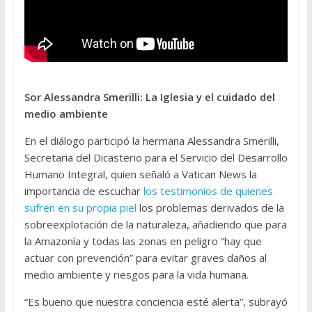
Sor Alessandra Smerilli: La Iglesia y el cuidado del
medio ambiente
En el diálogo participó la hermana Alessandra Smerilli,
Secretaria del Dicasterio para el Servicio del Desarrollo
Humano Integral, quien señaló a Vatican News la
importancia de escuchar
los testimonios de quienes
sufren en su propia piel
los problemas derivados de la
sobreexplotación de la naturaleza, añadiendo que para
la Amazonía y todas las zonas en peligro “hay que
actuar con prevención” para evitar graves daños al
medio ambiente y riesgos para la vida humana.
“Es bueno que nuestra conciencia esté alerta”, subrayó