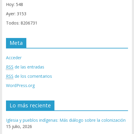
Hoy: 548
Ayer: 3153
Todos: 8206731
Meta
Acceder
RSS
de las entradas
RSS
de los comentarios
WordPress.org
Lo más reciente
Iglesia y pueblos indígenas: Más diálogo sobre la colonización
15 julio, 2026