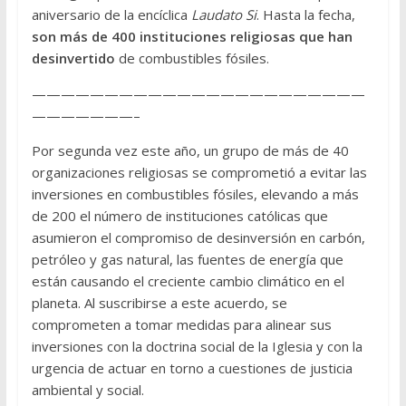
aniversario de la encíclica
Laudato Si
. Hasta la fecha,
son más de 400 instituciones religiosas que han
desinvertido
de combustibles fósiles.
———————————————————————
———————–
Por segunda vez este año, un grupo de más de 40
organizaciones religiosas se comprometió a evitar las
inversiones en combustibles fósiles, elevando a más
de 200 el número de instituciones católicas que
asumieron el compromiso de desinversión en carbón,
petróleo y gas natural, las fuentes de energía que
están causando el creciente cambio climático en el
planeta. Al suscribirse a este acuerdo, se
comprometen a tomar medidas para alinear sus
inversiones con la doctrina social de la Iglesia y con la
urgencia de actuar en torno a cuestiones de justicia
ambiental y social.