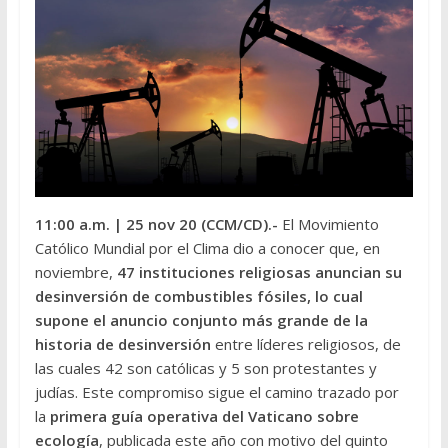
11:00 a.m.
| 25 nov 20 (CCM/CD).-
El Movimiento
Católico Mundial por el Clima dio a conocer que, en
noviembre,
47 instituciones religiosas anuncian su
desinversión de combustibles fósiles, lo cual
supone el anuncio conjunto más grande de la
historia de desinversión
entre líderes religiosos, de
las cuales 42 son católicas y 5 son protestantes y
judías. Este compromiso sigue el camino trazado por
la
primera guía operativa del Vaticano sobre
ecología
, publicada este año con motivo del quinto