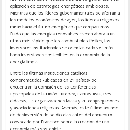
aplicación de estrategias energéticas ambiciosas.
Mientras que los líderes gubernamentales se aferran a
los modelos económicos de ayer, los líderes religiosos
miran hacia el futuro energético que compartimos.
Dado que las energías renovables crecen ahora a un
ritmo más rápido que los combustibles fósiles, los
inversores institucionales se orientan cada vez más
hacia inversiones sostenibles en la economía de la
energía limpia.
Entre las últimas instituciones católicas
comprometidas -ubicadas en 21 países- se
encuentran la Comisión de las Conferencias
Episcopales de la Unión Europea, Caritas Asia, tres
diócesis, 13 organizaciones laicas y 20 congregaciones
y asociaciones religiosas. Además, este último anuncio
de desinversión de se dio días antes del encuentro
convocado por Francisco sobre la creación de una
economía más sostenible.