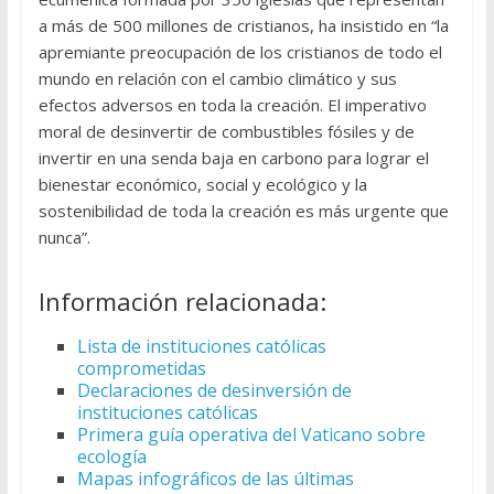
a más de 500 millones de cristianos, ha insistido en “la
apremiante preocupación de los cristianos de todo el
mundo en relación con el cambio climático y sus
efectos adversos en toda la creación. El imperativo
moral de desinvertir de combustibles fósiles y de
invertir en una senda baja en carbono para lograr el
bienestar económico, social y ecológico y la
sostenibilidad de toda la creación es más urgente que
nunca”.
Información relacionada:
Lista de instituciones católicas
comprometidas
Declaraciones de desinversión de
instituciones católicas
Primera guía operativa del Vaticano sobre
ecología
Mapas infográficos de las últimas