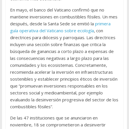
En mayo, el banco del Vaticano confirmó que no
mantiene inversiones en combustibles fósiles. Un mes
después, desde la Santa Sede se emitió la
primera
guía operativa del Vaticano sobre ecología
, con
directrices para diócesis y parroquias. Las directrices
incluyen una sección sobre finanzas que critica la
búsqueda de ganancias a corto plazo a expensas de
las consecuencias negativas a largo plazo para las
comunidades y los ecosistemas. Concretamente,
recomienda acelerar la inversión en infraestructuras
sostenibles y establecer principios éticos de inversión
que “promuevan inversiones responsables en los
sectores social y medioambiental, por ejemplo
evaluando la desinversión progresiva del sector de los
combustibles fósiles”.
De las 47 instituciones que se anunciaron en
noviembre, 18 se comprometieron a desinvertir