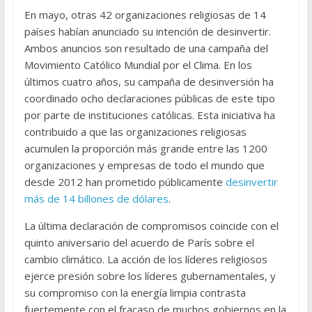
En mayo, otras 42 organizaciones religiosas de 14
países habían anunciado su intención de desinvertir.
Ambos anuncios son resultado de una campaña del
Movimiento Católico Mundial por el Clima. En los
últimos cuatro años, su campaña de desinversión ha
coordinado ocho declaraciones públicas de este tipo
por parte de instituciones católicas. Esta iniciativa ha
contribuido a que las organizaciones religiosas
acumulen la proporción más grande entre las 1200
organizaciones y empresas de todo el mundo que
desde 2012 han prometido públicamente
desinvertir
más de 14 billones de dólares
.
La última declaración de compromisos coincide con el
quinto aniversario del acuerdo de París sobre el
cambio climático. La acción de los líderes religiosos
ejerce presión sobre los líderes gubernamentales, y
su compromiso con la energía limpia contrasta
fuertemente con el fracaso de muchos gobiernos en la