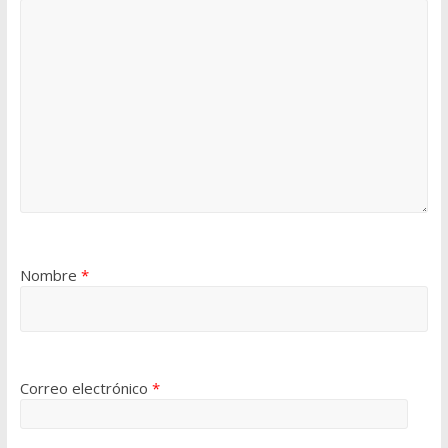
Nombre
*
Correo electrónico
*