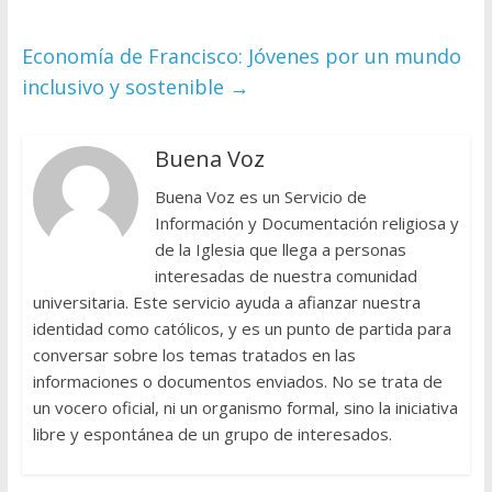
Economía de Francisco: Jóvenes por un mundo
inclusivo y sostenible
→
Buena Voz
Buena Voz es un Servicio de
Información y Documentación religiosa y
de la Iglesia que llega a personas
interesadas de nuestra comunidad
universitaria. Este servicio ayuda a afianzar nuestra
identidad como católicos, y es un punto de partida para
conversar sobre los temas tratados en las
informaciones o documentos enviados. No se trata de
un vocero oficial, ni un organismo formal, sino la iniciativa
libre y espontánea de un grupo de interesados.