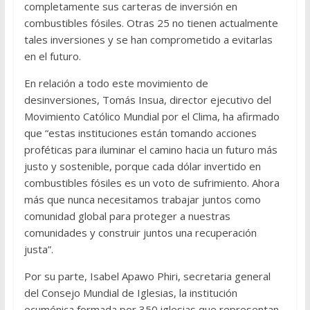
completamente sus carteras de inversión en
combustibles fósiles. Otras 25 no tienen actualmente
tales inversiones y se han comprometido a evitarlas
en el futuro.
En relación a todo este movimiento de
desinversiones, Tomás Insua, director ejecutivo del
Movimiento Católico Mundial por el Clima, ha afirmado
que “estas instituciones están tomando acciones
proféticas para iluminar el camino hacia un futuro más
justo y sostenible, porque cada dólar invertido en
combustibles fósiles es un voto de sufrimiento. Ahora
más que nunca necesitamos trabajar juntos como
comunidad global para proteger a nuestras
comunidades y construir juntos una recuperación
justa”.
Por su parte, Isabel Apawo Phiri, secretaria general
del Consejo Mundial de Iglesias, la institución
ecuménica formada por 350 iglesias que representan