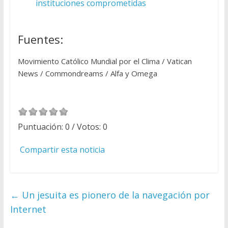
instituciones comprometidas
Fuentes:
Movimiento Católico Mundial por el Clima / Vatican
News / Commondreams / Alfa y Omega
Puntuación:
0
/ Votos:
0
Compartir esta noticia
←
Un jesuita es pionero de la navegación por
Internet