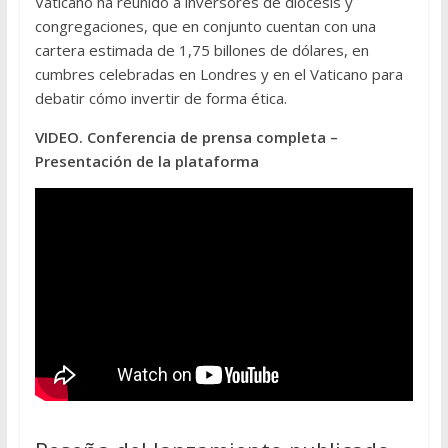
Vaticano ha reunido a inversores de diócesis y
congregaciones, que en conjunto cuentan con una
cartera estimada de 1,75 billones de dólares, en
cumbres celebradas en Londres y en el Vaticano para
debatir cómo invertir de forma ética.
VIDEO. Conferencia de prensa completa –
Presentación de la plataforma