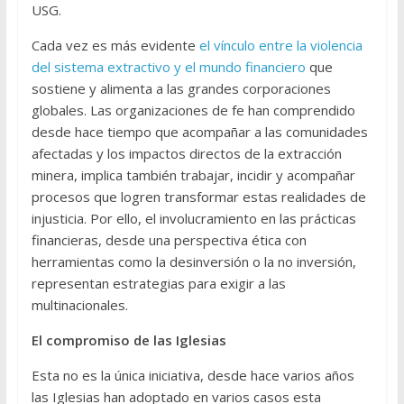
USG.
Cada vez es más evidente
el vínculo entre la violencia
del sistema extractivo y el mundo financiero
que
sostiene y alimenta a las grandes corporaciones
globales. Las organizaciones de fe han comprendido
desde hace tiempo que acompañar a las comunidades
afectadas y los impactos directos de la extracción
minera, implica también trabajar, incidir y acompañar
procesos que logren transformar estas realidades de
injusticia. Por ello, el involucramiento en las prácticas
financieras, desde una perspectiva ética con
herramientas como la desinversión o la no inversión,
representan estrategias para exigir a las
multinacionales.
El compromiso de las Iglesias
Esta no es la única iniciativa, desde hace varios años
las Iglesias han adoptado en varios casos esta