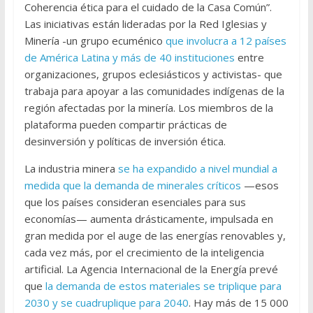
Coherencia ética para el cuidado de la Casa Común”.
Las iniciativas están lideradas por la Red Iglesias y
Minería -un grupo ecuménico
que involucra a 12 países
de América Latina y más de 40 instituciones
entre
organizaciones, grupos eclesiásticos y activistas- que
trabaja para apoyar a las comunidades indígenas de la
región afectadas por la minería. Los miembros de la
plataforma pueden compartir prácticas de
desinversión y políticas de inversión ética.
La industria minera
se ha expandido a nivel mundial a
medida que la demanda de minerales críticos
—esos
que los países consideran esenciales para sus
economías— aumenta drásticamente, impulsada en
gran medida por el auge de las energías renovables y,
cada vez más, por el crecimiento de la inteligencia
artificial. La Agencia Internacional de la Energía prevé
que
la demanda de estos materiales se triplique para
2030 y se cuadruplique para 2040
. Hay más de 15 000