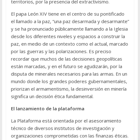
territorios, por la presencia del extractivismo.
El papa León XIV tiene en el centro de su pontificado
el llamado a la paz, “una paz desarmada y desarmante”
y se ha pronunciado públicamente llamando a la Iglesia
desde los diferentes niveles y espacios a construir la
paz, en medio de un contexto como el actual, marcado
por las guerras y las polarizaciones. Es preciso
recordar que muchos de las decisiones geopolíticas
están marcadas, y en el futuro se agudizarán, por la
disputa de minerales necesarios para las armas. En un
mundo donde los grandes poderes gubernamentales,
priorizan el armamentismo, la desinversión en minería
significa un decisión ética fundamental.
El lanzamiento de la plataforma
La Plataforma está orientada por el asesoramiento
técnico de diversos institutos de investigación y
organizaciones comprometidas con las finanzas éticas.