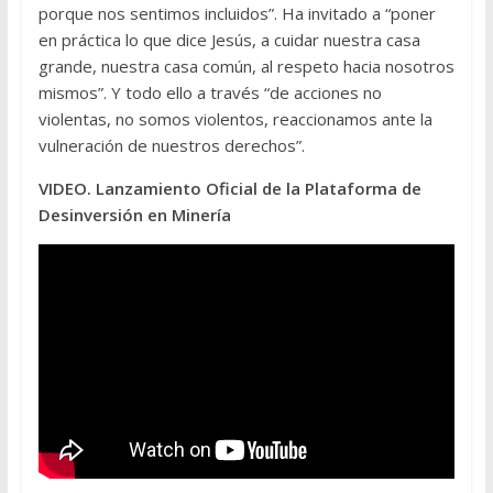
porque nos sentimos incluidos”. Ha invitado a “poner
en práctica lo que dice Jesús, a cuidar nuestra casa
grande, nuestra casa común, al respeto hacia nosotros
mismos”. Y todo ello a través “de acciones no
violentas, no somos violentos, reaccionamos ante la
vulneración de nuestros derechos”.
VIDEO. Lanzamiento Oficial de la Plataforma de
Desinversión en Minería