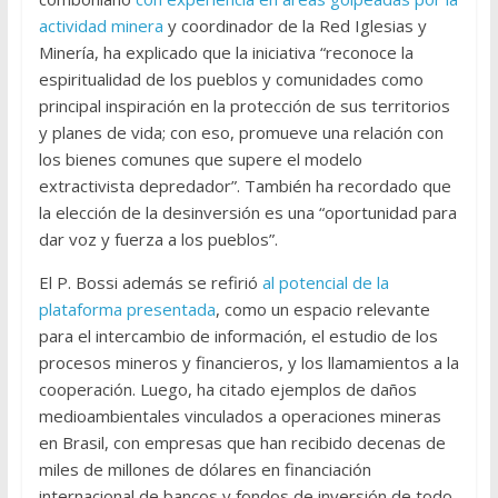
actividad minera
y coordinador de la Red Iglesias y
Minería, ha explicado que la iniciativa “reconoce la
espiritualidad de los pueblos y comunidades como
principal inspiración en la protección de sus territorios
y planes de vida; con eso, promueve una relación con
los bienes comunes que supere el modelo
extractivista depredador”. También ha recordado que
la elección de la desinversión es una “oportunidad para
dar voz y fuerza a los pueblos”.
El P. Bossi además se refirió
al potencial de la
plataforma presentada
, como un espacio relevante
para el intercambio de información, el estudio de los
procesos mineros y financieros, y los llamamientos a la
cooperación. Luego, ha citado ejemplos de daños
medioambientales vinculados a operaciones mineras
en Brasil, con empresas que han recibido decenas de
miles de millones de dólares en financiación
internacional de bancos y fondos de inversión de todo