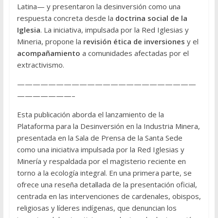
Latina— y presentaron la desinversión como una
respuesta concreta desde la
doctrina social de la
Iglesia
. La iniciativa, impulsada por la Red Iglesias y
Mineria, propone la
revisión ética de inversiones
y el
acompañamiento
a comunidades afectadas por el
extractivismo.
———————————————————————
———————–
Esta publicación aborda el lanzamiento de la
Plataforma para la Desinversión en la Industria Minera,
presentada en la Sala de Prensa de la Santa Sede
como una iniciativa impulsada por la Red Iglesias y
Minería y respaldada por el magisterio reciente en
torno a la ecología integral. En una primera parte, se
ofrece una reseña detallada de la presentación oficial,
centrada en las intervenciones de cardenales, obispos,
religiosas y líderes indígenas, que denuncian los