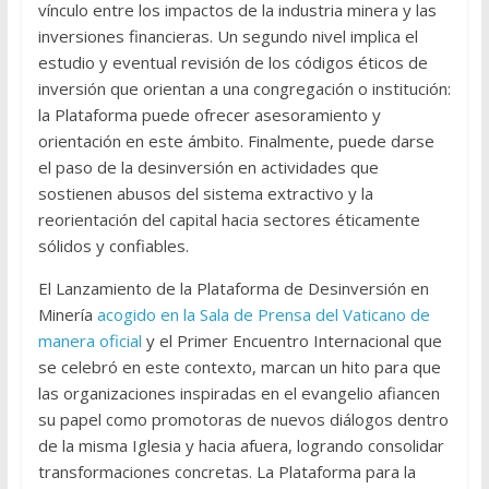
vínculo entre los impactos de la industria minera y las
inversiones financieras. Un segundo nivel implica el
estudio y eventual revisión de los códigos éticos de
inversión que orientan a una congregación o institución:
la Plataforma puede ofrecer asesoramiento y
orientación en este ámbito. Finalmente, puede darse
el paso de la desinversión en actividades que
sostienen abusos del sistema extractivo y la
reorientación del capital hacia sectores éticamente
sólidos y confiables.
El Lanzamiento de la Plataforma de Desinversión en
Minería
acogido en la Sala de Prensa del Vaticano de
manera oficial
y el Primer Encuentro Internacional que
se celebró en este contexto, marcan un hito para que
las organizaciones inspiradas en el evangelio afiancen
su papel como promotoras de nuevos diálogos dentro
de la misma Iglesia y hacia afuera, logrando consolidar
transformaciones concretas. La Plataforma para la