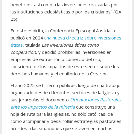
beneficios, así como a las inversiones realizadas por
las instituciones eclesiásticas o por los cristianos” (QA
25).
En este espíritu, la Conferencia Episcopal Austríaca
publicó en 2024
una nueva directriz sobre inversiones
éticas
, titulada
Las inversiones éticas como
cooperación
, y decidió prohibir las inversiones en
empresas de extracción o comercio del oro,
consciente de los impactos de este sector sobre los
derechos humanos y el equilibrio de la Creación.
El año 2025 se hicieron públicas, luego de una trabajo
organizado desde diferentes sectores de la Iglesia y
sus jerarquías el documento
Orientaciones Pastorales
ante los impactos de la minería
que constituye una
hoja de ruta para las iglesias, no sólo católicas, de
cómo acompañar y desarrollar estrategias pastorales
acordes a las situaciones que se viven en muchos