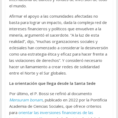
el mundo.
Afirmar el apoyo a las comunidades afectadas no
basta para lograr un impacto, dada la compleja red de
intereses financieros y políticos que envuelven a la
minería, argumentó el sacerdote. “A la luz de esta
realidad”, dijo, “muchas organizaciones sociales y
eclesiales han comenzado a considerar la desinversión
como una estrategia ética y eficaz para hacer frente a
las violaciones de derechos”. Y consideró necesario
hacer un llamamiento a crear redes de solidaridad
entre el Norte y el Sur globales.
La orientación que llega desde la Santa Sede
Por último, el P. Bossi se refirió al documento
Mensuram bonam
, publicado en 2022 por la Pontificia
Academia de Ciencias Sociales, que ofrece criterios
para
orientar las inversiones financieras de las