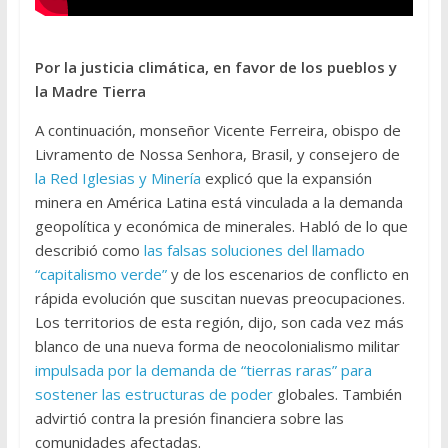
Por la justicia climática, en favor de los pueblos y
la Madre Tierra
A continuación, monseñor Vicente Ferreira, obispo de
Livramento de Nossa Senhora, Brasil, y consejero de
la Red Iglesias y Minería
explicó que la expansión
minera en América Latina está vinculada a la demanda
geopolítica y económica de minerales. Habló de lo que
describió como
las falsas soluciones del llamado
“capitalismo verde”
y de los escenarios de conflicto en
rápida evolución que suscitan nuevas preocupaciones.
Los territorios de esta región, dijo, son cada vez más
blanco de una nueva forma de neocolonialismo militar
impulsada por la demanda de “tierras raras” para
sostener las estructuras de poder
globales. También
advirtió contra la presión financiera sobre las
comunidades afectadas.