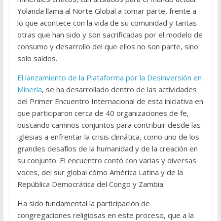
Yolanda llama al Norte Global a tomar parte, frente a
lo que acontece con la vida de su comunidad y tantas
otras que han sido y son sacrificadas por el modelo de
consumo y desarrollo del que ellos no son parte, sino
solo saldos.
El lanzamiento de la Plataforma por la Desinversión en
Minería
, se ha desarrollado dentro de las actividades
del Primer Encuentro Internacional de esta iniciativa en
que participaron cerca de 40 organizaciones de fe,
buscando caminos conjuntos para contribuir desde las
iglesias a enfrentar la crisis climática, como uno de los
grandes desafíos de la humanidad y de la creación en
su conjunto. El encuentro contó con varias y diversas
voces, del sur global cómo América Latina y de la
República Democrática del Congo y Zambia.
Ha sido fundamental la participación de
congregaciones religiosas en este proceso, que a la