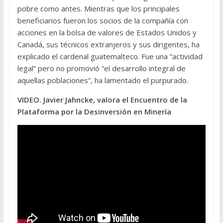
pobre como antes. Mientras que los principales
beneficiarios fueron los socios de la compañía con
acciones en la bolsa de valores de Estados Unidos y
Canadá, sus técnicos extranjeros y sus dirigentes, ha
explicado el cardenal guatemalteco. Fue una “actividad
legal” pero no promovió “el desarrollo integral de
aquellas poblaciones”, ha lamentado el purpurado.
VIDEO. Javier Jahncke, valora el Encuentro de la
Plataforma por la Desinversión en Minería