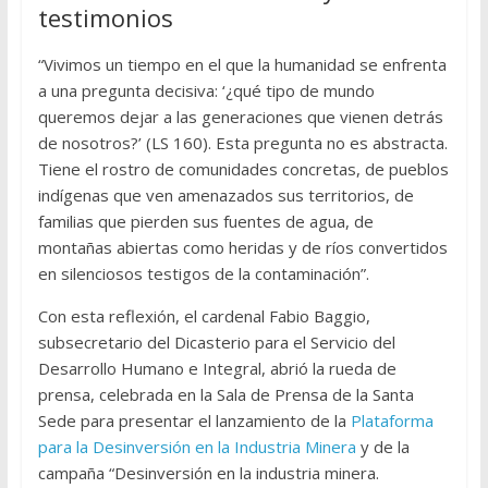
testimonios
“Vivimos un tiempo en el que la humanidad se enfrenta
a una pregunta decisiva: ‘¿qué tipo de mundo
queremos dejar a las generaciones que vienen detrás
de nosotros?’ (LS 160). Esta pregunta no es abstracta.
Tiene el rostro de comunidades concretas, de pueblos
indígenas que ven amenazados sus territorios, de
familias que pierden sus fuentes de agua, de
montañas abiertas como heridas y de ríos convertidos
en silenciosos testigos de la contaminación”.
Con esta reflexión, el cardenal Fabio Baggio,
subsecretario del Dicasterio para el Servicio del
Desarrollo Humano e Integral, abrió la rueda de
prensa, celebrada en la Sala de Prensa de la Santa
Sede para presentar el lanzamiento de la
Plataforma
para la Desinversión en la Industria Minera
y de la
campaña “Desinversión en la industria minera.