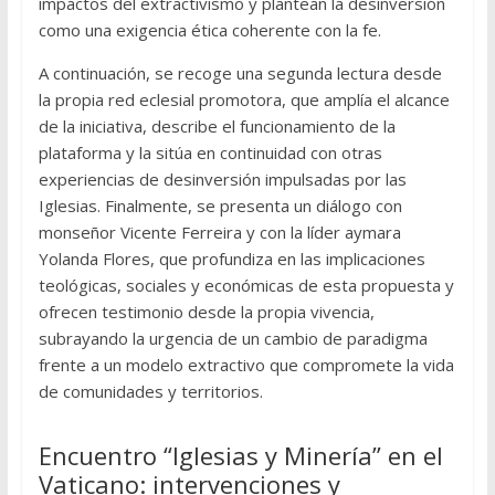
impactos del extractivismo y plantean la desinversión
como una exigencia ética coherente con la fe.
A continuación, se recoge una segunda lectura desde
la propia red eclesial promotora, que amplía el alcance
de la iniciativa, describe el funcionamiento de la
plataforma y la sitúa en continuidad con otras
experiencias de desinversión impulsadas por las
Iglesias. Finalmente, se presenta un diálogo con
monseñor Vicente Ferreira y con la líder aymara
Yolanda Flores, que profundiza en las implicaciones
teológicas, sociales y económicas de esta propuesta y
ofrecen testimonio desde la propia vivencia,
subrayando la urgencia de un cambio de paradigma
frente a un modelo extractivo que compromete la vida
de comunidades y territorios.
Encuentro “Iglesias y Minería” en el
Vaticano: intervenciones y