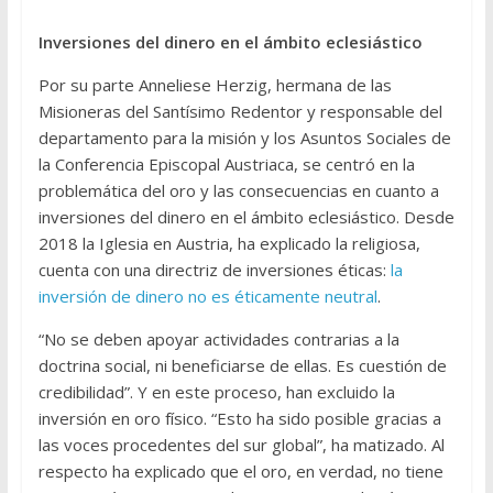
Inversiones del dinero en el ámbito eclesiástico
Por su parte Anneliese Herzig, hermana de las
Misioneras del Santísimo Redentor y responsable del
departamento para la misión y los Asuntos Sociales de
la Conferencia Episcopal Austriaca, se centró en la
problemática del oro y las consecuencias en cuanto a
inversiones del dinero en el ámbito eclesiástico. Desde
2018 la Iglesia en Austria, ha explicado la religiosa,
cuenta con una directriz de inversiones éticas:
la
inversión de dinero no es éticamente neutral
.
“No se deben apoyar actividades contrarias a la
doctrina social, ni beneficiarse de ellas. Es cuestión de
credibilidad”. Y en este proceso, han excluido la
inversión en oro físico. “Esto ha sido posible gracias a
las voces procedentes del sur global”, ha matizado. Al
respecto ha explicado que el oro, en verdad, no tiene