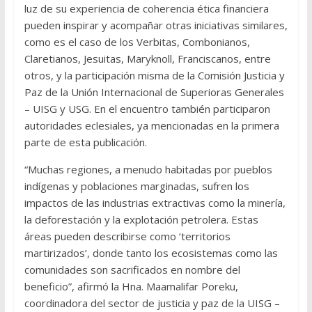
luz de su experiencia de coherencia ética financiera
pueden inspirar y acompañar otras iniciativas similares,
como es el caso de los Verbitas, Combonianos,
Claretianos, Jesuitas, Maryknoll, Franciscanos, entre
otros, y la participación misma de la Comisión Justicia y
Paz de la Unión Internacional de Superioras Generales
– UISG y USG. En el encuentro también participaron
autoridades eclesiales, ya mencionadas en la primera
parte de esta publicación.
“Muchas regiones, a menudo habitadas por pueblos
indígenas y poblaciones marginadas, sufren los
impactos de las industrias extractivas como la minería,
la deforestación y la explotación petrolera. Estas
áreas pueden describirse como ‘territorios
martirizados’, donde tanto los ecosistemas como las
comunidades son sacrificados en nombre del
beneficio”, afirmó la Hna. Maamalifar Poreku,
coordinadora del sector de justicia y paz de la UISG –