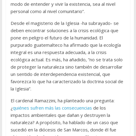
modo de entender y vivir la existencia, sea al nivel
personal como al nivel comunitario”.
Desde el magisterio de la Iglesia -ha subrayado- se
deben encontrar soluciones a la crisis ecológica que
pone en peligro el futuro de la humanidad. El
purpurado guatemalteco ha afirmado que la ecología
integral es una respuesta adecuada, a la crisis
ecológica actual. Es más, ha añadido, “no se trata solo
de proteger la naturaleza sino también de desarrollar
un sentido de interdependencia existencial, que
favorezca lo que ha caracterizado la doctrina social de
la Iglesia”.
El cardenal Ramazzini, ha planteado una pregunta:
¿
quiénes sufren más las consecuencias
de los
impactos ambientales que dañan y destruyen la
naturaleza? A propósito, ha hablado de un caso que
sucedió en la diócesis de San Marcos, donde él fue