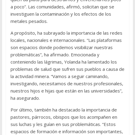
a poco”. Las comunidades, afirmó, solicitan que se
investiguen la contaminación y los efectos de los
metales pesados.
A propósito, ha subrayado la importancia de las redes
locales, nacionales e internacionales. “Las plataformas
son espacios donde podemos visibilizar nuestras
problemáticas”, ha afirmado. Emocionada y
conteniendo las lágrimas, Yolanda ha lamentado los
problemas de salud que sufren sus pueblos a causa de
la actividad minera. “Vamos a seguir caminando,
investigando, necesitamos de nuestros profesionales,
nuestros hijos e hijas que están en las universidades”,
ha asegurado.
Por último, también ha destacado la importancia de
pastores, párrocos, obispos que los acompañen en
sus luchas y les guían en sus problemáticas. “Estos
espacios de formación e información son importantes,