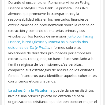
Durante el encuentro en Roma intervinieron Facing
Finance y Steyler Ethik Bank. La primera, una ONG
alemana que promueve la transparencia y la
responsabilidad ética en los mercados financieros,
ofreció caminos de profundización sobre la cadena de
extracción y comercio de materias primas y sus
vínculos con los fondos de inversión;
junto con Facing
Finance, la red Iglesias y Minería ha publicado dos
ediciones de
Dirty Profits
, informes sobre las
violaciones de derechos provocadas por empresas
extractivas. La segunda, un banco ético vinculado a la
familia religiosa de los misioneros/as verbitas,
compartió sus estrategias de análisis de los distintos
fondos financieros para identificar aquellos coherentes
con criterios éticos cristianos.
La adhesión a la Plataforma
puede darse en distintos
niveles: una primera puerta de entrada es para
organizaciones cristianas que deseen conocer mejor el