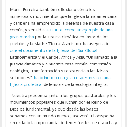
Mons. Ferreira también reflexionó cómo los
numerosos movimientos que la Iglesia latinoamericana
y caribeña ha emprendido la defensa de nuestra casa
común, y señaló a
la COP30 como un ejemplo de una
gran marcha
por la justicia climática en favor de los
pueblos y la Madre Tierra. Asimismo, ha asegurado
que el documento de la Iglesia del Sur Global
–
Latinoamérica y el Caribe, África y Asia, “Un llamado a la
justicia climática y a nuestra casa común: conversión
ecológica, transformación y resistencia a las falsas
soluciones”,
ha brindado una gran esperanza en una
Iglesia profética
, defensora de la ecología integral.
“Nuestra presencia junto a los grupos pastorales y los
movimientos populares que luchan por el Reino de
Dios es fundamental, ya que desde las bases
soñamos con un mundo nuevo”, aseveró. El obispo ha
recordado la importancia de tener “redes de escucha y