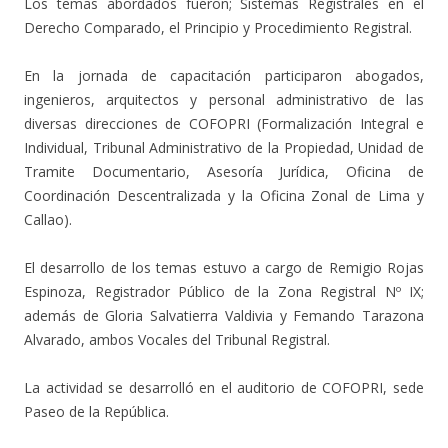
Los temas abordados fueron; Sistemas Registrales en el
Derecho Comparado, el Principio y Procedimiento Registral.
En la jornada de capacitación participaron abogados,
ingenieros, arquitectos y personal administrativo de las
diversas direcciones de COFOPRI (Formalización Integral e
Individual, Tribunal Administrativo de la Propiedad, Unidad de
Tramite Documentario, Asesoría Jurídica, Oficina de
Coordinación Descentralizada y la Oficina Zonal de Lima y
Callao).
El desarrollo de los temas estuvo a cargo de Remigio Rojas
Espinoza, Registrador Público de la Zona Registral Nº IX;
además de Gloria Salvatierra Valdivia y Femando Tarazona
Alvarado, ambos Vocales del Tribunal Registral.
La actividad se desarrolló en el auditorio de COFOPRI, sede
Paseo de la República.