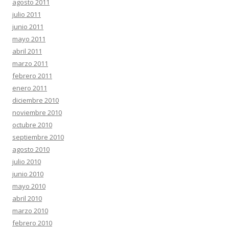
agosto 2011
julio 2011
junio 2011
mayo 2011
abril 2011
marzo 2011
febrero 2011
enero 2011
diciembre 2010
noviembre 2010
octubre 2010
septiembre 2010
agosto 2010
julio 2010
junio 2010
mayo 2010
abril 2010
marzo 2010
febrero 2010