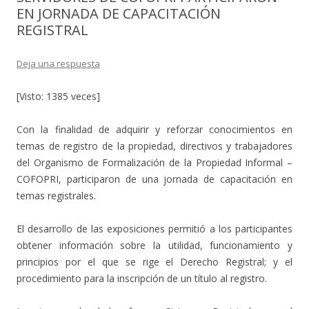
EN JORNADA DE CAPACITACIÓN
REGISTRAL
Deja una respuesta
[Visto: 1385 veces]
Con la finalidad de adquirir y reforzar conocimientos en
temas de registro de la propiedad, directivos y trabajadores
del Organismo de Formalización de la Propiedad Informal –
COFOPRI, participaron de una jornada de capacitación en
temas registrales.
El desarrollo de las exposiciones permitió a los participantes
obtener información sobre la utilidad, funcionamiento y
principios por el que se rige el Derecho Registral; y el
procedimiento para la inscripción de un título al registro.