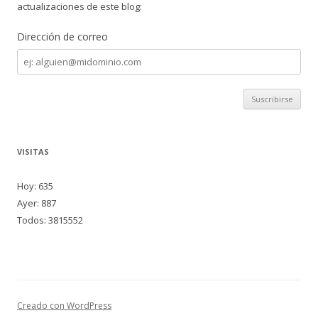
actualizaciones de este blog:
Dirección de correo
Dirección
de
correo
VISITAS
Hoy: 635
Ayer: 887
Todos: 3815552
Creado con WordPress