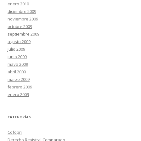
enero 2010
diciembre 2009
noviembre 2009
octubre 2009
septiembre 2009
agosto 2009
julio 2009
junio 2009
mayo 2009
abril 2009
marzo 2009
febrero 2009
enero 2009
CATEGORÍAS
Cofopri
Derecho Registral Comparado