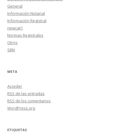
General
Información Notarial
Información Registral
newcat1
Normas Registrales
Otros
SBN
META
Acceder
RSS
de las entradas
RSS
de los comentarios
WordPress.org
ETIQUETAS