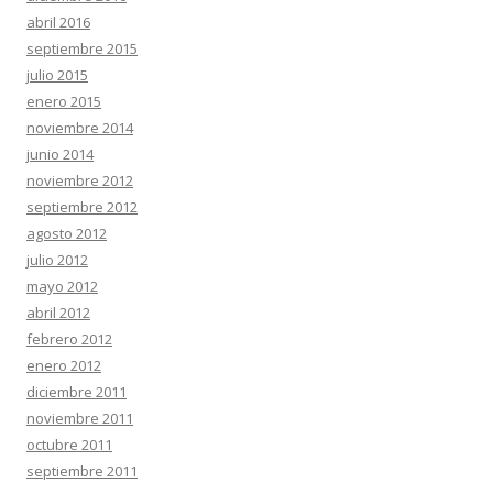
abril 2016
septiembre 2015
julio 2015
enero 2015
noviembre 2014
junio 2014
noviembre 2012
septiembre 2012
agosto 2012
julio 2012
mayo 2012
abril 2012
febrero 2012
enero 2012
diciembre 2011
noviembre 2011
octubre 2011
septiembre 2011