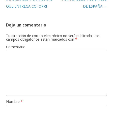
QUE ENTREGA COFOPRI
DE ESPAÑA
→
Deja un comentario
Tu dirección de correo electrónico no será publicada.
Los
campos obligatorios están marcados con
*
Comentario
Nombre
*