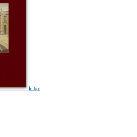
Índice