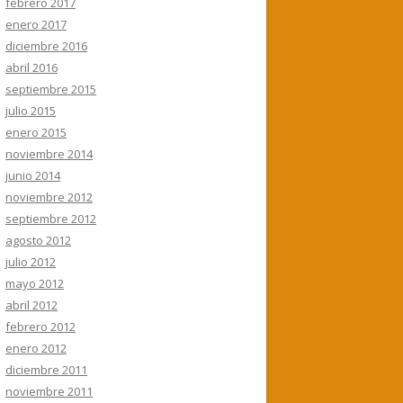
febrero 2017
enero 2017
diciembre 2016
abril 2016
septiembre 2015
julio 2015
enero 2015
noviembre 2014
junio 2014
noviembre 2012
septiembre 2012
agosto 2012
julio 2012
mayo 2012
abril 2012
febrero 2012
enero 2012
diciembre 2011
noviembre 2011