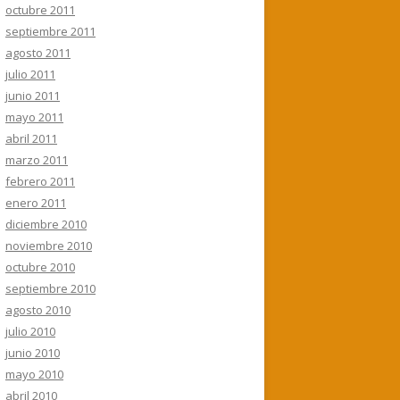
octubre 2011
septiembre 2011
agosto 2011
julio 2011
junio 2011
mayo 2011
abril 2011
marzo 2011
febrero 2011
enero 2011
diciembre 2010
noviembre 2010
octubre 2010
septiembre 2010
agosto 2010
julio 2010
junio 2010
mayo 2010
abril 2010