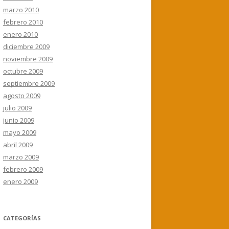
marzo 2010
febrero 2010
enero 2010
diciembre 2009
noviembre 2009
octubre 2009
septiembre 2009
agosto 2009
julio 2009
junio 2009
mayo 2009
abril 2009
marzo 2009
febrero 2009
enero 2009
CATEGORÍAS