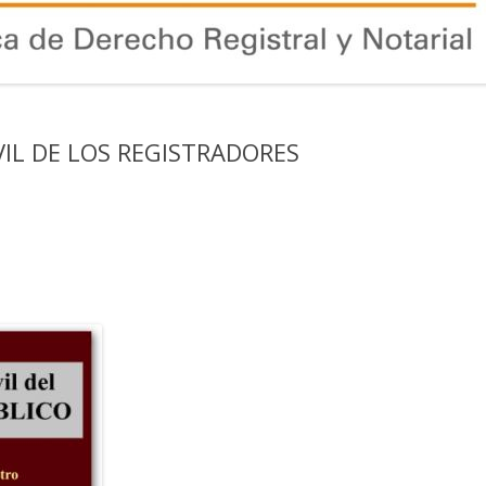
VIL DE LOS REGISTRADORES