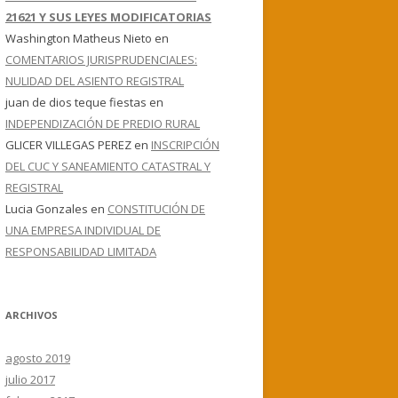
21621 Y SUS LEYES MODIFICATORIAS
Washington Matheus Nieto
en
COMENTARIOS JURISPRUDENCIALES:
NULIDAD DEL ASIENTO REGISTRAL
juan de dios teque fiestas
en
INDEPENDIZACIÓN DE PREDIO RURAL
GLICER VILLEGAS PEREZ
en
INSCRIPCIÓN
DEL CUC Y SANEAMIENTO CATASTRAL Y
REGISTRAL
Lucia Gonzales
en
CONSTITUCIÓN DE
UNA EMPRESA INDIVIDUAL DE
RESPONSABILIDAD LIMITADA
ARCHIVOS
agosto 2019
julio 2017