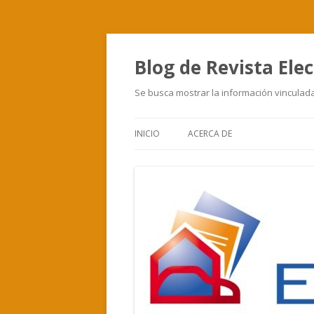
Blog de Revista Elec
Se busca mostrar la información vinculada 
INICIO
ACERCA DE