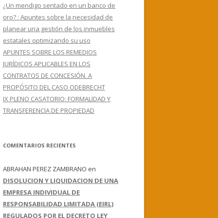
¿Un mendigo sentado en un banco de
oro? : Apuntes sobre la necesidad de
planear una gestión de los inmuebles
estatales optimizando su uso
APUNTES SOBRE LOS REMEDIOS
JURÍDICOS APLICABLES EN LOS
CONTRATOS DE CONCESIÓN. A
PROPÓSITO DEL CASO ODEBRECHT
IX PLENO CASATORIO: FORMALIDAD Y
TRANSFERENCIA DE PROPIEDAD
COMENTARIOS RECIENTES
ABRAHAN PEREZ ZAMBRANO
en
DISOLUCION Y LIQUIDACION DE UNA
EMPRESA INDIVIDUAL DE
RESPONSABILIDAD LIMITADA (EIRL)
REGULADOS POR EL DECRETO LEY