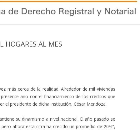
IL HOGARES AL MES
ez más cerca de la realidad. Alrededor de mil viviendas
presente año con el financiamiento de los créditos que
r el presidente de dicha institución, César Mendoza.
antiene su dinamismo a nivel nacional. El año pasado se
 pero ahora esta cifra ha crecido un promedio de 20%”,