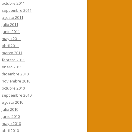
octubre 2011
septiembre 2011
agosto 2011
julio 2011
junio 2011
mayo 2011
abril 2011
marzo 2011
febrero 2011
enero 2011
diciembre 2010
noviembre 2010
octubre 2010
septiembre 2010
agosto 2010
julio 2010
junio 2010
mayo 2010
abril 2010