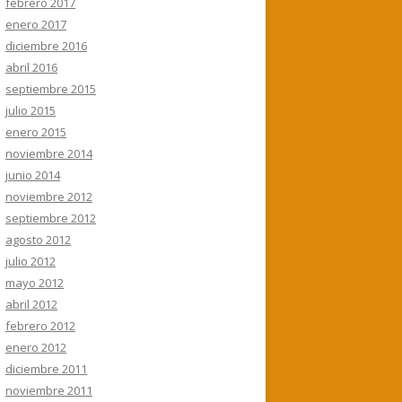
febrero 2017
enero 2017
diciembre 2016
abril 2016
septiembre 2015
julio 2015
enero 2015
noviembre 2014
junio 2014
noviembre 2012
septiembre 2012
agosto 2012
julio 2012
mayo 2012
abril 2012
febrero 2012
enero 2012
diciembre 2011
noviembre 2011