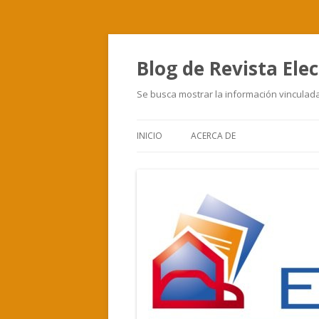
Blog de Revista Elec
Se busca mostrar la información vinculada 
INICIO
ACERCA DE