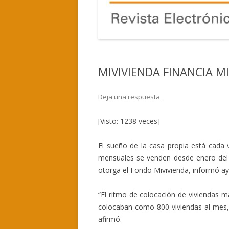
MIVIVIENDA FINANCIA M
Deja una respuesta
[Visto: 1238 veces]
El sueño de la casa propia está cada v
mensuales se venden desde enero del 
otorga el Fondo Mivivienda, informó aye
“El ritmo de colocación de viviendas m
colocaban como 800 viviendas al mes,
afirmó.