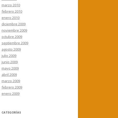
marzo 2010
febrero 2010
enero 2010
diciembre 2009
noviembre 2009
octubre 2009
septiembre 2009
agosto 2009
julio 2009
junio 2009
mayo 2009
abril 2009
marzo 2009
febrero 2009
enero 2009
CATEGORÍAS