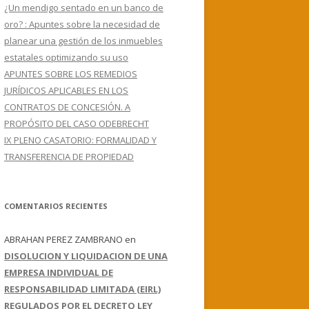
¿Un mendigo sentado en un banco de
oro? : Apuntes sobre la necesidad de
planear una gestión de los inmuebles
estatales optimizando su uso
APUNTES SOBRE LOS REMEDIOS
JURÍDICOS APLICABLES EN LOS
CONTRATOS DE CONCESIÓN. A
PROPÓSITO DEL CASO ODEBRECHT
IX PLENO CASATORIO: FORMALIDAD Y
TRANSFERENCIA DE PROPIEDAD
COMENTARIOS RECIENTES
ABRAHAN PEREZ ZAMBRANO
en
DISOLUCION Y LIQUIDACION DE UNA
EMPRESA INDIVIDUAL DE
RESPONSABILIDAD LIMITADA (EIRL)
REGULADOS POR EL DECRETO LEY