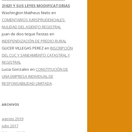
21621 Y SUS LEYES MODIFICATORIAS
Washington Matheus Nieto
en
COMENTARIOS JURISPRUDENCIALES:
NULIDAD DEL ASIENTO REGISTRAL
juan de dios teque fiestas
en
INDEPENDIZACIÓN DE PREDIO RURAL
GLICER VILLEGAS PEREZ
en
INSCRIPCIÓN
DEL CUC Y SANEAMIENTO CATASTRAL Y
REGISTRAL
Lucia Gonzales
en
CONSTITUCIÓN DE
UNA EMPRESA INDIVIDUAL DE
RESPONSABILIDAD LIMITADA
ARCHIVOS
agosto 2019
julio 2017