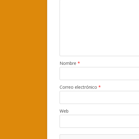
Nombre
*
Correo electrónico
*
Web