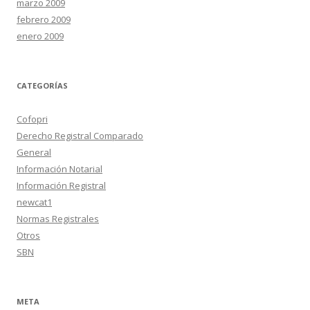
marzo 2009
febrero 2009
enero 2009
CATEGORÍAS
Cofopri
Derecho Registral Comparado
General
Información Notarial
Información Registral
newcat1
Normas Registrales
Otros
SBN
META