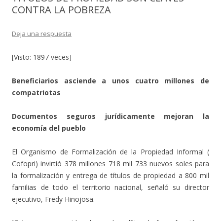
CONTRA LA POBREZA
Deja una respuesta
[Visto: 1897 veces]
Beneficiarios asciende a unos cuatro millones de
compatriotas
Documentos seguros jurídicamente mejoran la
economía del pueblo
El Organismo de Formalización de la Propiedad Informal (
Cofopri) invirtió 378 millones 718 mil 733 nuevos soles para
la formalización y entrega de títulos de propiedad a 800 mil
familias de todo el territorio nacional, señaló su director
ejecutivo, Fredy Hinojosa.