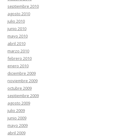
septiembre 2010
agosto 2010
julio 2010
junio 2010
mayo 2010
abril 2010
marzo 2010
febrero 2010
enero 2010
diciembre 2009
noviembre 2009
octubre 2009
septiembre 2009
agosto 2009
julio 2009
junio 2009
mayo 2009
abril 2009