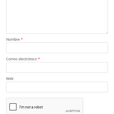
Nombre
*
Correo electrónico
*
Web