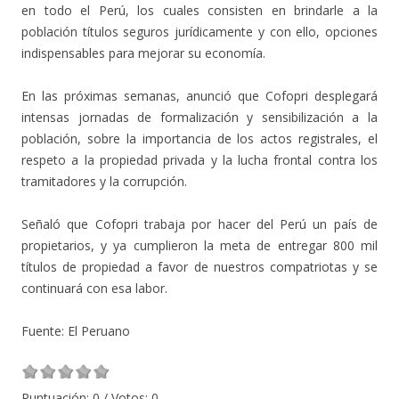
en todo el Perú, los cuales consisten en brindarle a la
población títulos seguros jurídicamente y con ello, opciones
indispensables para mejorar su economía.
En las próximas semanas, anunció que Cofopri desplegará
intensas jornadas de formalización y sensibilización a la
población, sobre la importancia de los actos registrales, el
respeto a la propiedad privada y la lucha frontal contra los
tramitadores y la corrupción.
Señaló que Cofopri trabaja por hacer del Perú un país de
propietarios, y ya cumplieron la meta de entregar 800 mil
títulos de propiedad a favor de nuestros compatriotas y se
continuará con esa labor.
Fuente: El Peruano
Puntuación:
0
/ Votos:
0