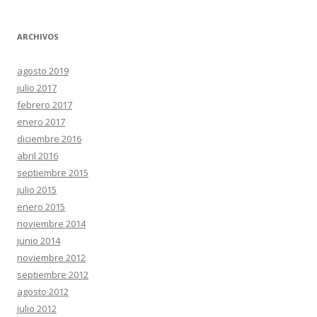
ARCHIVOS
agosto 2019
julio 2017
febrero 2017
enero 2017
diciembre 2016
abril 2016
septiembre 2015
julio 2015
enero 2015
noviembre 2014
junio 2014
noviembre 2012
septiembre 2012
agosto 2012
julio 2012