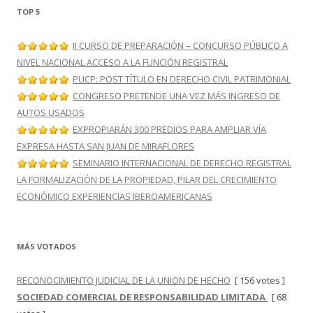
TOP 5
II CURSO DE PREPARACIÓN – CONCURSO PÚBLICO A
NIVEL NACIONAL ACCESO A LA FUNCIÓN REGISTRAL
PUCP: POST TÍTULO EN DERECHO CIVIL PATRIMONIAL
CONGRESO PRETENDE UNA VEZ MÁS INGRESO DE
AUTOS USADOS
EXPROPIARÁN 300 PREDIOS PARA AMPLIAR VÍA
EXPRESA HASTA SAN JUAN DE MIRAFLORES
SEMINARIO INTERNACIONAL DE DERECHO REGISTRAL
LA FORMALIZACIÓN DE LA PROPIEDAD, PILAR DEL CRECIMIENTO
ECONÓMICO EXPERIENCIAS IBEROAMERICANAS
MÁS VOTADOS
RECONOCIMIENTO JUDICIAL DE LA UNION DE HECHO
[ 156 votes ]
SOCIEDAD COMERCIAL DE RESPONSABILIDAD LIMITADA
[ 68