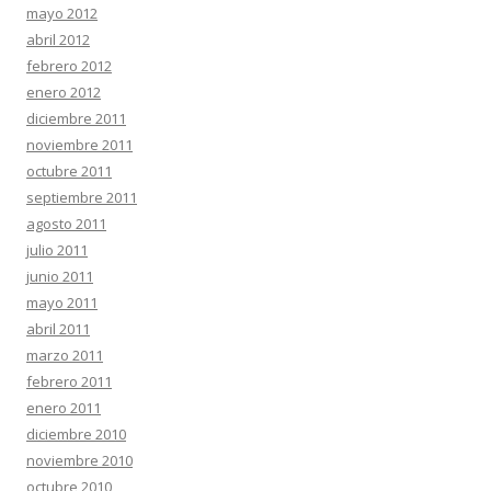
mayo 2012
abril 2012
febrero 2012
enero 2012
diciembre 2011
noviembre 2011
octubre 2011
septiembre 2011
agosto 2011
julio 2011
junio 2011
mayo 2011
abril 2011
marzo 2011
febrero 2011
enero 2011
diciembre 2010
noviembre 2010
octubre 2010