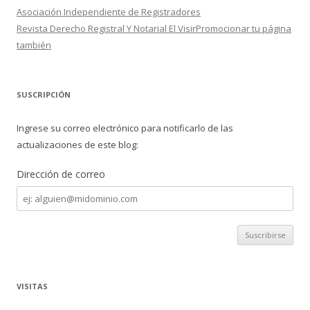
Asociación Independiente de Registradores
Revista Derecho Registral Y Notarial El VisirPromocionar tu página
también
SUSCRIPCIÓN
Ingrese su correo electrónico para notificarlo de las
actualizaciones de este blog:
Dirección de correo
Dirección
de
correo
VISITAS