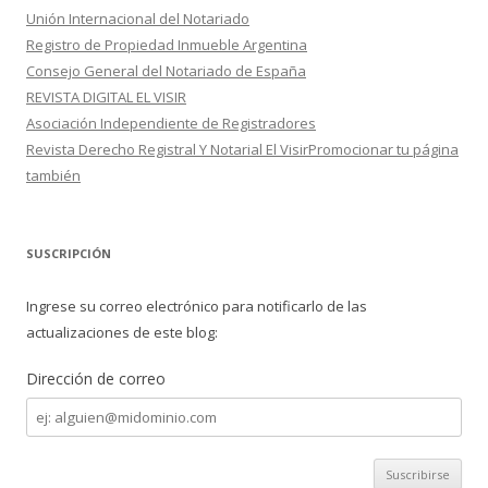
Unión Internacional del Notariado
Registro de Propiedad Inmueble Argentina
Consejo General del Notariado de España
REVISTA DIGITAL EL VISIR
Asociación Independiente de Registradores
Revista Derecho Registral Y Notarial El VisirPromocionar tu página
también
SUSCRIPCIÓN
Ingrese su correo electrónico para notificarlo de las
actualizaciones de este blog:
Dirección de correo
Dirección
de
correo