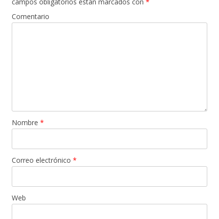
campos obligatorios están marcados con
*
Comentario
Nombre
*
Correo electrónico
*
Web