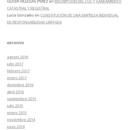
GLICER VILLEGAS PEREZ
en
INSCRIPCIÓN DEL CUC Y SANEAMIENTO
CATASTRAL Y REGISTRAL
Lucia Gonzales
en
CONSTITUCIÓN DE UNA EMPRESA INDIVIDUAL
DE RESPONSABILIDAD LIMITADA
ARCHIVOS
agosto 2019
julio 2017
febrero 2017
enero 2017
diciembre 2016
abril 2016
septiembre 2015
julio 2015
enero 2015
noviembre 2014
junio 2014