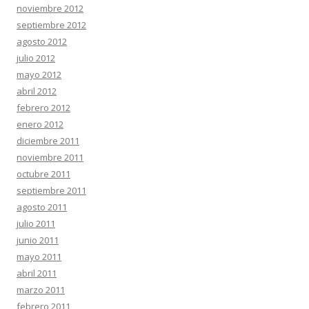
noviembre 2012
septiembre 2012
agosto 2012
julio 2012
mayo 2012
abril 2012
febrero 2012
enero 2012
diciembre 2011
noviembre 2011
octubre 2011
septiembre 2011
agosto 2011
julio 2011
junio 2011
mayo 2011
abril 2011
marzo 2011
febrero 2011