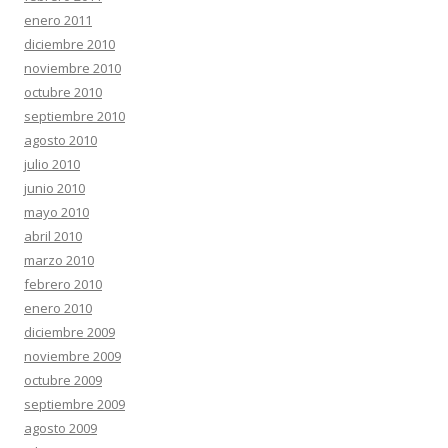
enero 2011
diciembre 2010
noviembre 2010
octubre 2010
septiembre 2010
agosto 2010
julio 2010
junio 2010
mayo 2010
abril 2010
marzo 2010
febrero 2010
enero 2010
diciembre 2009
noviembre 2009
octubre 2009
septiembre 2009
agosto 2009