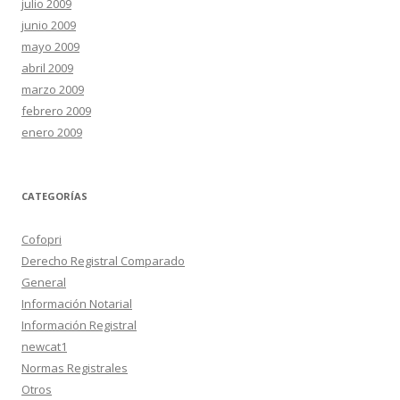
julio 2009
junio 2009
mayo 2009
abril 2009
marzo 2009
febrero 2009
enero 2009
CATEGORÍAS
Cofopri
Derecho Registral Comparado
General
Información Notarial
Información Registral
newcat1
Normas Registrales
Otros