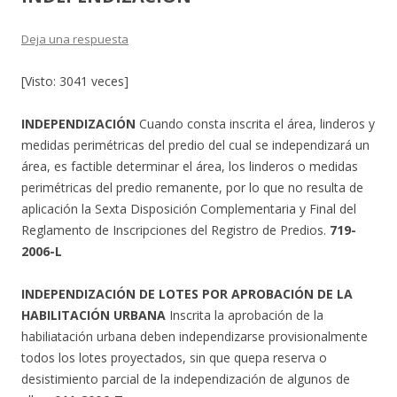
Deja una respuesta
[Visto: 3041 veces]
INDEPENDIZACIÓN
Cuando consta inscrita el área, linderos y
medidas perimétricas del predio del cual se independizará un
área, es factible determinar el área, los linderos o medidas
perimétricas del predio remanente, por lo que no resulta de
aplicación la Sexta Disposición Complementaria y Final del
Reglamento de Inscripciones del Registro de Predios.
719-
2006-L
INDEPENDIZACIÓN DE LOTES POR APROBACIÓN DE LA
HABILITACIÓN URBANA
Inscrita la aprobación de la
habiliatación urbana deben independizarse provisionalmente
todos los lotes proyectados, sin que quepa reserva o
desistimiento parcial de la independización de algunos de