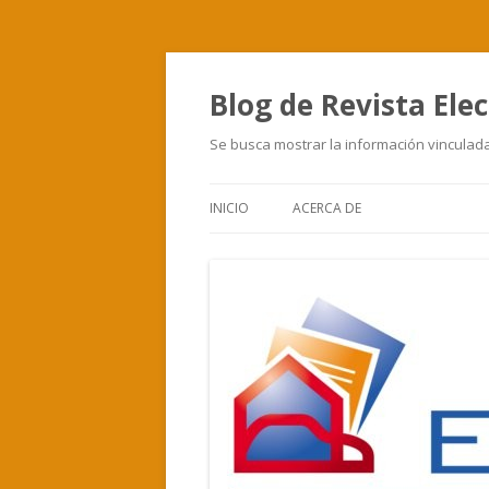
Blog de Revista Elec
Se busca mostrar la información vinculada 
INICIO
ACERCA DE