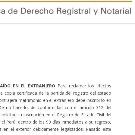
AÍDO EN EL EXTRANJERO
Para reclamar los efectos
e copia certificada de la partida del registro del estado
ontrajera matrimonio en el extranjero debe inscribirlo en
 De no hacerlo, de conformidad con el artículo 312 del
licitar su inscripción en el Registro de Estado Civil del
 el Perú, dentro de los 90 días inmediatos a su regreso,
 en el exterior debidamente legalizados. Pasado este