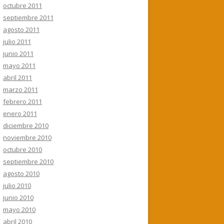
octubre 2011
septiembre 2011
agosto 2011
julio 2011
junio 2011
mayo 2011
abril 2011
marzo 2011
febrero 2011
enero 2011
diciembre 2010
noviembre 2010
octubre 2010
septiembre 2010
agosto 2010
julio 2010
junio 2010
mayo 2010
abril 2010