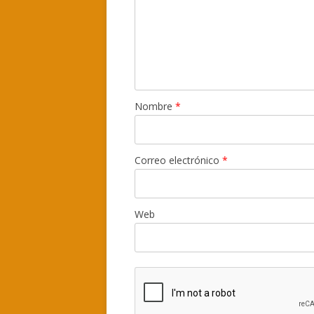
Nombre
*
Correo electrónico
*
Web