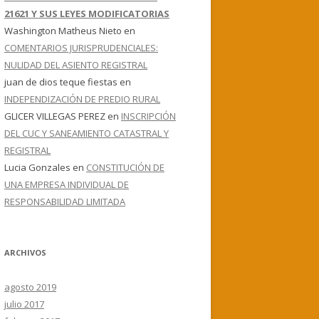
21621 Y SUS LEYES MODIFICATORIAS
Washington Matheus Nieto
en
COMENTARIOS JURISPRUDENCIALES:
NULIDAD DEL ASIENTO REGISTRAL
juan de dios teque fiestas
en
INDEPENDIZACIÓN DE PREDIO RURAL
GLICER VILLEGAS PEREZ
en
INSCRIPCIÓN
DEL CUC Y SANEAMIENTO CATASTRAL Y
REGISTRAL
Lucia Gonzales
en
CONSTITUCIÓN DE
UNA EMPRESA INDIVIDUAL DE
RESPONSABILIDAD LIMITADA
ARCHIVOS
agosto 2019
julio 2017