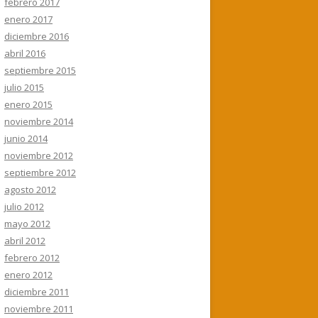
febrero 2017
enero 2017
diciembre 2016
abril 2016
septiembre 2015
julio 2015
enero 2015
noviembre 2014
junio 2014
noviembre 2012
septiembre 2012
agosto 2012
julio 2012
mayo 2012
abril 2012
febrero 2012
enero 2012
diciembre 2011
noviembre 2011