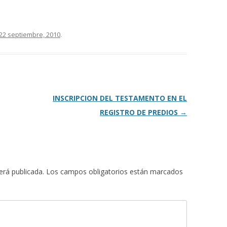
22 septiembre, 2010
.
INSCRIPCION DEL TESTAMENTO EN EL
REGISTRO DE PREDIOS
→
erá publicada.
Los campos obligatorios están marcados