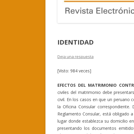
IDENTIDAD
Deja una respuesta
[Visto: 984 veces]
EFECTOS DEL MATRIMONIO CONTR
civiles del matrimonio debe presentars
civil. En los casos en que un peruano c
la Oficina Consular correspondiente.
Reglamento Consular, está obligado a so
lugar donde establezca su domicilio en
presentando los documentos emitidos