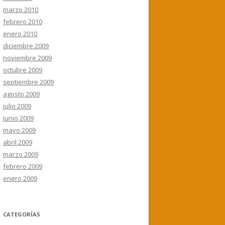
marzo 2010
febrero 2010
enero 2010
diciembre 2009
noviembre 2009
octubre 2009
septiembre 2009
agosto 2009
julio 2009
junio 2009
mayo 2009
abril 2009
marzo 2009
febrero 2009
enero 2009
CATEGORÍAS