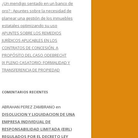
¿Un mendigo sentado en un banco de
oro? : Apuntes sobre la necesidad de
planear una gestión de los inmuebles
estatales optimizando su uso
APUNTES SOBRE LOS REMEDIOS
JURÍDICOS APLICABLES EN LOS
CONTRATOS DE CONCESIÓN. A
PROPÓSITO DEL CASO ODEBRECHT
IX PLENO CASATORIO: FORMALIDAD Y
TRANSFERENCIA DE PROPIEDAD
COMENTARIOS RECIENTES
ABRAHAN PEREZ ZAMBRANO
en
DISOLUCION Y LIQUIDACION DE UNA
EMPRESA INDIVIDUAL DE
RESPONSABILIDAD LIMITADA (EIRL)
REGULADOS POR EL DECRETO LEY