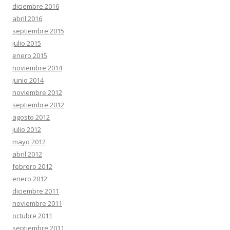
diciembre 2016
abril 2016
septiembre 2015
julio 2015
enero 2015
noviembre 2014
junio 2014
noviembre 2012
septiembre 2012
agosto 2012
julio 2012
mayo 2012
abril 2012
febrero 2012
enero 2012
diciembre 2011
noviembre 2011
octubre 2011
septiembre 2011