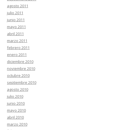
agosto 2011
julio 2011
junio 2011
mayo 2011
abril 2011
marzo 2011
febrero 2011
enero 2011
diciembre 2010
noviembre 2010
octubre 2010
septiembre 2010
agosto 2010
julio 2010
junio 2010
mayo 2010
abril 2010
marzo 2010