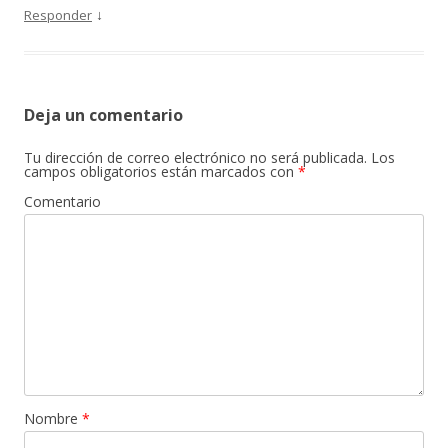
↓
Responder
Deja un comentario
Tu dirección de correo electrónico no será publicada.
Los
campos obligatorios están marcados con
*
Comentario
Nombre
*