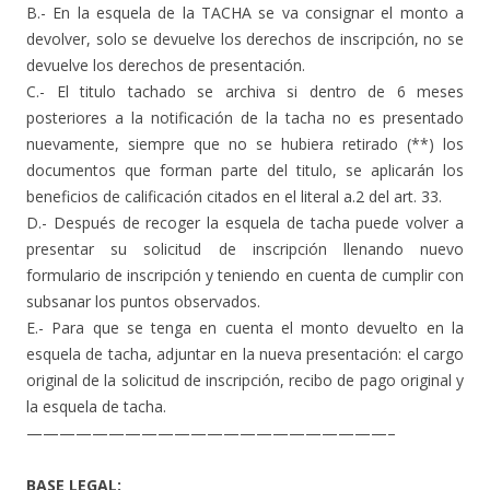
B.- En la esquela de la TACHA se va consignar el monto a
devolver, solo se devuelve los derechos de inscripción, no se
devuelve los derechos de presentación.
C.- El titulo tachado se archiva si dentro de 6 meses
posteriores a la notificación de la tacha no es presentado
nuevamente, siempre que no se hubiera retirado (**) los
documentos que forman parte del titulo, se aplicarán los
beneficios de calificación citados en el literal a.2 del art. 33.
D.- Después de recoger la esquela de tacha puede volver a
presentar su solicitud de inscripción llenando nuevo
formulario de inscripción y teniendo en cuenta de cumplir con
subsanar los puntos observados.
E.- Para que se tenga en cuenta el monto devuelto en la
esquela de tacha, adjuntar en la nueva presentación: el cargo
original de la solicitud de inscripción, recibo de pago original y
la esquela de tacha.
——————————————————————–
BASE LEGAL: