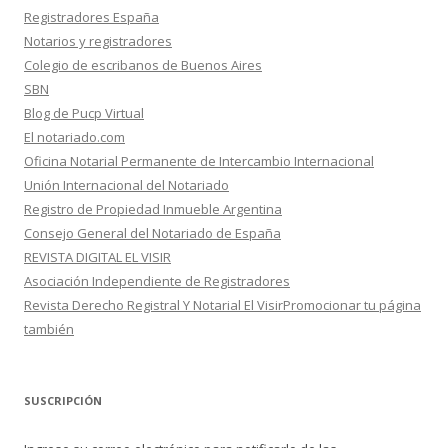
Registradores España
Notarios y registradores
Colegio de escribanos de Buenos Aires
SBN
Blog de Pucp Virtual
El notariado.com
Oficina Notarial Permanente de Intercambio Internacional
Unión Internacional del Notariado
Registro de Propiedad Inmueble Argentina
Consejo General del Notariado de España
REVISTA DIGITAL EL VISIR
Asociación Independiente de Registradores
Revista Derecho Registral Y Notarial El VisirPromocionar tu página
también
SUSCRIPCIÓN