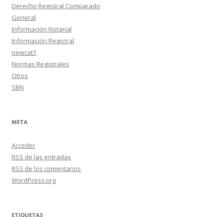
Derecho Registral Comparado
General
Información Notarial
Información Registral
newcat1
Normas Registrales
Otros
SBN
META
Acceder
RSS
de las entradas
RSS
de los comentarios
WordPress.org
ETIQUETAS