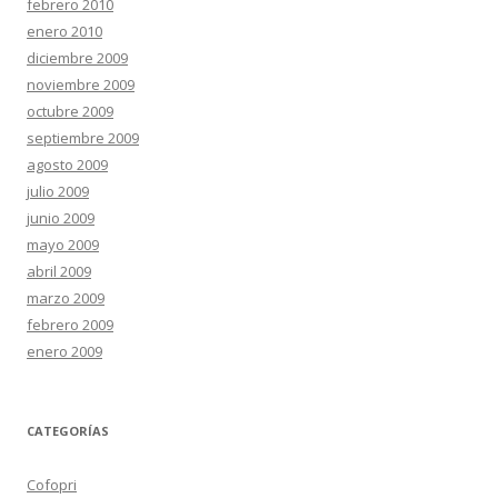
febrero 2010
enero 2010
diciembre 2009
noviembre 2009
octubre 2009
septiembre 2009
agosto 2009
julio 2009
junio 2009
mayo 2009
abril 2009
marzo 2009
febrero 2009
enero 2009
CATEGORÍAS
Cofopri