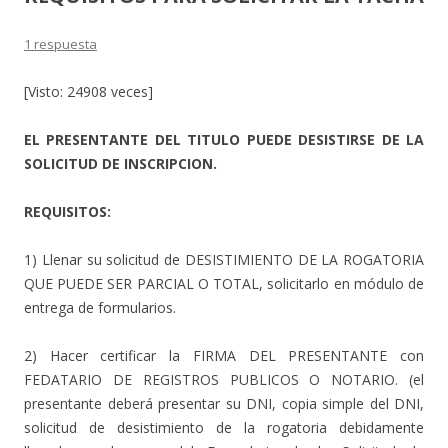
1 respuesta
[Visto: 24908 veces]
EL PRESENTANTE DEL TITULO PUEDE DESISTIRSE DE LA
SOLICITUD DE INSCRIPCION.
REQUISITOS:
1) Llenar su solicitud de DESISTIMIENTO DE LA ROGATORIA
QUE PUEDE SER PARCIAL O TOTAL, solicitarlo en módulo de
entrega de formularios.
2) Hacer certificar la FIRMA DEL PRESENTANTE con
FEDATARIO DE REGISTROS PUBLICOS O NOTARIO. (el
presentante deberá presentar su DNI, copia simple del DNI,
solicitud de desistimiento de la rogatoria debidamente