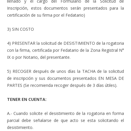
llenado y el cargo del Formulario de la Solicitud de
Inscripción, estos documentos serán presentados para la
certificación de su firma por el Fedatario)
3) SIN COSTO
4) PRESENTAR la solicitud de DESISTIMIENTO de la rogatoria
con la firma, certificada por Fedatario de la Zona Registral N°
IX o por Notario, del presentante.
5) RECOGER después de unos días la TACHA de la solicitud
de inscripción y sus documentos presentados EN MESA DE
PARTES (Se recomienda recoger después de 3 días útiles).
TENER EN CUENTA:
A.- Cuando solicite el desistimiento de la rogatoria en forma
parcial debe señalarse de que acto se esta solicitando el
desistimiento.