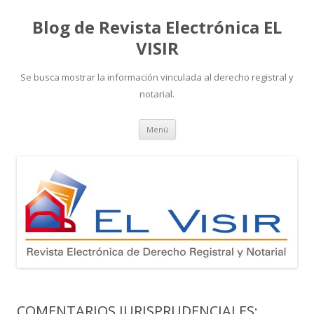
Blog de Revista Electrónica EL
VISIR
Se busca mostrar la información vinculada al derecho registral y
notarial.
Ir
Menú
al
contenido
COMENTARIOS JURISPRUDENCIALES: