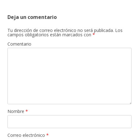
Deja un comentario
Tu dirección de correo electrónico no será publicada.
Los
campos obligatorios están marcados con
*
Comentario
Nombre
*
Correo electrónico
*