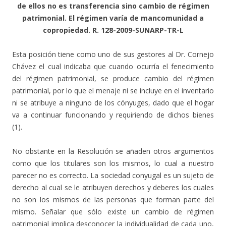
de ellos no es transferencia sino cambio de régimen
patrimonial. El régimen varía de mancomunidad a
copropiedad. R. 128-2009-SUNARP-TR-L
Esta posición tiene como uno de sus gestores al Dr. Cornejo
Chávez el cual indicaba que cuando ocurría el fenecimiento
del régimen patrimonial, se produce cambio del régimen
patrimonial, por lo que el menaje ni se incluye en el inventario
ni se atribuye a ninguno de los cónyuges, dado que el hogar
va a continuar funcionando y requiriendo de dichos bienes
(1).
No obstante en la Resolución se añaden otros argumentos
como que los titulares son los mismos, lo cual a nuestro
parecer no es correcto. La sociedad conyugal es un sujeto de
derecho al cual se le atribuyen derechos y deberes los cuales
no son los mismos de las personas que forman parte del
mismo. Señalar que sólo existe un cambio de régimen
patrimonial implica desconocer la individualidad de cada uno,