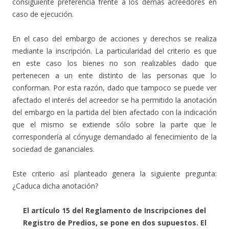
consiguiente preferencia frente a los demás acreedores en
caso de ejecución.
En el caso del embargo de acciones y derechos se realiza
mediante la inscripción. La particularidad del criterio es que
en este caso los bienes no son realizables dado que
pertenecen a un ente distinto de las personas que lo
conforman. Por esta razón, dado que tampoco se puede ver
afectado el interés del acreedor se ha permitido la anotación
del embargo en la partida del bien afectado con la indicación
que el mismo se extiende sólo sobre la parte que le
correspondería al cónyuge demandado al fenecimiento de la
sociedad de gananciales.
Este criterio así planteado genera la siguiente pregunta:
¿Caduca dicha anotación?
El artículo 15 del Reglamento de Inscripciones del
Registro de Predios, se pone en dos supuestos. El