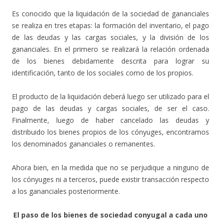
Es conocido que la liquidación de la sociedad de gananciales
se realiza en tres etapas: la formación del inventario, el pago
de las deudas y las cargas sociales, y la división de los
gananciales. En el primero se realizará la relación ordenada
de los bienes debidamente descrita para lograr su
identificación, tanto de los sociales como de los propios.
El producto de la liquidación deberá luego ser utilizado para el
pago de las deudas y cargas sociales, de ser el caso.
Finalmente, luego de haber cancelado las deudas y
distribuido los bienes propios de los cónyuges, encontramos
los denominados gananciales o remanentes.
Ahora bien, en la medida que no se perjudique a ninguno de
los cónyuges ni a terceros, puede existir transacción respecto
a los gananciales posteriormente.
El paso de los bienes de sociedad conyugal a cada uno