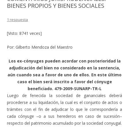
BIENES PROPIOS Y BIENES SOCIALES
1 respuesta
[Visto: 8741 veces]
Por: Gilberto Mendoza del Maestro
Los ex-cónyuges pueden acordar con posterioridad la
adjudicación del bien no considerado en la sentencia,
aún cuando sea a favor de uno de ellos. En este último
caso el bien será inscrito a favor del cónyuge
beneficiado. 479-2009-SUNARP-TR-L
Luego de fenecida la sociedad de gananciales deberá
procederse a su liquidación, la cual es el conjunto de actos o
trámites con el fin de adjudicar lo que le correspondería a
cada cónyuge –o a sus herederos en caso de sucesión–
respecto del patrimonio acumulado por la sociedad conyugal.