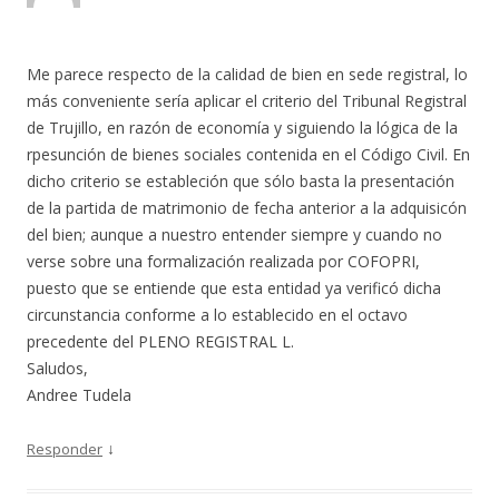
Me parece respecto de la calidad de bien en sede registral, lo
más conveniente sería aplicar el criterio del Tribunal Registral
de Trujillo, en razón de economía y siguiendo la lógica de la
rpesunción de bienes sociales contenida en el Código Civil. En
dicho criterio se estableción que sólo basta la presentación
de la partida de matrimonio de fecha anterior a la adquisicón
del bien; aunque a nuestro entender siempre y cuando no
verse sobre una formalización realizada por COFOPRI,
puesto que se entiende que esta entidad ya verificó dicha
circunstancia conforme a lo establecido en el octavo
precedente del PLENO REGISTRAL L.
Saludos,
Andree Tudela
↓
Responder