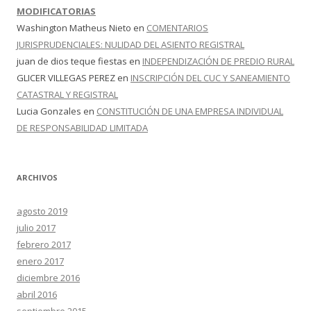
MODIFICATORIAS
Washington Matheus Nieto
en
COMENTARIOS
JURISPRUDENCIALES: NULIDAD DEL ASIENTO REGISTRAL
juan de dios teque fiestas
en
INDEPENDIZACIÓN DE PREDIO RURAL
GLICER VILLEGAS PEREZ
en
INSCRIPCIÓN DEL CUC Y SANEAMIENTO
CATASTRAL Y REGISTRAL
Lucia Gonzales
en
CONSTITUCIÓN DE UNA EMPRESA INDIVIDUAL
DE RESPONSABILIDAD LIMITADA
ARCHIVOS
agosto 2019
julio 2017
febrero 2017
enero 2017
diciembre 2016
abril 2016