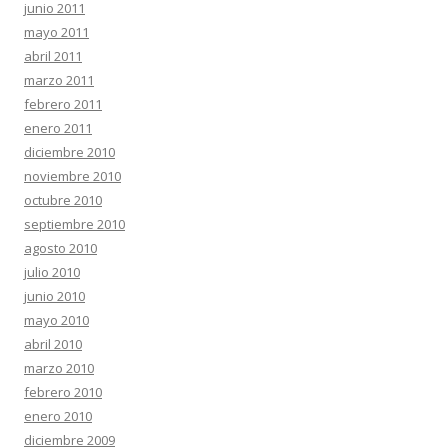
junio 2011
mayo 2011
abril 2011
marzo 2011
febrero 2011
enero 2011
diciembre 2010
noviembre 2010
octubre 2010
septiembre 2010
agosto 2010
julio 2010
junio 2010
mayo 2010
abril 2010
marzo 2010
febrero 2010
enero 2010
diciembre 2009