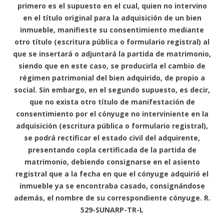
primero es el supuesto en el cual, quien no intervino
en el título original para la adquisición de un bien
inmueble, manifieste su consentimiento mediante
otro título (escritura pública o formulario registral) al
que se insertará o adjuntará la partida de matrimonio,
siendo que en este caso, se producirla el cambio de
régimen patrimonial del bien adquirido, de propio a
social. Sin embargo, en el segundo supuesto, es decir,
que no exista otro título de manifestación de
consentimiento por el cónyuge no interviniente en la
adquisición (escritura pública o formulario registral),
se podrá rectificar el estado civil del adquirente,
presentando copla certificada de la partida de
matrimonio, debiendo consignarse en el asiento
registral que a la fecha en que el cónyuge adquirió el
inmueble ya se encontraba casado, consignándose
además, el nombre de su correspondiente cónyuge. R.
529-SUNARP-TR-L