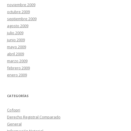
noviembre 2009
octubre 2009
septiembre 2009
agosto 2009
julio 2009
junio 2009
mayo 2009
abril 2009
marzo 2009
febrero 2009
enero 2009
CATEGORÍAS
Cofopri
Derecho Registral Comparado
General