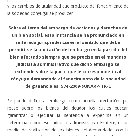
y los cambios de titularidad que producto del fenecimiento de
la sociedad conyugal se producen.
Sobre el tema del embargo de acciones y derechos de
un bien social, esta instancia se ha pronunciado en
reiterada jurisprudencia en el sentido que debe
permitirse la anotación del embargo en la partida del
bien afectado siempre que se precise en el mandato
judicial a administrativo que dicho embargo se
extiende sobre la parte que le correspondería al
cónyuge demandado al fenecimiento de la sociedad
de gananciales. 574-2009-SUNARP-TR-L
Se puede definir al embargo como aquella afectación que
recae sobre los bienes del deudor los cuales buscan
garantizar o ejecutar la sentencia a expedirse en un
determinado proceso judicial o administrativo. Es decir, es un
medio de realización de los bienes del demandado, con la