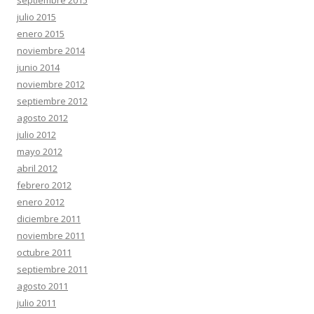
septiembre 2015
julio 2015
enero 2015
noviembre 2014
junio 2014
noviembre 2012
septiembre 2012
agosto 2012
julio 2012
mayo 2012
abril 2012
febrero 2012
enero 2012
diciembre 2011
noviembre 2011
octubre 2011
septiembre 2011
agosto 2011
julio 2011