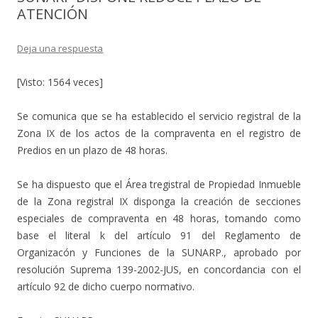
ATENCIÓN
Deja una respuesta
[Visto: 1564 veces]
Se comunica que se ha establecido el servicio registral de la
Zona IX de los actos de la compraventa en el registro de
Predios en un plazo de 48 horas.
Se ha dispuesto que el Área tregistral de Propiedad Inmueble
de la Zona registral IX disponga la creación de secciones
especiales de compraventa en 48 horas, tomando como
base el literal k del artículo 91 del Reglamento de
Organizacón y Funciones de la SUNARP., aprobado por
resolución Suprema 139-2002-JUS, en concordancia con el
artículo 92 de dicho cuerpo normativo.