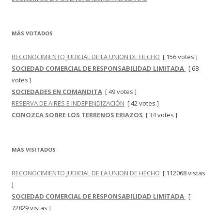
MÁS VOTADOS
RECONOCIMIENTO JUDICIAL DE LA UNION DE HECHO
[ 156 votes ]
SOCIEDAD COMERCIAL DE RESPONSABILIDAD LIMITADA
[ 68
votes ]
SOCIEDADES EN COMANDITA
[ 49 votes ]
RESERVA DE AIRES E INDEPENDIZACIÓN
[ 42 votes ]
CONOZCA SOBRE LOS TERRENOS ERIAZOS
[ 34 votes ]
MÁS VISITADOS
RECONOCIMIENTO JUDICIAL DE LA UNION DE HECHO
[ 112068 vistas
]
SOCIEDAD COMERCIAL DE RESPONSABILIDAD LIMITADA
[
72829 vistas ]