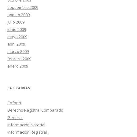
octubre 2009
septiembre 2009
agosto 2009
julio 2009
junio 2009
mayo 2009
abril 2009
marzo 2009
febrero 2009
enero 2009
CATEGORÍAS
Cofopri
Derecho Registral Comparado
General
Información Notarial
Información Registral