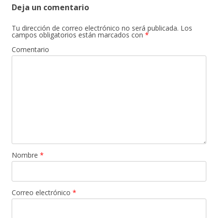
Deja un comentario
Tu dirección de correo electrónico no será publicada.
Los
campos obligatorios están marcados con
*
Comentario
Nombre
*
Correo electrónico
*