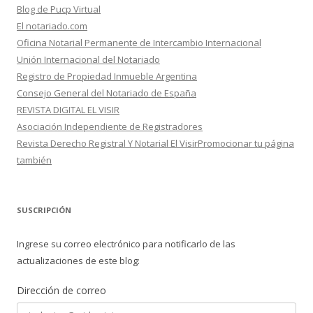
Blog de Pucp Virtual
El notariado.com
Oficina Notarial Permanente de Intercambio Internacional
Unión Internacional del Notariado
Registro de Propiedad Inmueble Argentina
Consejo General del Notariado de España
REVISTA DIGITAL EL VISIR
Asociación Independiente de Registradores
Revista Derecho Registral Y Notarial El VisirPromocionar tu página
también
SUSCRIPCIÓN
Ingrese su correo electrónico para notificarlo de las
actualizaciones de este blog:
Dirección de correo
Dirección