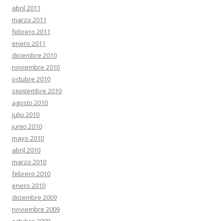
abril 2011
marzo 2011
febrero 2011
enero 2011
diciembre 2010
noviembre 2010
octubre 2010
septiembre 2010
agosto 2010
julio 2010
junio 2010
mayo 2010
abril 2010
marzo 2010
febrero 2010
enero 2010
diciembre 2009
noviembre 2009