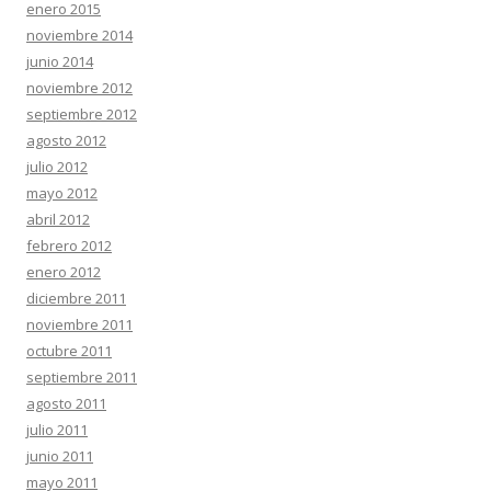
enero 2015
noviembre 2014
junio 2014
noviembre 2012
septiembre 2012
agosto 2012
julio 2012
mayo 2012
abril 2012
febrero 2012
enero 2012
diciembre 2011
noviembre 2011
octubre 2011
septiembre 2011
agosto 2011
julio 2011
junio 2011
mayo 2011