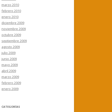
marzo 2010
febrero 2010
enero 2010
diciembre 2009
noviembre 2009
octubre 2009
septiembre 2009
agosto 2009
julio 2009
junio 2009
mayo 2009
abril 2009
marzo 2009
febrero 2009
enero 2009
CATEGORÍAS