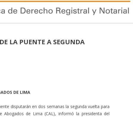
 DE LA PUENTE A SEGUNDA
GADOS DE LIMA
Puente disputarán en dos semanas la segunda vuelta para
de Abogados de Lima (CAL), informó la presidenta del