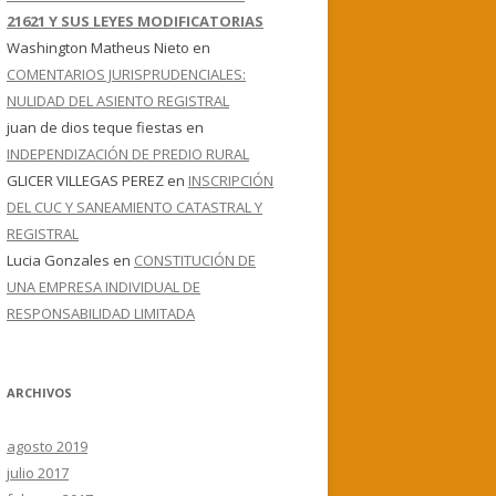
21621 Y SUS LEYES MODIFICATORIAS
Washington Matheus Nieto
en
COMENTARIOS JURISPRUDENCIALES:
NULIDAD DEL ASIENTO REGISTRAL
juan de dios teque fiestas
en
INDEPENDIZACIÓN DE PREDIO RURAL
GLICER VILLEGAS PEREZ
en
INSCRIPCIÓN
DEL CUC Y SANEAMIENTO CATASTRAL Y
REGISTRAL
Lucia Gonzales
en
CONSTITUCIÓN DE
UNA EMPRESA INDIVIDUAL DE
RESPONSABILIDAD LIMITADA
ARCHIVOS
agosto 2019
julio 2017