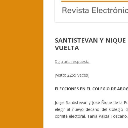
SANTISTEVAN Y NIQUE
VUELTA
Deja una respuesta
[Visto: 2255 veces]
ELECCIONES EN EL COLEGIO DE ABO
Jorge Santistevan y José Ñique de la 
elegir al nuevo decano del Colegio 
comité electoral, Tania Paliza Toscano.