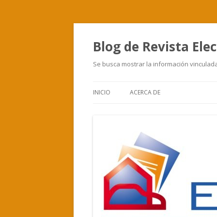
Blog de Revista Elec
Se busca mostrar la información vinculada 
INICIO
ACERCA DE