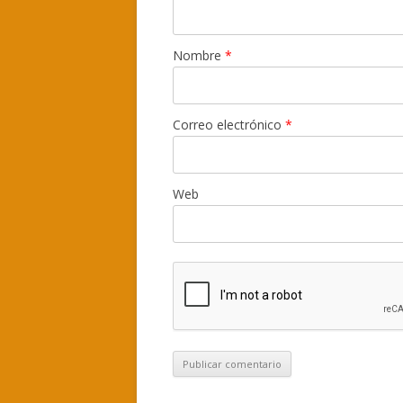
Nombre
*
Correo electrónico
*
Web