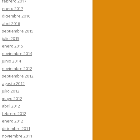
febrero 2017
enero 2017
diciembre 2016
abril 2016
septiembre 2015
julio 2015
enero 2015
noviembre 2014
junio 2014
noviembre 2012
septiembre 2012
agosto 2012
julio 2012
mayo 2012
abril 2012
febrero 2012
enero 2012
diciembre 2011
noviembre 2011