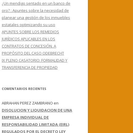
¿Un mendigo sentado en un banco de
oro? : Apuntes sobre la necesidad de
planear una gestión de los inmuebles
estatales optimizando su uso
APUNTES SOBRE LOS REMEDIOS
JURÍDICOS APLICABLES EN LOS
CONTRATOS DE CONCESIÓN. A
PROPÓSITO DEL CASO ODEBRECHT
IX PLENO CASATORIO: FORMALIDAD Y
TRANSFERENCIA DE PROPIEDAD
COMENTARIOS RECIENTES
ABRAHAN PEREZ ZAMBRANO
en
DISOLUCION Y LIQUIDACION DE UNA
EMPRESA INDIVIDUAL DE
RESPONSABILIDAD LIMITADA (EIRL)
REGULADOS POR EL DECRETO LEY