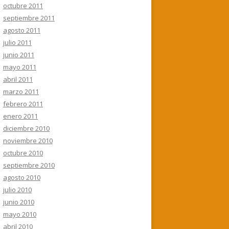
octubre 2011
septiembre 2011
agosto 2011
julio 2011
junio 2011
mayo 2011
abril 2011
marzo 2011
febrero 2011
enero 2011
diciembre 2010
noviembre 2010
octubre 2010
septiembre 2010
agosto 2010
julio 2010
junio 2010
mayo 2010
abril 2010