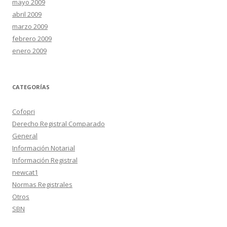
mayo 2009
abril 2009
marzo 2009
febrero 2009
enero 2009
CATEGORÍAS
Cofopri
Derecho Registral Comparado
General
Información Notarial
Información Registral
newcat1
Normas Registrales
Otros
SBN