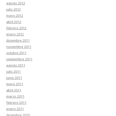
agosto 2012
julio 2012
mayo 2012
abril 2012
febrero 2012
enero 2012
diciembre 2011
noviembre 2011
octubre 2011
septiembre 2011
agosto 2011
julio 2011
junio 2011
mayo 2011
abril 2011
marzo 2011
febrero 2011
enero 2011
diciembre 2010