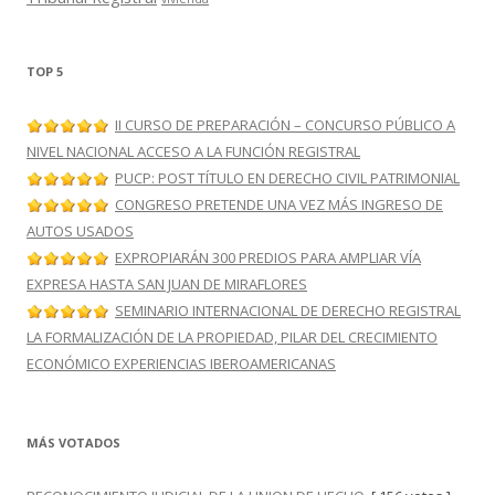
TOP 5
II CURSO DE PREPARACIÓN – CONCURSO PÚBLICO A
NIVEL NACIONAL ACCESO A LA FUNCIÓN REGISTRAL
PUCP: POST TÍTULO EN DERECHO CIVIL PATRIMONIAL
CONGRESO PRETENDE UNA VEZ MÁS INGRESO DE
AUTOS USADOS
EXPROPIARÁN 300 PREDIOS PARA AMPLIAR VÍA
EXPRESA HASTA SAN JUAN DE MIRAFLORES
SEMINARIO INTERNACIONAL DE DERECHO REGISTRAL
LA FORMALIZACIÓN DE LA PROPIEDAD, PILAR DEL CRECIMIENTO
ECONÓMICO EXPERIENCIAS IBEROAMERICANAS
MÁS VOTADOS