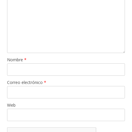
Nombre
*
Correo electrónico
*
Web