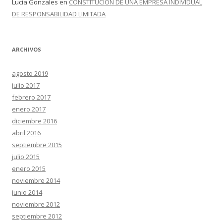
Lucia Gonzales
en
CONSTITUCIÓN DE UNA EMPRESA INDIVIDUAL
DE RESPONSABILIDAD LIMITADA
ARCHIVOS
agosto 2019
julio 2017
febrero 2017
enero 2017
diciembre 2016
abril 2016
septiembre 2015
julio 2015
enero 2015
noviembre 2014
junio 2014
noviembre 2012
septiembre 2012