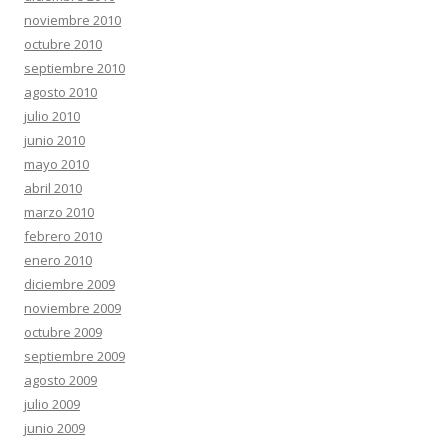
noviembre 2010
octubre 2010
septiembre 2010
agosto 2010
julio 2010
junio 2010
mayo 2010
abril 2010
marzo 2010
febrero 2010
enero 2010
diciembre 2009
noviembre 2009
octubre 2009
septiembre 2009
agosto 2009
julio 2009
junio 2009