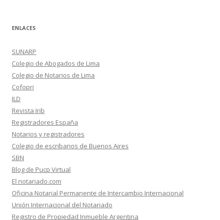
ENLACES
SUNARP
Colegio de Abogados de Lima
Colegio de Notarios de Lima
Cofopri
ILD
Revista Irib
Registradores España
Notarios y registradores
Colegio de escribanos de Buenos Aires
SBN
Blog de Pucp Virtual
El notariado.com
Oficina Notarial Permanente de Intercambio Internacional
Unión Internacional del Notariado
Registro de Propiedad Inmueble Argentina