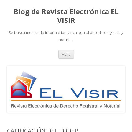
Blog de Revista Electrónica EL
VISIR
Se busca mostrar la información vinculada al derecho registral y
notarial.
Ir
Menú
al
contenido
CALIFICACIÓN DEL PODER