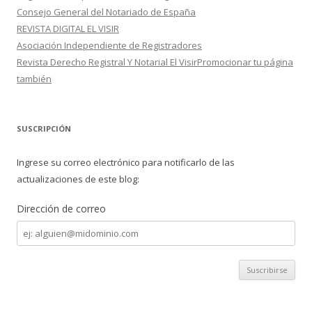
Consejo General del Notariado de España
REVISTA DIGITAL EL VISIR
Asociación Independiente de Registradores
Revista Derecho Registral Y Notarial El VisirPromocionar tu página
también
SUSCRIPCIÓN
Ingrese su correo electrónico para notificarlo de las
actualizaciones de este blog:
Dirección de correo
Dirección
de
correo