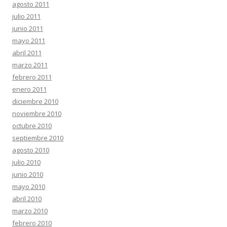
agosto 2011
julio 2011
junio 2011
mayo 2011
abril 2011
marzo 2011
febrero 2011
enero 2011
diciembre 2010
noviembre 2010
octubre 2010
septiembre 2010
agosto 2010
julio 2010
junio 2010
mayo 2010
abril 2010
marzo 2010
febrero 2010