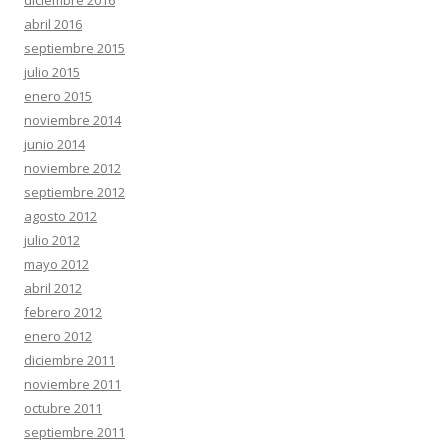
diciembre 2016
abril 2016
septiembre 2015
julio 2015
enero 2015
noviembre 2014
junio 2014
noviembre 2012
septiembre 2012
agosto 2012
julio 2012
mayo 2012
abril 2012
febrero 2012
enero 2012
diciembre 2011
noviembre 2011
octubre 2011
septiembre 2011