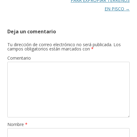
entradas
PARA EXPROPIAR TERRENOS
EN PISCO
→
Deja un comentario
Tu dirección de correo electrónico no será publicada.
Los
campos obligatorios están marcados con
*
Comentario
Nombre
*