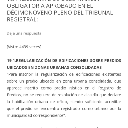
OBLIGATORIA APROBADO EN EL
DÉCIMONOVENO PLENO DEL TRIBUNAL
REGISTRAL:
Deja una respuesta
[Visto: 4439 veces]
19.1.REGULARIZACIÓN DE EDIFICACIONES SOBRE PREDIOS
UBICADOS EN ZONAS URBANAS CONSOLIDADAS
“Para inscribir la regularización de edificaciones existentes
sobre un predio ubicado en zona urbana consolidada, que
aparece inscrito como predio rústico en el Registro de
Predios, no se requiere de resolución de alcaldía que declare
la habilitación urbana de oficio, siendo suficiente acreditar
que el predio se encuentra registrado como urbano por la
municipalidad correspondiente”.