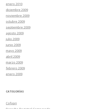
enero 2010
diciembre 2009
noviembre 2009
octubre 2009
septiembre 2009
agosto 2009
julio 2009
junio 2009
mayo 2009
abril 2009
marzo 2009
febrero 2009
enero 2009
CATEGORÍAS
Cofopri