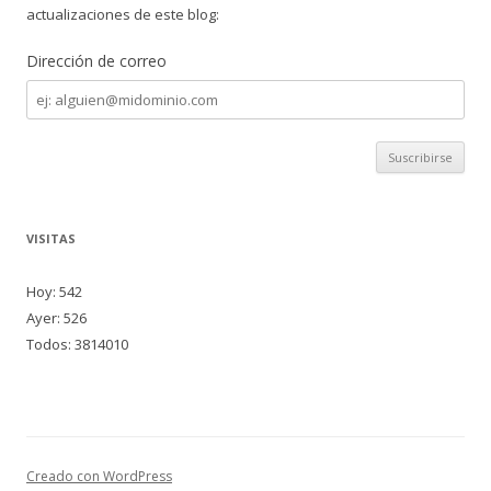
actualizaciones de este blog:
Dirección de correo
Dirección
de
correo
VISITAS
Hoy: 542
Ayer: 526
Todos: 3814010
Creado con WordPress