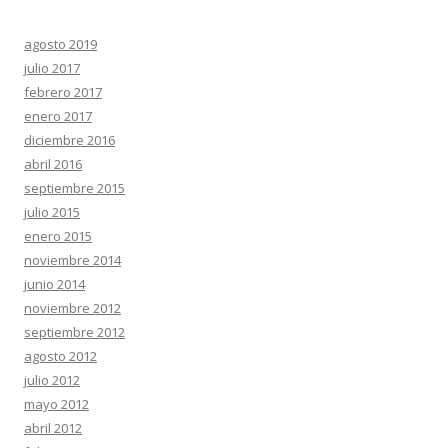
agosto 2019
julio 2017
febrero 2017
enero 2017
diciembre 2016
abril 2016
septiembre 2015
julio 2015
enero 2015
noviembre 2014
junio 2014
noviembre 2012
septiembre 2012
agosto 2012
julio 2012
mayo 2012
abril 2012