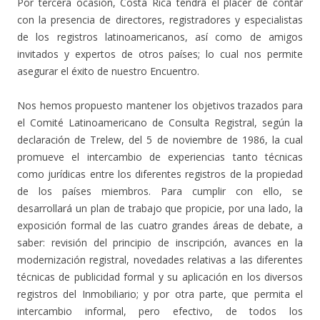
Por tercera ocasión, Costa Rica tendrá el placer de contar
con la presencia de directores, registradores y especialistas
de los registros latinoamericanos, así como de amigos
invitados y expertos de otros países; lo cual nos permite
asegurar el éxito de nuestro Encuentro.
Nos hemos propuesto mantener los objetivos trazados para
el Comité Latinoamericano de Consulta Registral, según la
declaración de Trelew, del 5 de noviembre de 1986, la cual
promueve el intercambio de experiencias tanto técnicas
como jurídicas entre los diferentes registros de la propiedad
de los países miembros. Para cumplir con ello, se
desarrollará un plan de trabajo que propicie, por una lado, la
exposición formal de las cuatro grandes áreas de debate, a
saber: revisión del principio de inscripción, avances en la
modernización registral, novedades relativas a las diferentes
técnicas de publicidad formal y su aplicación en los diversos
registros del Inmobiliario; y por otra parte, que permita el
intercambio informal, pero efectivo, de todos los