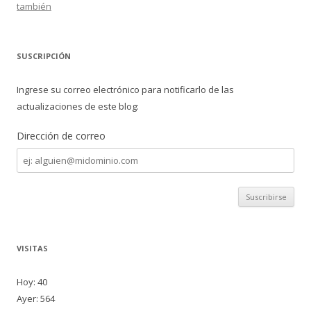
también
SUSCRIPCIÓN
Ingrese su correo electrónico para notificarlo de las
actualizaciones de este blog:
Dirección de correo
Dirección
de
correo
VISITAS
Hoy: 40
Ayer: 564