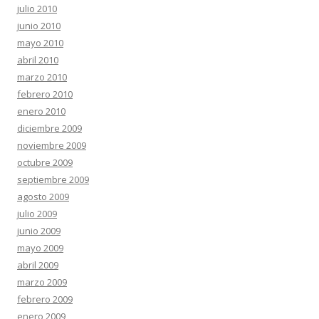
julio 2010
junio 2010
mayo 2010
abril 2010
marzo 2010
febrero 2010
enero 2010
diciembre 2009
noviembre 2009
octubre 2009
septiembre 2009
agosto 2009
julio 2009
junio 2009
mayo 2009
abril 2009
marzo 2009
febrero 2009
enero 2009