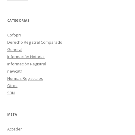
CATEGORÍAS
Cofopri
Derecho Registral Comparado
General
Información Notarial
Información Registral
newcat1
Normas Registrales
Otros
SBN
META
Acceder