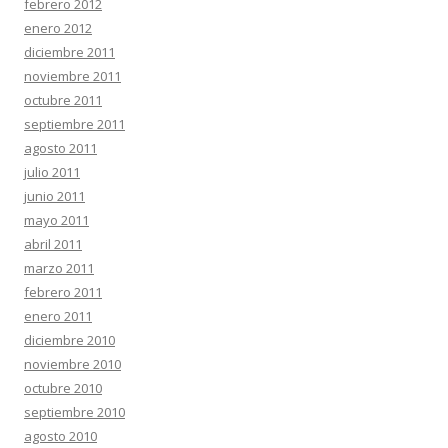
febrero 2012
enero 2012
diciembre 2011
noviembre 2011
octubre 2011
septiembre 2011
agosto 2011
julio 2011
junio 2011
mayo 2011
abril 2011
marzo 2011
febrero 2011
enero 2011
diciembre 2010
noviembre 2010
octubre 2010
septiembre 2010
agosto 2010