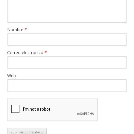
Nombre
*
Correo electrónico
*
Web