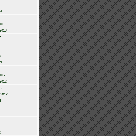
14
2013
2013
3
3
13
2012
2012
12
 2012
2
2