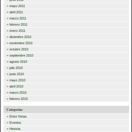
mayo 2011
abril 2011
marzo 2011
febrero 2011
enero 2011
diciembre 2010
noviembre 2010
octubre 2010
septiembre 2010
agosto 2010
julio 2010
junio 2010
mayo 2010
abril 2010
marzo 2010
febrero 2010
Categorías
Entre Vistas
Eventos
Historia