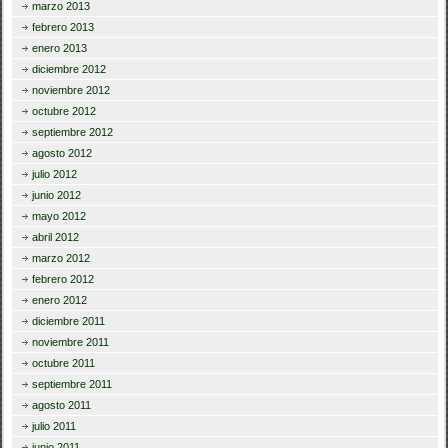
marzo 2013
febrero 2013
enero 2013
diciembre 2012
noviembre 2012
octubre 2012
septiembre 2012
agosto 2012
julio 2012
junio 2012
mayo 2012
abril 2012
marzo 2012
febrero 2012
enero 2012
diciembre 2011
noviembre 2011
octubre 2011
septiembre 2011
agosto 2011
julio 2011
junio 2011