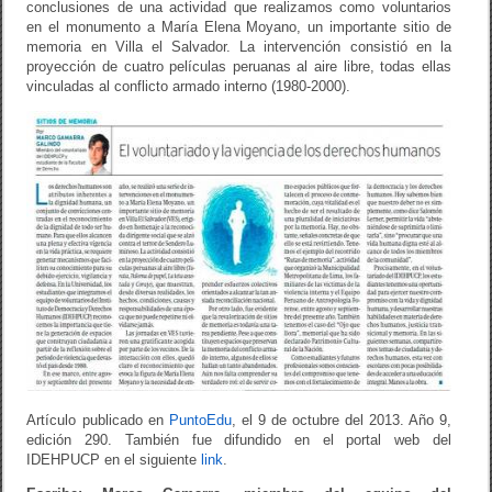
conclusiones de una actividad que realizamos como voluntarios
en el monumento a María Elena Moyano, un importante sitio de
memoria en Villa el Salvador. La intervención consistió en la
proyección de cuatro películas peruanas al aire libre, todas ellas
vinculadas al conflicto armado interno (1980-2000).
Artículo publicado en
PuntoEdu
, el 9 de octubre del 2013. Año 9,
edición 290. También fue difundido en el portal web del
IDEHPUCP en el siguiente
link
.